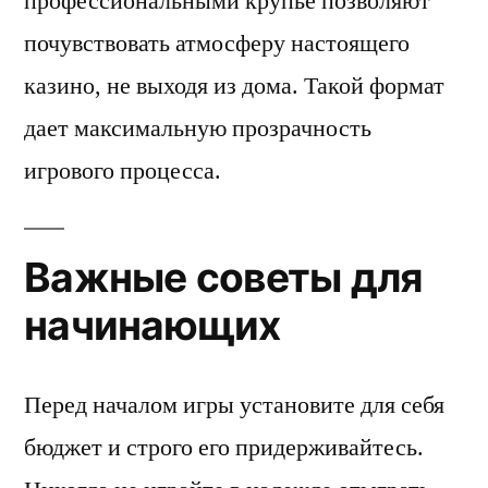
профессиональными крупье позволяют
почувствовать атмосферу настоящего
казино, не выходя из дома. Такой формат
дает максимальную прозрачность
игрового процесса.
Важные советы для
начинающих
Перед началом игры установите для себя
бюджет и строго его придерживайтесь.