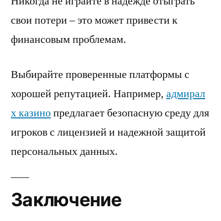
Никогда не играйте в надежде отыграть
свои потери – это может привести к
финансовым проблемам.
Выбирайте проверенные платформы с
хорошей репутацией. Например,
адмирал
х казино
предлагает безопасную среду для
игроков с лицензией и надежной защитой
персональных данных.
Заключение