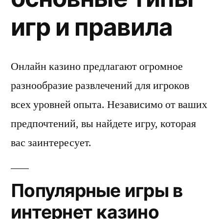
игр и правила
Онлайн казино предлагают огромное
разнообразие развлечений для игроков
всех уровней опыта. Независимо от ваших
предпочтений, вы найдете игру, которая
вас заинтересует.
Популярные игры в
интернет казино