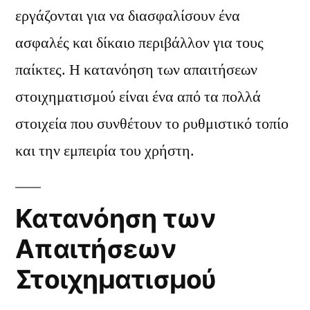
εργάζονται για να διασφαλίσουν ένα
ασφαλές και δίκαιο περιβάλλον για τους
παίκτες. Η κατανόηση των απαιτήσεων
στοιχηματισμού είναι ένα από τα πολλά
στοιχεία που συνθέτουν το ρυθμιστικό τοπίο
και την εμπειρία του χρήστη.
Κατανόηση των
Απαιτήσεων
Στοιχηματισμού