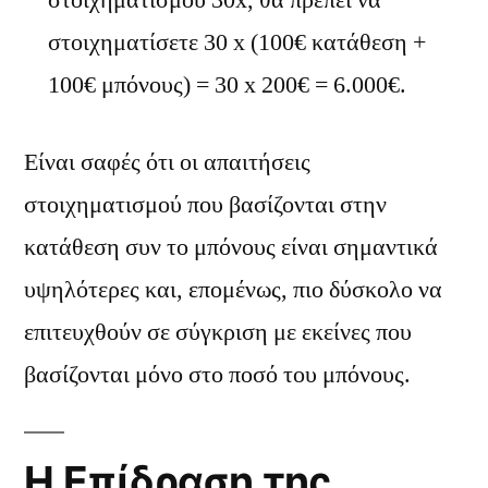
στοιχηματίσετε 30 x (100€ κατάθεση +
100€ μπόνους) = 30 x 200€ = 6.000€.
Είναι σαφές ότι οι απαιτήσεις
στοιχηματισμού που βασίζονται στην
κατάθεση συν το μπόνους είναι σημαντικά
υψηλότερες και, επομένως, πιο δύσκολο να
επιτευχθούν σε σύγκριση με εκείνες που
βασίζονται μόνο στο ποσό του μπόνους.
Η Επίδραση της