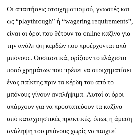
Οι απαιτήσεις στοιχηματισμού, γνωστές και
ως “playthrough” ή “wagering requirements”,
είναι οι όροι που θέτουν τα online καζίνο για
την ανάληψη κερδών που προέρχονται από
μπόνους. Ουσιαστικά, ορίζουν το ελάχιστο
ποσό χρημάτων που πρέπει να στοιχηματίσει
ένας παίκτης πριν τα κέρδη του από το
μπόνους γίνουν αναλήψιμα. Αυτοί οι όροι
υπάρχουν για να προστατεύουν τα καζίνο
από καταχρηστικές πρακτικές, όπως η άμεση
ανάληψη του μπόνους χωρίς να παιχτεί