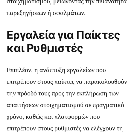
στοιχηματισμού, μειώνοντας την πιθανότητα
παρεξηγήσεων ή σφαλμάτων.
Εργαλεία για Παίκτες
και Ρυθμιστές
Επιπλέον, η ανάπτυξη εργαλείων που
επιτρέπουν στους παίκτες να παρακολουθούν
την πρόοδό τους προς την εκπλήρωση των
απαιτήσεων στοιχηματισμού σε πραγματικό
χρόνο, καθώς και πλατφορμών που
επιτρέπουν στους ρυθμιστές να ελέγχουν τη