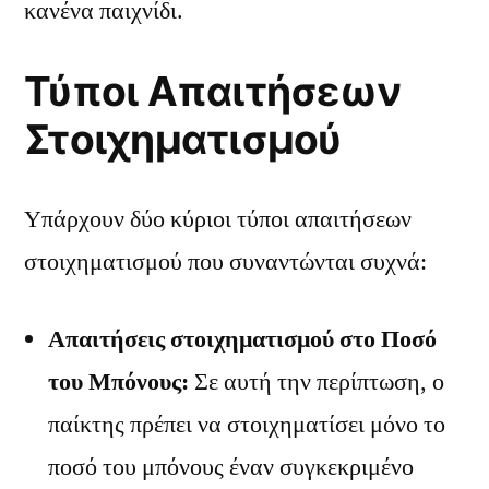
κανένα παιχνίδι.
Τύποι Απαιτήσεων
Στοιχηματισμού
Υπάρχουν δύο κύριοι τύποι απαιτήσεων
στοιχηματισμού που συναντώνται συχνά:
Απαιτήσεις στοιχηματισμού στο Ποσό
του Μπόνους:
Σε αυτή την περίπτωση, ο
παίκτης πρέπει να στοιχηματίσει μόνο το
ποσό του μπόνους έναν συγκεκριμένο