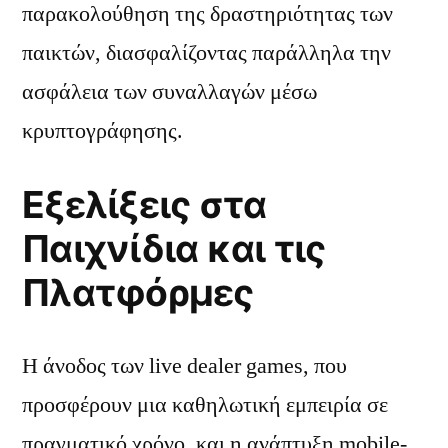
παρακολούθηση της δραστηριότητας των
παικτών, διασφαλίζοντας παράλληλα την
ασφάλεια των συναλλαγών μέσω
κρυπτογράφησης.
Εξελίξεις στα
Παιχνίδια και τις
Πλατφόρμες
Η άνοδος των live dealer games, που
προσφέρουν μια καθηλωτική εμπειρία σε
πραγματικό χρόνο, και η ανάπτυξη mobile-