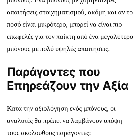
απαιτήσεις στοιχηματισμού, ακόμη και αν το
ποσό είναι μικρότερο, μπορεί να είναι πιο
επωφελές για τον παίκτη από ένα μεγαλύτερο
μπόνους με πολύ υψηλές απαιτήσεις.
Παράγοντες που
Επηρεάζουν την Αξία
Κατά την αξιολόγηση ενός μπόνους, οι
αναλυτές θα πρέπει να λαμβάνουν υπόψη
τους ακόλουθους παράγοντες: