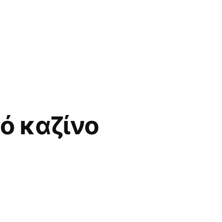
ό καζίνο