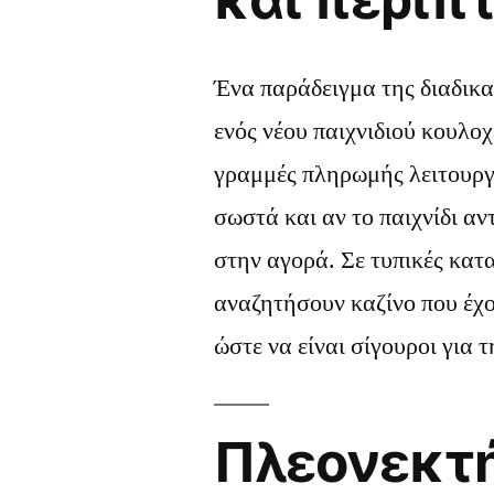
Ένα παράδειγμα της διαδικα
ενός νέου παιχνιδιού κουλοχ
γραμμές πληρωμής λειτουργο
σωστά και αν το παιχνίδι α
στην αγορά. Σε τυπικές κατα
αναζητήσουν καζίνο που έχου
ώστε να είναι σίγουροι για 
Πλεονεκτή