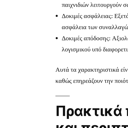
παιχνιδιών λειτουργούν 
Δοκιμές ασφάλειας: Εξετ
ασφάλεια των συναλλαγώ
Δοκιμές απόδοσης: Αξιολ
λογισμικού υπό διαφορετ
Αυτά τα χαρακτηριστικά είνα
καθώς επηρεάζουν την ποιότ
Πρακτικά 
και περιπ