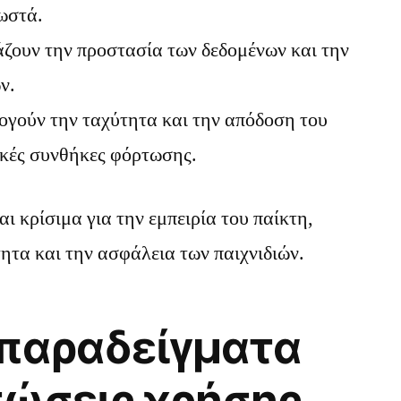
σωστά.
άζουν την προστασία των δεδομένων και την
ν.
ογούν την ταχύτητα και την απόδοση του
ικές συνθήκες φόρτωσης.
ι κρίσιμα για την εμπειρία του παίκτη,
ητα και την ασφάλεια των παιχνιδιών.
παραδείγματα
τώσεις χρήσης