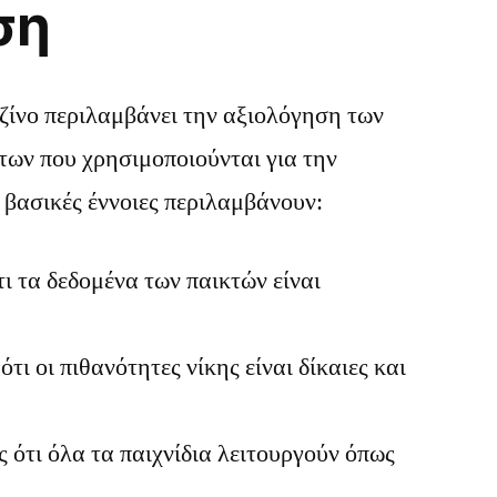
ση
ζίνο περιλαμβάνει την αξιολόγηση των
των που χρησιμοποιούνται για την
ι βασικές έννοιες περιλαμβάνουν:
 τα δεδομένα των παικτών είναι
ι οι πιθανότητες νίκης είναι δίκαιες και
 ότι όλα τα παιχνίδια λειτουργούν όπως