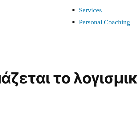
Services
Personal Coaching
άζεται το λογισμικ