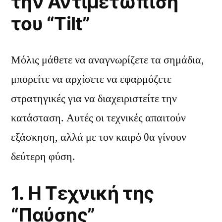
την Αντιμετώπιση
του “Tilt”
Μόλις μάθετε να αναγνωρίζετε τα σημάδια,
μπορείτε να αρχίσετε να εφαρμόζετε
στρατηγικές για να διαχειριστείτε την
κατάσταση. Αυτές οι τεχνικές απαιτούν
εξάσκηση, αλλά με τον καιρό θα γίνουν
δεύτερη φύση.
1. Η Τεχνική της
“Παύσης”