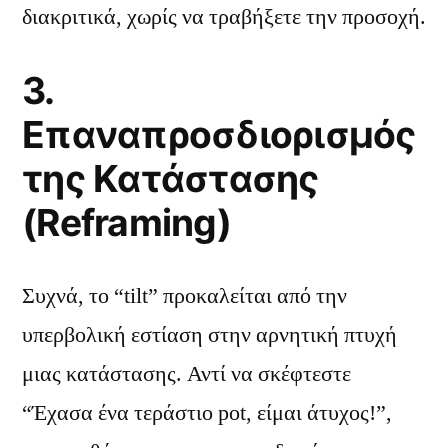
διακριτικά, χωρίς να τραβήξετε την προσοχή.
3.
Επαναπροσδιορισμός
της Κατάστασης
(Reframing)
Συχνά, το “tilt” προκαλείται από την
υπερβολική εστίαση στην αρνητική πτυχή
μιας κατάστασης. Αντί να σκέφτεστε
“Έχασα ένα τεράστιο pot, είμαι άτυχος!”,