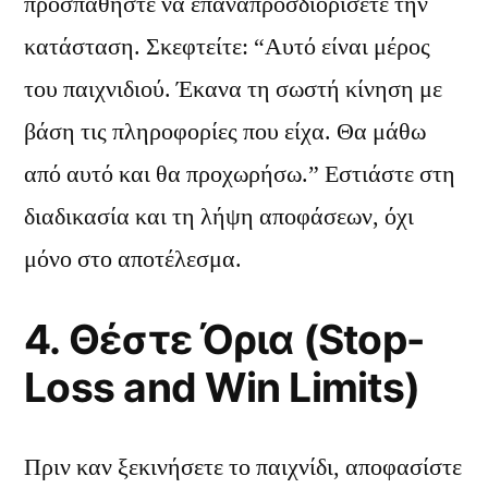
προσπαθήστε να επαναπροσδιορίσετε την
κατάσταση. Σκεφτείτε: “Αυτό είναι μέρος
του παιχνιδιού. Έκανα τη σωστή κίνηση με
βάση τις πληροφορίες που είχα. Θα μάθω
από αυτό και θα προχωρήσω.” Εστιάστε στη
διαδικασία και τη λήψη αποφάσεων, όχι
μόνο στο αποτέλεσμα.
4. Θέστε Όρια (Stop-
Loss and Win Limits)
Πριν καν ξεκινήσετε το παιχνίδι, αποφασίστε