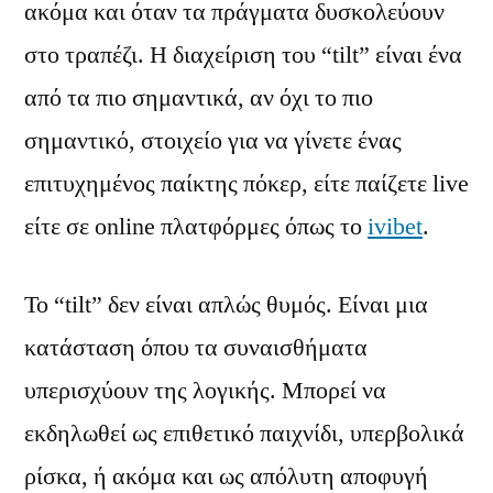
ακόμα και όταν τα πράγματα δυσκολεύουν
στο τραπέζι. Η διαχείριση του “tilt” είναι ένα
από τα πιο σημαντικά, αν όχι το πιο
σημαντικό, στοιχείο για να γίνετε ένας
επιτυχημένος παίκτης πόκερ, είτε παίζετε live
είτε σε online πλατφόρμες όπως το
ivibet
.
Το “tilt” δεν είναι απλώς θυμός. Είναι μια
κατάσταση όπου τα συναισθήματα
υπερισχύουν της λογικής. Μπορεί να
εκδηλωθεί ως επιθετικό παιχνίδι, υπερβολικά
ρίσκα, ή ακόμα και ως απόλυτη αποφυγή