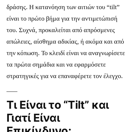
δράσης. Η κατανόηση των αιτιών του “tilt”
είναι το πρώτο βήμα για την αντιμετώπισή
του. Συχνά, προκαλείται από απρόσμενες
απώλειες, αίσθημα αδικίας, ή ακόμα και από
την κόπωση. Το κλειδί είναι να αναγνωρίσετε
τα πρώτα σημάδια και να εφαρμόσετε
στρατηγικές για να επαναφέρετε τον έλεγχο.
Τι Είναι το “Tilt” και
Γιατί Είναι
Επικίνδυνο;