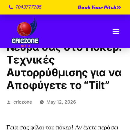
Book Your Pitch
7043777785
Πώς να Ελέγξετε τα
Νεύρα σας στο Πόκερ:
Τεχνικές
Αυτορρύθμισης για να
Αποφύγετε το “Tilt”
criczone
May 12, 2026
Γεια σας φίλοι του πόκερ! Αν έχετε περάσει