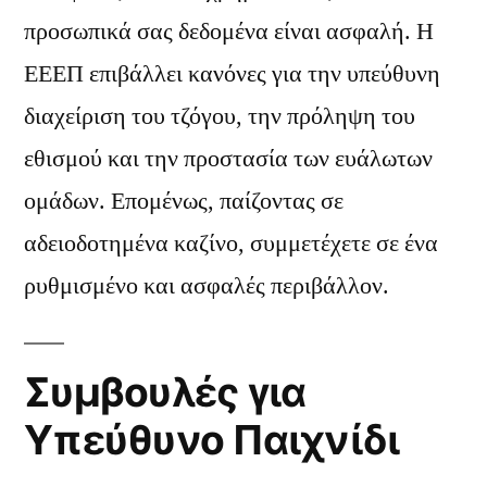
προσωπικά σας δεδομένα είναι ασφαλή. Η
ΕΕΕΠ επιβάλλει κανόνες για την υπεύθυνη
διαχείριση του τζόγου, την πρόληψη του
εθισμού και την προστασία των ευάλωτων
ομάδων. Επομένως, παίζοντας σε
αδειοδοτημένα καζίνο, συμμετέχετε σε ένα
ρυθμισμένο και ασφαλές περιβάλλον.
Συμβουλές για
Υπεύθυνο Παιχνίδι