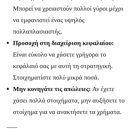
Μπορεί να χρειαστούν πολλοί γύροι μέχρι
να εμφανιστεί ένας υψηλός
πολλαπλασιαστής.
Προσοχή στη διαχείριση κεφαλαίου:
Είναι εύκολο να χάσετε γρήγορα το
κεφάλαιό σας με αυτή τη στρατηγική.
Στοιχηματίστε πολύ μικρά ποσά.
Μην κυνηγάτε τις απώλειες:
Αν έχετε
χάσει πολλά στοιχήματα, μην αυξήσετε το
στοίχημα για να ανακτήσετε τα χρήματα.