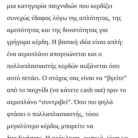
μια κατηγορία παιχνιδιών που κερδίζει
συνεχώς έδαφος λόγω της απλότητας, της
αμεσότητας και της δυνατότητας για
γρήγορα κέρδη. Η βασική ιδέα είναι απλή:
ένα αεροπλάνο απογειώνεται και ο
πολλαπλασιαστής κερδών αυξάνεται όσο
αυτό πετάει. Ο στόχος σας είναι να “βγείτε”
από το παιχνίδι (να κάνετε cash out) πριν το
αεροπλάνο “συντριβεί”. Όσο πιο ψηλά
φτάσει ο πολλαπλασιαστής, τόσο
μεγαλύτερο κέρδος μπορείτε να
διεκδικήσετε. Η πρόκληση, φυσικά, είναι να