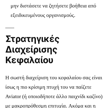
μην διστάσετε να ζητήσετε βοήθεια από
εξειδικευμένους οργανισμούς.
Στρατηγικές
Διαχείρισης
Κεφαλαίου
Η σωστή διαχείριση του κεφαλαίου σας είναι
ίσως η πιο κρίσιμη πτυχή του να παίζετε
Aviator (ή οποιοδήποτε άλλο παιχνίδι καζίνο)
με μακροπρόθεσμη επιτυχία. Ακόμα και η