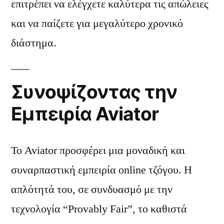
επιτρέπει να ελέγχετε καλύτερα τις απώλειες
και να παίζετε για μεγαλύτερο χρονικό
διάστημα.
Συνοψίζοντας την
Εμπειρία Aviator
Το Aviator προσφέρει μια μοναδική και
συναρπαστική εμπειρία online τζόγου. Η
απλότητά του, σε συνδυασμό με την
τεχνολογία “Provably Fair”, το καθιστά