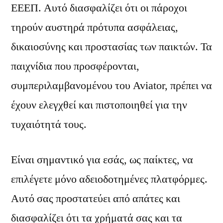
ΕΕΕΠ. Αυτό διασφαλίζει ότι οι πάροχοι
τηρούν αυστηρά πρότυπα ασφάλειας,
δικαιοσύνης και προστασίας των παικτών. Τα
παιχνίδια που προσφέρονται,
συμπεριλαμβανομένου του Aviator, πρέπει να
έχουν ελεγχθεί και πιστοποιηθεί για την
τυχαιότητά τους.
Είναι σημαντικό για εσάς, ως παίκτες, να
επιλέγετε μόνο αδειοδοτημένες πλατφόρμες.
Αυτό σας προστατεύει από απάτες και
διασφαλίζει ότι τα χρήματά σας και τα