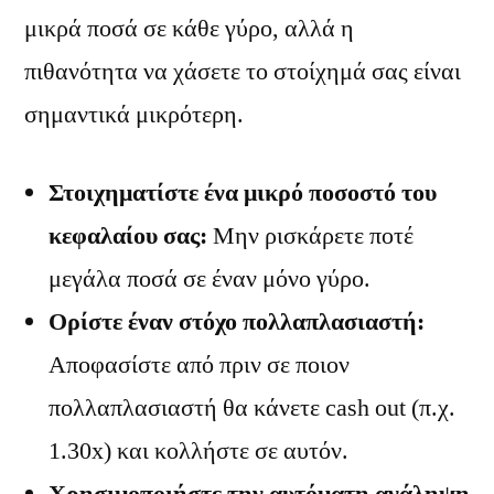
μικρά ποσά σε κάθε γύρο, αλλά η
πιθανότητα να χάσετε το στοίχημά σας είναι
σημαντικά μικρότερη.
Στοιχηματίστε ένα μικρό ποσοστό του
κεφαλαίου σας:
Μην ρισκάρετε ποτέ
μεγάλα ποσά σε έναν μόνο γύρο.
Ορίστε έναν στόχο πολλαπλασιαστή:
Αποφασίστε από πριν σε ποιον
πολλαπλασιαστή θα κάνετε cash out (π.χ.
1.30x) και κολλήστε σε αυτόν.
Χρησιμοποιήστε την αυτόματη ανάληψη