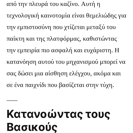
από την πλευρά του καζίνο. Αυτή η
τεχνολογική καινοτομία είναι θεμελιώδης για
την εμπιστοσύνη που χτίζεται μεταξύ του
παίκτη και της πλατφόρμας, καθιστώντας
την εμπειρία πιο ασφαλή και ευχάριστη. Η
κατανόηση αυτού του μηχανισμού μπορεί να
σας δώσει μια αίσθηση ελέγχου, ακόμα και
σε ένα παιχνίδι που βασίζεται στην τύχη.
Κατανοώντας τους
Βασικούς