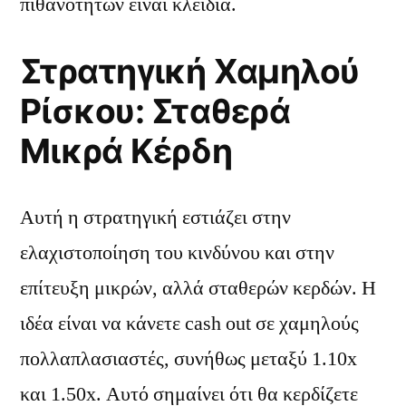
πιθανοτήτων είναι κλειδιά.
Στρατηγική Χαμηλού
Ρίσκου: Σταθερά
Μικρά Κέρδη
Αυτή η στρατηγική εστιάζει στην
ελαχιστοποίηση του κινδύνου και στην
επίτευξη μικρών, αλλά σταθερών κερδών. Η
ιδέα είναι να κάνετε cash out σε χαμηλούς
πολλαπλασιαστές, συνήθως μεταξύ 1.10x
και 1.50x. Αυτό σημαίνει ότι θα κερδίζετε