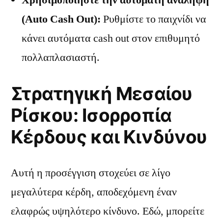
(Auto Cash Out):
Ρυθμίστε το παιχνίδι να
κάνει αυτόματα cash out στον επιθυμητό
πολλαπλασιαστή.
Στρατηγική Μεσαίου
Ρίσκου: Ισορροπία
Κέρδους και Κινδύνου
Αυτή η προσέγγιση στοχεύει σε λίγο
μεγαλύτερα κέρδη, αποδεχόμενη έναν
ελαφρώς υψηλότερο κίνδυνο. Εδώ, μπορείτε