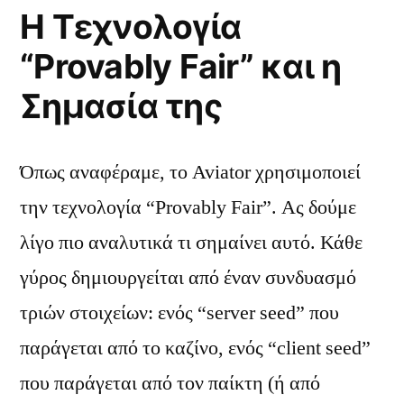
Η Τεχνολογία
“Provably Fair” και η
Σημασία της
Όπως αναφέραμε, το Aviator χρησιμοποιεί
την τεχνολογία “Provably Fair”. Ας δούμε
λίγο πιο αναλυτικά τι σημαίνει αυτό. Κάθε
γύρος δημιουργείται από έναν συνδυασμό
τριών στοιχείων: ενός “server seed” που
παράγεται από το καζίνο, ενός “client seed”
που παράγεται από τον παίκτη (ή από