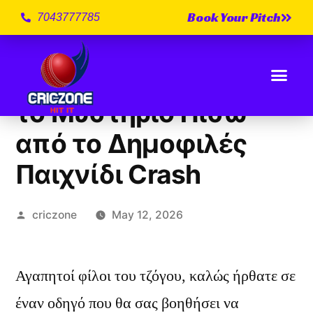
Book Your Pitch
7043777785
Aviator: Ξετυλίγοντας
το Μυστήριο Πίσω
από το Δημοφιλές
Παιχνίδι Crash
criczone
May 12, 2026
Αγαπητοί φίλοι του τζόγου, καλώς ήρθατε σε
έναν οδηγό που θα σας βοηθήσει να