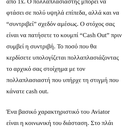
από 1x. Ο πολλαπλασιαστής μπορεί να
φτάσει σε πολύ υψηλά επίπεδα, αλλά και να
“συντριβεί” σχεδόν αμέσως. Ο στόχος σας
είναι να πατήσετε το κουμπί “Cash Out” πριν
συμβεί η συντριβή. Το ποσό που θα
κερδίσετε υπολογίζεται πολλαπλασιάζοντας
το αρχικό σας στοίχημα με τον
πολλαπλασιαστή που υπήρχε τη στιγμή που
κάνατε cash out.
Ένα βασικό χαρακτηριστικό του Aviator
είναι η κοινωνική του διάσταση. Στο πλάι