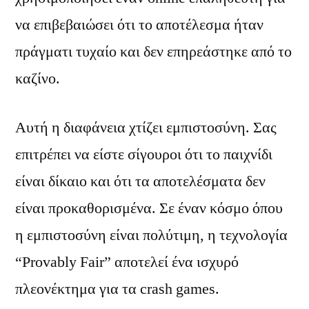
να επιβεβαιώσει ότι το αποτέλεσμα ήταν
πράγματι τυχαίο και δεν επηρεάστηκε από το
καζίνο.
Αυτή η διαφάνεια χτίζει εμπιστοσύνη. Σας
επιτρέπει να είστε σίγουροι ότι το παιχνίδι
είναι δίκαιο και ότι τα αποτελέσματα δεν
είναι προκαθορισμένα. Σε έναν κόσμο όπου
η εμπιστοσύνη είναι πολύτιμη, η τεχνολογία
“Provably Fair” αποτελεί ένα ισχυρό
πλεονέκτημα για τα crash games.