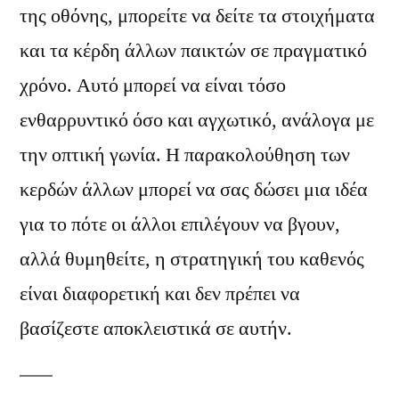
της οθόνης, μπορείτε να δείτε τα στοιχήματα
και τα κέρδη άλλων παικτών σε πραγματικό
χρόνο. Αυτό μπορεί να είναι τόσο
ενθαρρυντικό όσο και αγχωτικό, ανάλογα με
την οπτική γωνία. Η παρακολούθηση των
κερδών άλλων μπορεί να σας δώσει μια ιδέα
για το πότε οι άλλοι επιλέγουν να βγουν,
αλλά θυμηθείτε, η στρατηγική του καθενός
είναι διαφορετική και δεν πρέπει να
βασίζεστε αποκλειστικά σε αυτήν.