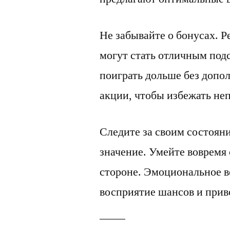
Не забывайте о бонусах. 
могут стать отличным под
поиграть дольше без допол
акции, чтобы избежать не
Следите за своим состоян
значение. Умейте вовремя 
стороне. Эмоциональное в
восприятие шансов и прив