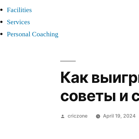
Facilities
Services
Personal Coaching
Как выигр
советы и 
Posted
criczone
April 19, 2024
by