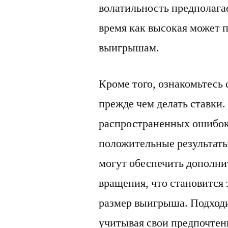
волатильность предполагае
время как высокая может 
выигрышам.
Кроме того, ознакомьтесь 
прежде чем делать ставки.
распространенных ошибок
положительные результаты
могут обеспечить дополни
вращения, что становится
размер выигрыша. Подходи
учитывая свои предпочтен