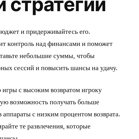
и стратегии
бюджет и придерживайтесь его.
ит контроль над финансами и поможет
Ставьте небольшие суммы, чтобы
рных сессий и повысить шансы на удачу.
 игры с высоким возвратом игроку
ьную возможность получать больше
в аппараты с низким процентом возврата.
райте те развлечения, которые
шансы.