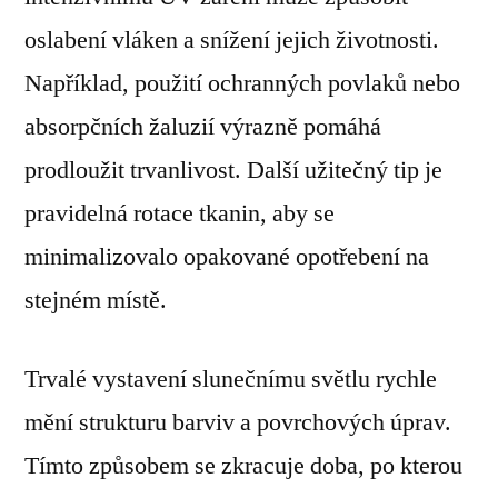
oslabení vláken a snížení jejich životnosti.
Například, použití ochranných povlaků nebo
absorpčních žaluzií výrazně pomáhá
prodloužit trvanlivost. Další užitečný tip je
pravidelná rotace tkanin, aby se
minimalizovalo opakované opotřebení na
stejném místě.
Trvalé vystavení slunečnímu světlu rychle
mění strukturu barviv a povrchových úprav.
Tímto způsobem se zkracuje doba, po kterou