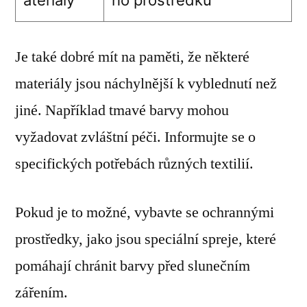
Je také dobré mít na paměti, že některé
materiály jsou náchylnější k vyblednutí než
jiné. Například tmavé barvy mohou
vyžadovat zvláštní péči. Informujte se o
specifických potřebách různých textilií.
Pokud je to možné, vybavte se ochrannými
prostředky, jako jsou speciální spreje, které
pomáhají chránit barvy před slunečním
zářením.