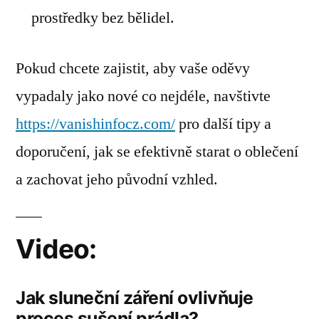
prostředky bez bělidel.
Pokud chcete zajistit, aby vaše oděvy
vypadaly jako nové co nejdéle, navštivte
https://vanishinfocz.com/
pro další tipy a
doporučení, jak se efektivně starat o oblečení
a zachovat jeho původní vzhled.
Video:
Jak sluneční záření ovlivňuje
proces sušení prádla?