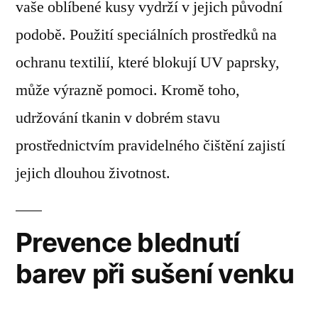
vaše oblíbené kusy vydrží v jejich původní
podobě. Použití speciálních prostředků na
ochranu textilií, které blokují UV paprsky,
může výrazně pomoci. Kromě toho,
udržování tkanin v dobrém stavu
prostřednictvím pravidelného čištění zajistí
jejich dlouhou životnost.
Prevence blednutí
barev při sušení venku