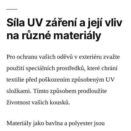
Síla UV záření a její vliv
na různé materiály
Pro ochranu vašich oděvů v exteriéru zvažte
použití speciálních prostředků, které chrání
textilie před poškozením způsobeným UV
složkami. Tímto způsobem prodloužíte
životnost vašich kousků.
Materiály jako bavlna a polyester jsou