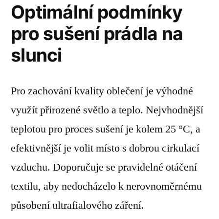
Optimální podmínky
pro sušení prádla na
slunci
Pro zachování kvality oblečení je výhodné
využít přirozené světlo a teplo. Nejvhodnější
teplotou pro proces sušení je kolem 25 °C, a
efektivnější je volit místo s dobrou cirkulací
vzduchu. Doporučuje se pravidelné otáčení
textilu, aby nedocházelo k nerovnoměrnému
působení ultrafialového záření.