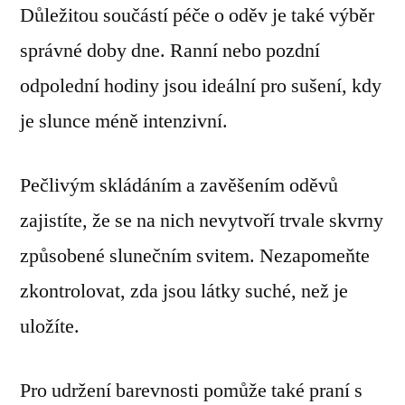
Důležitou součástí péče o oděv je také výběr
správné doby dne. Ranní nebo pozdní
odpolední hodiny jsou ideální pro sušení, kdy
je slunce méně intenzivní.
Pečlivým skládáním a zavěšením oděvů
zajistíte, že se na nich nevytvoří trvale skvrny
způsobené slunečním svitem. Nezapomeňte
zkontrolovat, zda jsou látky suché, než je
uložíte.
Pro udržení barevnosti pomůže také praní s