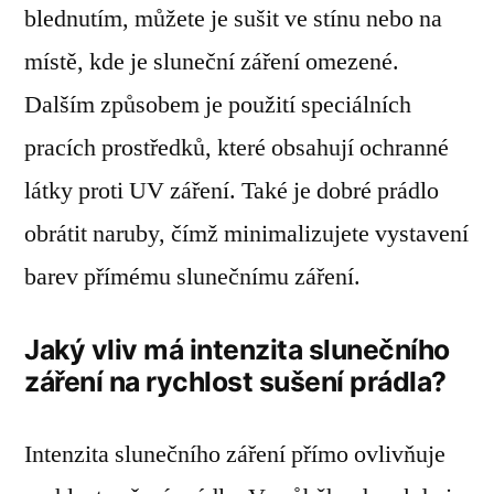
blednutím, můžete je sušit ve stínu nebo na
místě, kde je sluneční záření omezené.
Dalším způsobem je použití speciálních
pracích prostředků, které obsahují ochranné
látky proti UV záření. Také je dobré prádlo
obrátit naruby, čímž minimalizujete vystavení
barev přímému slunečnímu záření.
Jaký vliv má intenzita slunečního
záření na rychlost sušení prádla?
Intenzita slunečního záření přímo ovlivňuje