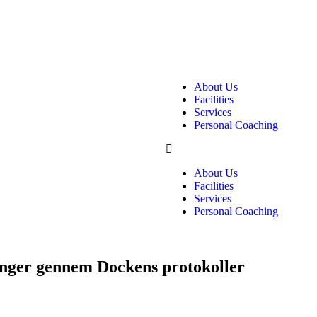
About Us
Facilities
Services
Personal Coaching
About Us
Facilities
Services
Personal Coaching
inger gennem Dockens protokoller