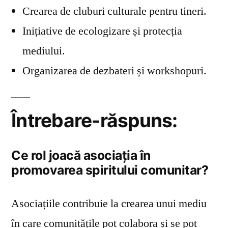
Crearea de cluburi culturale pentru tineri.
Inițiative de ecologizare și protecția
mediului.
Organizarea de dezbateri și workshopuri.
Întrebare-răspuns:
Ce rol joacă asociația în
promovarea spiritului comunitar?
Asociațiile contribuie la crearea unui mediu
în care comunitățile pot colabora și se pot