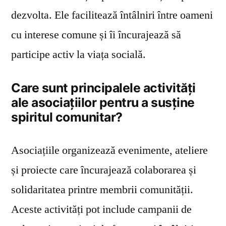
dezvolta. Ele facilitează întâlniri între oameni
cu interese comune și îi încurajează să
participe activ la viața socială.
Care sunt principalele activități
ale asociațiilor pentru a susține
spiritul comunitar?
Asociațiile organizează evenimente, ateliere
și proiecte care încurajează colaborarea și
solidaritatea printre membrii comunității.
Aceste activități pot include campanii de