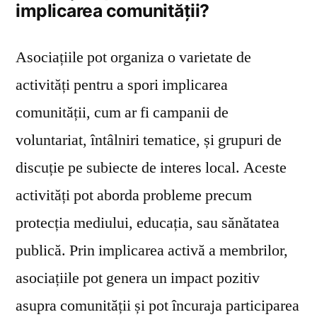
implicarea comunității?
Asociațiile pot organiza o varietate de
activități pentru a spori implicarea
comunității, cum ar fi campanii de
voluntariat, întâlniri tematice, și grupuri de
discuție pe subiecte de interes local. Aceste
activități pot aborda probleme precum
protecția mediului, educația, sau sănătatea
publică. Prin implicarea activă a membrilor,
asociațiile pot genera un impact pozitiv
asupra comunității și pot încuraja participarea