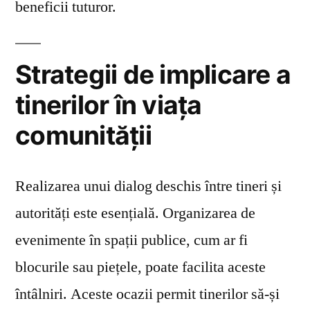
beneficii tuturor.
Strategii de implicare a
tinerilor în viața
comunității
Realizarea unui dialog deschis între tineri și
autorități este esențială. Organizarea de
evenimente în spații publice, cum ar fi
blocurile sau piețele, poate facilita aceste
întâlniri. Aceste ocazii permit tinerilor să-și