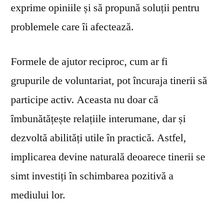
exprime opiniile și să propună soluții pentru
problemele care îi afectează.
Formele de ajutor reciproc, cum ar fi
grupurile de voluntariat, pot încuraja tinerii să
participe activ. Aceasta nu doar că
îmbunătățește relațiile interumane, dar și
dezvoltă abilități utile în practică. Astfel,
implicarea devine naturală deoarece tinerii se
simt investiți în schimbarea pozitivă a
mediului lor.