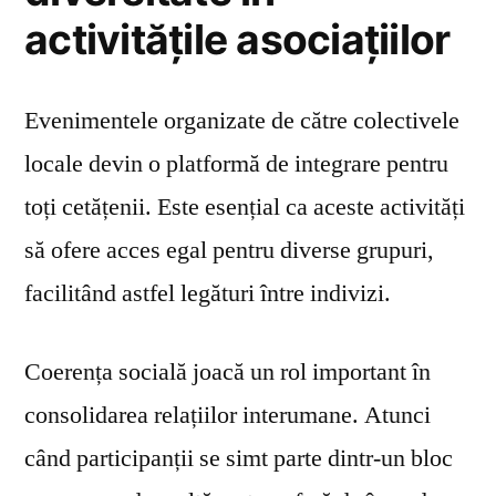
activitățile asociațiilor
Evenimentele organizate de către colectivele
locale devin o platformă de integrare pentru
toți cetățenii. Este esențial ca aceste activități
să ofere acces egal pentru diverse grupuri,
facilitând astfel legături între indivizi.
Coerența socială joacă un rol important în
consolidarea relațiilor interumane. Atunci
când participanții se simt parte dintr-un bloc