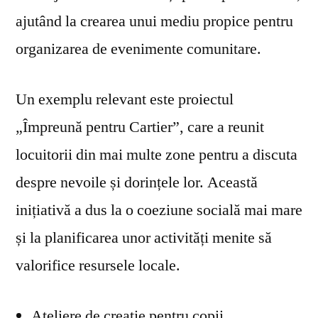
ajutând la crearea unui mediu propice pentru
organizarea de evenimente comunitare.
Un exemplu relevant este proiectul
„Împreună pentru Cartier”, care a reunit
locuitorii din mai multe zone pentru a discuta
despre nevoile și dorințele lor. Această
inițiativă a dus la o coeziune socială mai mare
și la planificarea unor activități menite să
valorifice resursele locale.
Ateliere de creație pentru copii.