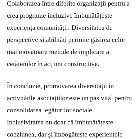
Colaborarea între diferite organizații pentru a
crea programe incluzive îmbunătățește
experiența comunității. Diversitatea de
perspective și abilități permite găsirea celor
mai inovatoare metode de implicare a
cetățenilor în acțiuni constructive.
În concluzie, promovarea diversității în
activitățile asociațiilor este un pas vital pentru
consolidarea legăturilor sociale.
Inclusivitatea nu doar că îmbunătățește
coeziunea, dar și îmbogățește experiențele