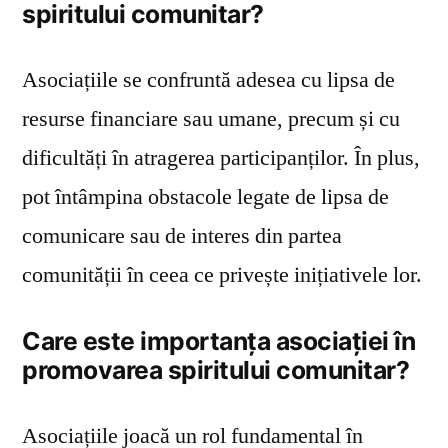
spiritului comunitar?
Asociațiile se confruntă adesea cu lipsa de
resurse financiare sau umane, precum și cu
dificultăți în atragerea participanților. În plus,
pot întâmpina obstacole legate de lipsa de
comunicare sau de interes din partea
comunității în ceea ce privește inițiativele lor.
Care este importanța asociației în
promovarea spiritului comunitar?
Asociațiile joacă un rol fundamental în