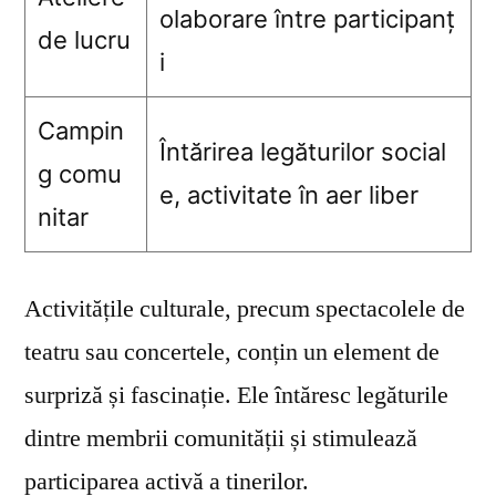
olaborare între participanț
de lucru
i
Campin
Întărirea legăturilor social
g comu
e, activitate în aer liber
nitar
Activitățile culturale, precum spectacolele de
teatru sau concertele, conțin un element de
surpriză și fascinație. Ele întăresc legăturile
dintre membrii comunității și stimulează
participarea activă a tinerilor.