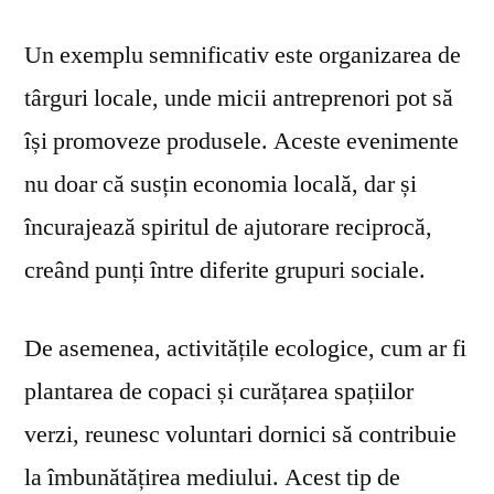
Un exemplu semnificativ este organizarea de
târguri locale, unde micii antreprenori pot să
își promoveze produsele. Aceste evenimente
nu doar că susțin economia locală, dar și
încurajează spiritul de ajutorare reciprocă,
creând punți între diferite grupuri sociale.
De asemenea, activitățile ecologice, cum ar fi
plantarea de copaci și curățarea spațiilor
verzi, reunesc voluntari dornici să contribuie
la îmbunătățirea mediului. Acest tip de