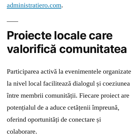
administratiero.com
.
Proiecte locale care
valorifică comunitatea
Participarea activă la evenimentele organizate
la nivel local facilitează dialogul și coeziunea
între membrii comunității. Fiecare proiect are
potențialul de a aduce cetățenii împreună,
oferind oportunități de conectare și
colaborare.