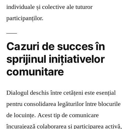
individuale și colective ale tuturor
participanților.
Cazuri de succes în
sprijinul inițiativelor
comunitare
Dialogul deschis între cetățeni este esențial
pentru consolidarea legăturilor între blocurile
de locuințe. Acest tip de comunicare
încurajează colaborarea și participarea activă,