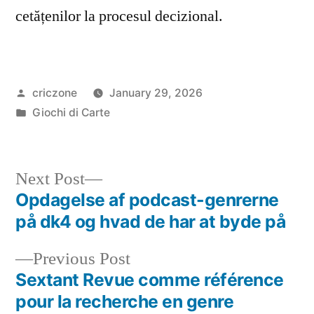
cetățenilor la procesul decizional.
criczone
January 29, 2026
Giochi di Carte
Next Post
Opdagelse af podcast-genrerne
på dk4 og hvad de har at byde på
Previous Post
Sextant Revue comme référence
pour la recherche en genre