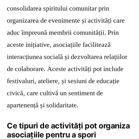
consolidarea spiritului comunitar prin
organizarea de evenimente și activități care
aduc împreună membrii comunității. Prin
aceste inițiative, asociațiile facilitează
interacțiunea socială și dezvoltarea relațiilor
de colaborare. Aceste activități pot include
festivaluri, ateliere, și sesiuni de educație
civică, care cultivă un sentiment de
apartenență și solidaritate.
Ce tipuri de activități pot organiza
asociațiile pentru a spori