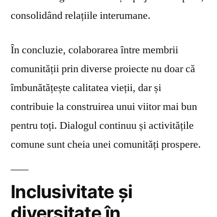
consolidând relațiile interumane.
În concluzie, colaborarea între membrii
comunității prin diverse proiecte nu doar că
îmbunătățește calitatea vieții, dar și
contribuie la construirea unui viitor mai bun
pentru toți. Dialogul continuu și activitățile
comune sunt cheia unei comunități prospere.
Inclusivitate și
diversitate în