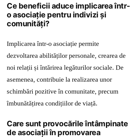
Ce beneficii aduce implicarea într-
o asociație pentru indivizi și
comunități?
Implicarea într-o asociație permite
dezvoltarea abilităților personale, crearea de
noi relații și întărirea legăturilor sociale. De
asemenea, contribuie la realizarea unor
schimbări pozitive în comunitate, precum
îmbunătățirea condițiilor de viață.
Care sunt provocările întâmpinate
de asociații în promovarea