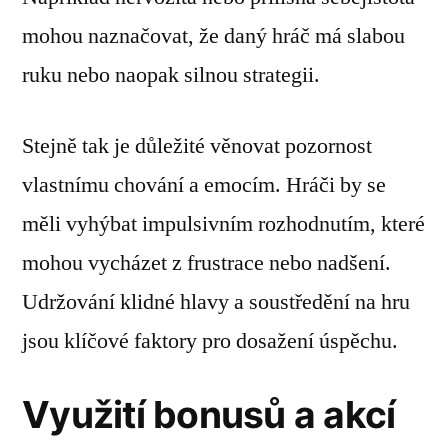
mohou naznačovat, že daný hráč má slabou
ruku nebo naopak silnou strategii.
Stejně tak je důležité věnovat pozornost
vlastnímu chování a emocím. Hráči by se
měli vyhýbat impulsivním rozhodnutím, které
mohou vycházet z frustrace nebo nadšení.
Udržování klidné hlavy a soustředění na hru
jsou klíčové faktory pro dosažení úspěchu.
Využití bonusů a akcí