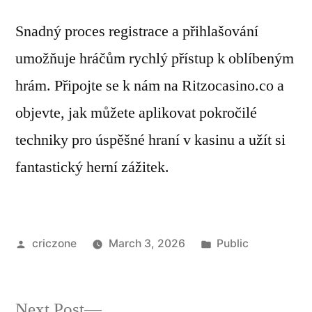
Snadný proces registrace a přihlašování
umožňuje hráčům rychlý přístup k oblíbeným
hrám. Připojte se k nám na Ritzocasino.co a
objevte, jak můžete aplikovat pokročilé
techniky pro úspěšné hraní v kasinu a užít si
fantastický herní zážitek.
criczone
March 3, 2026
Public
Next Post