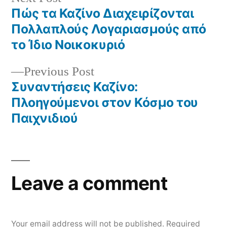
Πώς τα Καζίνο Διαχειρίζονται
Πολλαπλούς Λογαριασμούς από
το Ίδιο Νοικοκυριό
Previous Post
Συναντήσεις Καζίνο:
Πλοηγούμενοι στον Κόσμο του
Παιχνιδιού
Leave a comment
Your email address will not be published.
Required