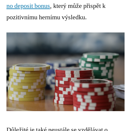
no deposit bonus
, který může přispět k
pozitivnímu hernímu výsledku.
Důležité je také neustále se vzdělávat o