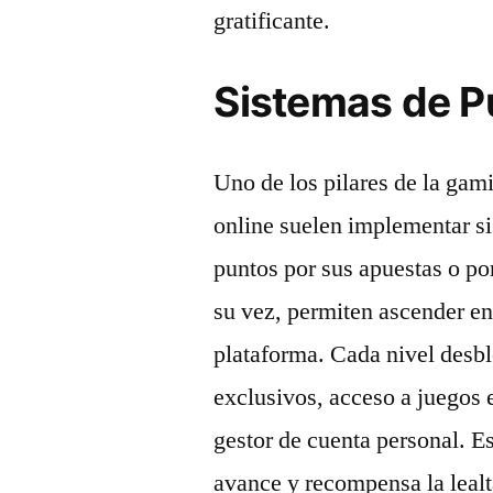
gratificante.
Sistemas de P
Uno de los pilares de la gami
online suelen implementar s
puntos por sus apuestas o po
su vez, permiten ascender en 
plataforma. Cada nivel desb
exclusivos, acceso a juegos e
gestor de cuenta personal. Es
avance y recompensa la lealt