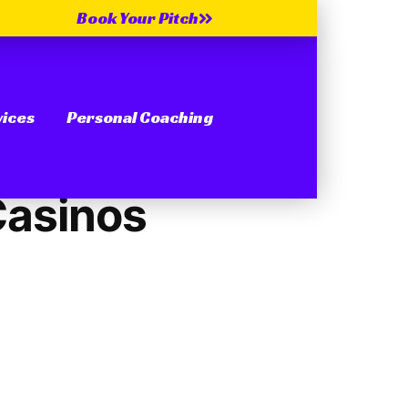
Book Your Pitch
vices
Personal Coaching
Casinos