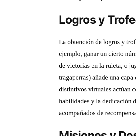
Logros y Trof
La obtención de logros y trof
ejemplo, ganar un cierto nú
de victorias en la ruleta, o
tragaperras) añade una capa 
distintivos virtuales actúan
habilidades y la dedicación 
acompañados de recompensas
Misiones y De