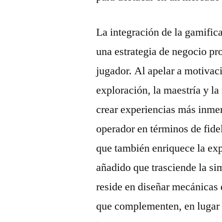
La integración de la gamific
una estrategia de negocio pr
jugador. Al apelar a motivac
exploración, la maestría y la
crear experiencias más inmer
operador en términos de fide
que también enriquece la exp
añadido que trasciende la si
reside en diseñar mecánicas 
que complementen, en lugar d