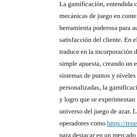
La gamificación, entendida 
mecánicas de juego en conte
herramienta poderosa para a
satisfacción del cliente. En e
traduce en la incorporación d
simple apuesta, creando un 
sistemas de puntos y niveles
personalizadas, la gamificac
y logro que se experimentan 
universo del juego de azar. L
operadores como
https://ten
para destacar en un mercado