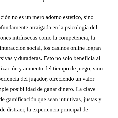
ación no es un mero adorno estético, sino
ofundamente arraigada en la psicología del
iones intrínsecas como la competencia, la
 interacción social, los casinos online logran
sivas y duraderas. Esto no solo beneficia al
lización y aumento del tiempo de juego, sino
eriencia del jugador, ofreciendo un valor
mple posibilidad de ganar dinero. La clave
de gamificación que sean intuitivas, justas y
e distraer, la experiencia principal de