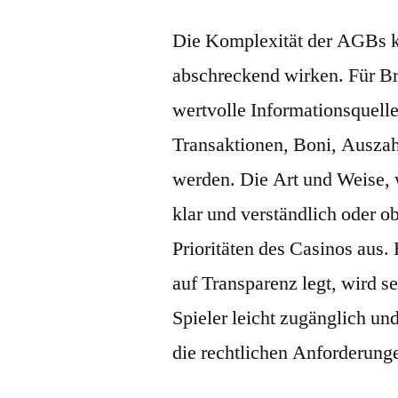
Die Komplexität der AGBs ka
abschreckend wirken. Für Br
wertvolle Informationsquelle
Transaktionen, Boni, Auszah
werden. Die Art und Weise, 
klar und verständlich oder ob
Prioritäten des Casinos aus.
auf Transparenz legt, wird se
Spieler leicht zugänglich und
die rechtlichen Anforderunge