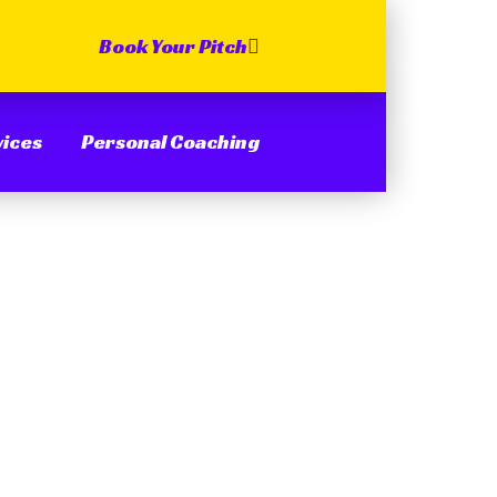
Book Your Pitch
itfaden zur
vices
Personal Coaching