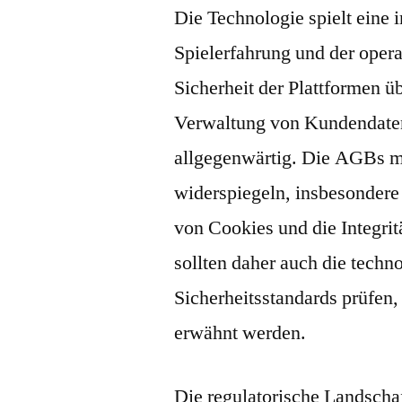
Die Technologie spielt eine 
Spielerfahrung und der oper
Sicherheit der Plattformen üb
Verwaltung von Kundendaten
allgegenwärtig. Die AGBs m
widerspiegeln, insbesondere
von Cookies und die Integrit
sollten daher auch die techn
Sicherheitsstandards prüfen,
erwähnt werden.
Die regulatorische Landschaf