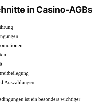
hnitte in Casino-AGBs
ührung
ingungen
romotionen
ten
it
treitbeilegung
nd Auszahlungen
dingungen ist ein besonders wichtiger