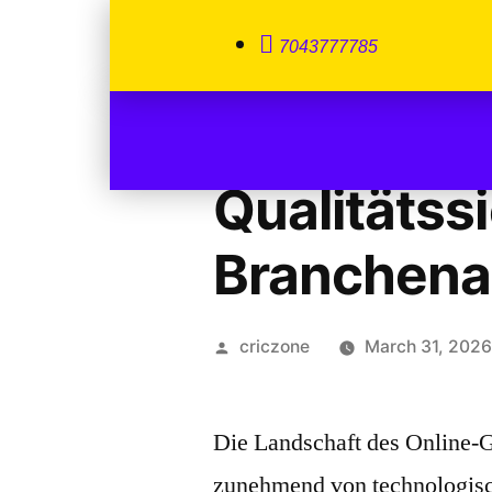
7043777785
AGBs im On
Qualitätss
Branchena
criczone
March 31, 202
Die Landschaft des Online-G
zunehmend von technologisch