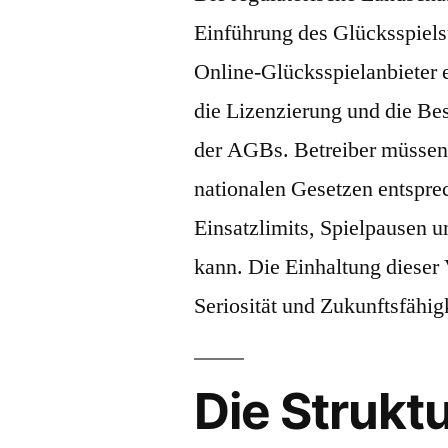
Einführung des Glücksspiels
Online-Glücksspielanbieter er
die Lizenzierung und die Be
der AGBs. Betreiber müssen 
nationalen Gesetzen entspre
Einsatzlimits, Spielpausen
kann. Die Einhaltung dieser V
Seriosität und Zukunftsfähig
Die Struktu