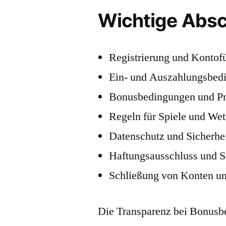
Wichtige Absc
Registrierung und Kontof
Ein- und Auszahlungsbed
Bonusbedingungen und P
Regeln für Spiele und Wet
Datenschutz und Sicherhe
Haftungsausschluss und S
Schließung von Konten u
Die Transparenz bei Bonusbe