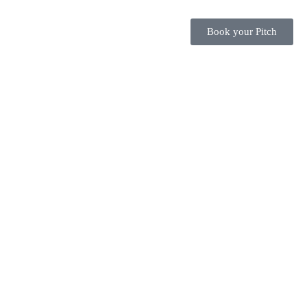
Book your Pitch