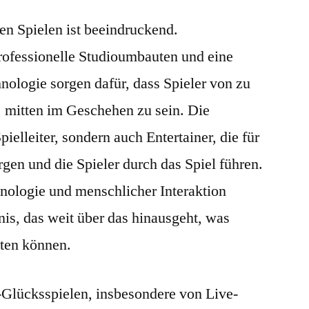
en Spielen ist beeindruckend.
ofessionelle Studioumbauten und eine
nologie sorgen dafür, dass Spieler von zu
 mitten im Geschehen zu sein. Die
ielleiter, sondern auch Entertainer, die für
gen und die Spieler durch das Spiel führen.
ologie und menschlicher Interaktion
nis, das weit über das hinausgeht, was
eten können.
Glücksspielen, insbesondere von Live-