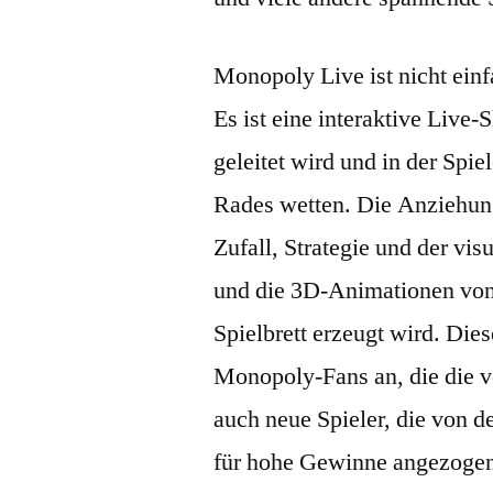
Monopoly Live ist nicht einfa
Es ist eine interaktive Live
geleitet wird und in der Spi
Rades wetten. Die Anziehung
Zufall, Strategie und der vi
und die 3D-Animationen vo
Spielbrett erzeugt wird. Dies
Monopoly-Fans an, die die v
auch neue Spieler, die von d
für hohe Gewinne angezoge