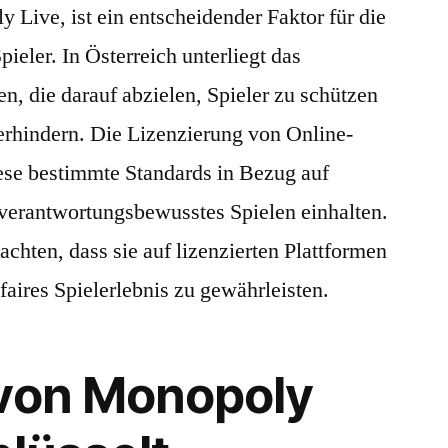
Live, ist ein entscheidender Faktor für die
pieler. In Österreich unterliegt das
n, die darauf abzielen, Spieler zu schützen
verhindern. Die Lizenzierung von Online-
diese bestimmte Standards in Bezug auf
 verantwortungsbewusstes Spielen einhalten.
achten, dass sie auf lizenzierten Plattformen
faires Spielerlebnis zu gewährleisten.
 von Monopoly