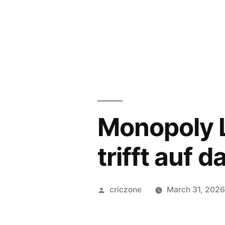
Monopoly L
trifft auf 
criczone
March 31, 202