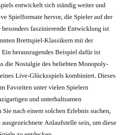
iels entwickelt sich ständig weiter und
ve Spielformate hervor, die Spieler auf der
e besonders faszinierende Entwicklung ist
nten Brettspiel-Klassikern mit der
Ein herausragendes Beispiel dafür ist
as die Nostalgie des beliebten Monopoly-
 eines Live-Glücksspiels kombiniert. Dieses
em Favoriten unter vielen Spielern
inzigartigen und unterhaltsamen
 Sie nach einem solchen Erlebnis suchen,
 ausgezeichnete Anlaufstelle sein, um diese
Spiele zu entdecken.