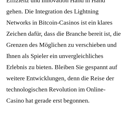
Effizienz und Innovation Hand in Hand
gehen. Die Integration des Lightning
Networks in Bitcoin-Casinos ist ein klares
Zeichen dafür, dass die Branche bereit ist, die
Grenzen des Möglichen zu verschieben und
Ihnen als Spieler ein unvergleichliches
Erlebnis zu bieten. Bleiben Sie gespannt auf
weitere Entwicklungen, denn die Reise der
technologischen Revolution im Online-
Casino hat gerade erst begonnen.