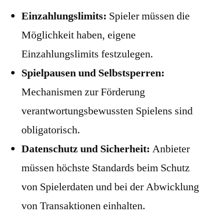
Einzahlungslimits:
Spieler müssen die
Möglichkeit haben, eigene
Einzahlungslimits festzulegen.
Spielpausen und Selbstsperren:
Mechanismen zur Förderung
verantwortungsbewussten Spielens sind
obligatorisch.
Datenschutz und Sicherheit:
Anbieter
müssen höchste Standards beim Schutz
von Spielerdaten und bei der Abwicklung
von Transaktionen einhalten.