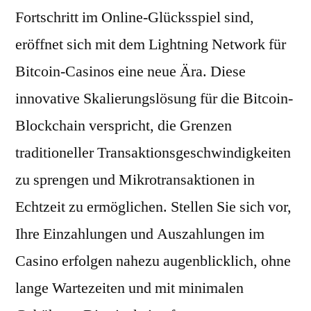
Fortschritt im Online-Glücksspiel sind,
eröffnet sich mit dem Lightning Network für
Bitcoin-Casinos eine neue Ära. Diese
innovative Skalierungslösung für die Bitcoin-
Blockchain verspricht, die Grenzen
traditioneller Transaktionsgeschwindigkeiten
zu sprengen und Mikrotransaktionen in
Echtzeit zu ermöglichen. Stellen Sie sich vor,
Ihre Einzahlungen und Auszahlungen im
Casino erfolgen nahezu augenblicklich, ohne
lange Wartezeiten und mit minimalen