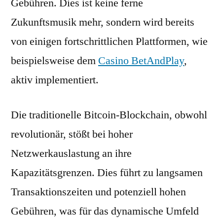
Gebühren. Dies ist keine ferne
Zukunftsmusik mehr, sondern wird bereits
von einigen fortschrittlichen Plattformen, wie
beispielsweise dem
Casino BetAndPlay
,
aktiv implementiert.
Die traditionelle Bitcoin-Blockchain, obwohl
revolutionär, stößt bei hoher
Netzwerkauslastung an ihre
Kapazitätsgrenzen. Dies führt zu langsamen
Transaktionszeiten und potenziell hohen
Gebühren, was für das dynamische Umfeld