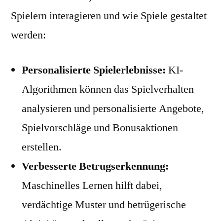
Spielern interagieren und wie Spiele gestaltet
werden:
Personalisierte Spielerlebnisse:
KI-
Algorithmen können das Spielverhalten
analysieren und personalisierte Angebote,
Spielvorschläge und Bonusaktionen
erstellen.
Verbesserte Betrugserkennung:
Maschinelles Lernen hilft dabei,
verdächtige Muster und betrügerische