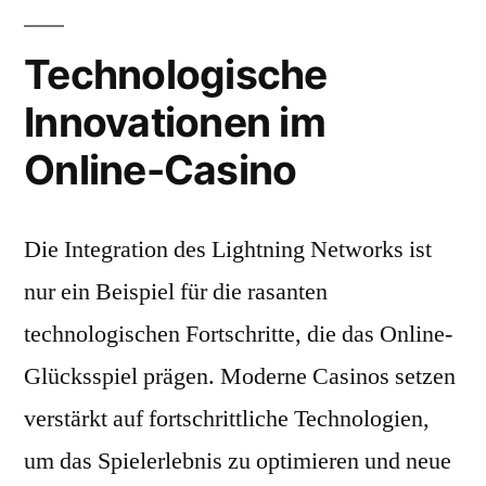
Technologische
Innovationen im
Online-Casino
Die Integration des Lightning Networks ist
nur ein Beispiel für die rasanten
technologischen Fortschritte, die das Online-
Glücksspiel prägen. Moderne Casinos setzen
verstärkt auf fortschrittliche Technologien,
um das Spielerlebnis zu optimieren und neue