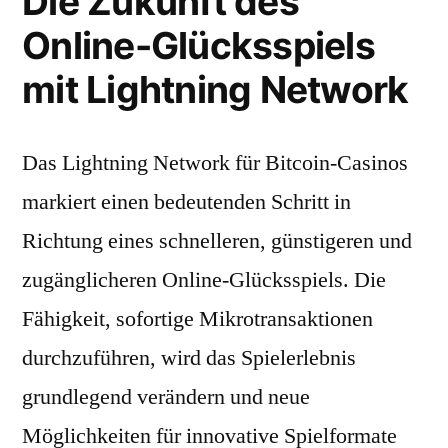
Die Zukunft des
Online-Glücksspiels
mit Lightning Network
Das Lightning Network für Bitcoin-Casinos
markiert einen bedeutenden Schritt in
Richtung eines schnelleren, günstigeren und
zugänglicheren Online-Glücksspiels. Die
Fähigkeit, sofortige Mikrotransaktionen
durchzuführen, wird das Spielerlebnis
grundlegend verändern und neue
Möglichkeiten für innovative Spielformate