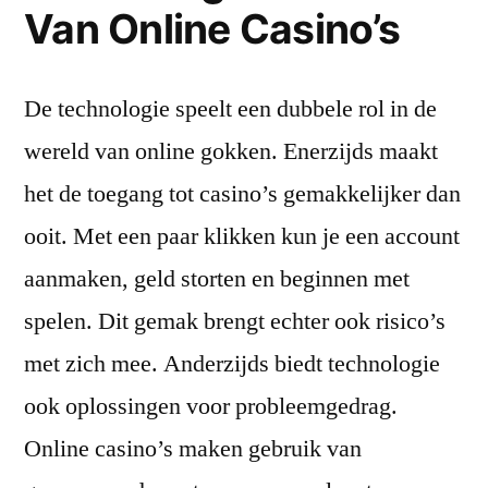
Van Online Casino’s
De technologie speelt een dubbele rol in de
wereld van online gokken. Enerzijds maakt
het de toegang tot casino’s gemakkelijker dan
ooit. Met een paar klikken kun je een account
aanmaken, geld storten en beginnen met
spelen. Dit gemak brengt echter ook risico’s
met zich mee. Anderzijds biedt technologie
ook oplossingen voor probleemgedrag.
Online casino’s maken gebruik van