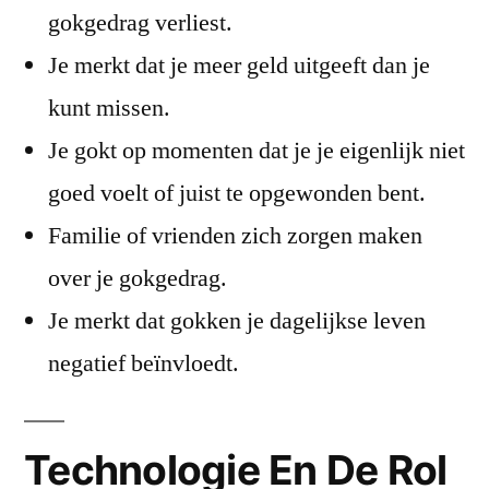
gokgedrag verliest.
Je merkt dat je meer geld uitgeeft dan je
kunt missen.
Je gokt op momenten dat je je eigenlijk niet
goed voelt of juist te opgewonden bent.
Familie of vrienden zich zorgen maken
over je gokgedrag.
Je merkt dat gokken je dagelijkse leven
negatief beïnvloedt.
Technologie En De Rol