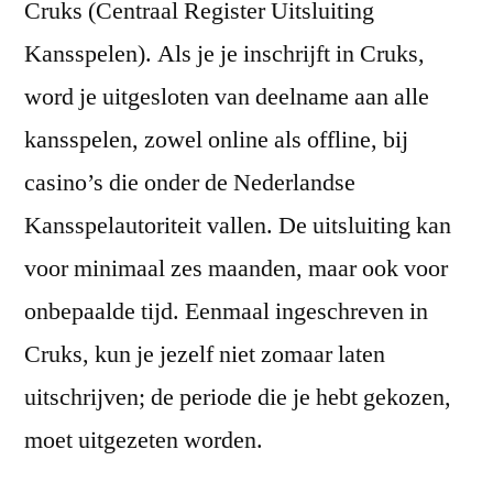
Cruks (Centraal Register Uitsluiting
Kansspelen). Als je je inschrijft in Cruks,
word je uitgesloten van deelname aan alle
kansspelen, zowel online als offline, bij
casino’s die onder de Nederlandse
Kansspelautoriteit vallen. De uitsluiting kan
voor minimaal zes maanden, maar ook voor
onbepaalde tijd. Eenmaal ingeschreven in
Cruks, kun je jezelf niet zomaar laten
uitschrijven; de periode die je hebt gekozen,
moet uitgezeten worden.