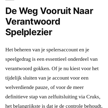
De Weg Vooruit Naar
Verantwoord
Spelplezier
Het beheren van je spelersaccount en je
speelgedrag is een essentieel onderdeel van
verantwoord gokken. Of je nu kiest voor het
tijdelijk sluiten van je account voor een
welverdiende pauze, of voor de meer
definitieve stap van zelfuitsluiting via Cruks,
het belangrijkste is dat je de controle behoudt.