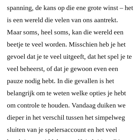
spanning, de kans op die ene grote winst – het
is een wereld die velen van ons aantrekt.
Maar soms, heel soms, kan die wereld een
beetje te veel worden. Misschien heb je het
gevoel dat je te veel uitgeeft, dat het spel je te
veel beheerst, of dat je gewoon even een
pauze nodig hebt. In die gevallen is het
belangrijk om te weten welke opties je hebt
om controle te houden. Vandaag duiken we
dieper in het verschil tussen het simpelweg
sluiten van je spelersaccount en het veel