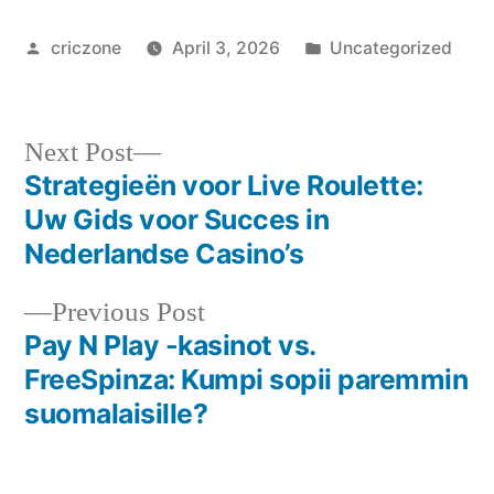
criczone
April 3, 2026
Uncategorized
Next Post
Strategieën voor Live Roulette:
Uw Gids voor Succes in
Nederlandse Casino’s
Previous Post
Pay N Play -kasinot vs.
FreeSpinza: Kumpi sopii paremmin
suomalaisille?