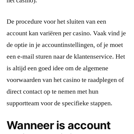
het casino).
De procedure voor het sluiten van een
account kan variëren per casino. Vaak vind je
de optie in je accountinstellingen, of je moet
een e-mail sturen naar de klantenservice. Het
is altijd een goed idee om de algemene
voorwaarden van het casino te raadplegen of
direct contact op te nemen met hun
supportteam voor de specifieke stappen.
Wanneer is account