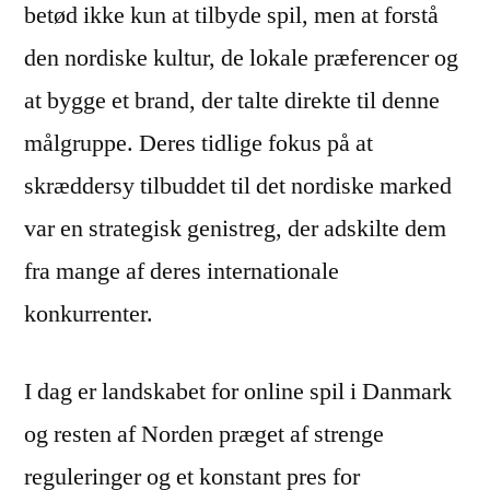
betød ikke kun at tilbyde spil, men at forstå
den nordiske kultur, de lokale præferencer og
at bygge et brand, der talte direkte til denne
målgruppe. Deres tidlige fokus på at
skræddersy tilbuddet til det nordiske marked
var en strategisk genistreg, der adskilte dem
fra mange af deres internationale
konkurrenter.
I dag er landskabet for online spil i Danmark
og resten af Norden præget af strenge
reguleringer og et konstant pres for