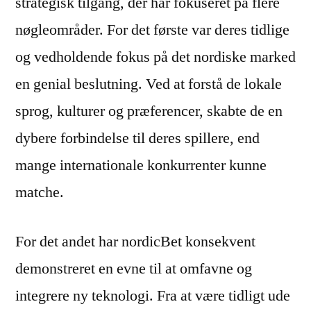
strategisk tilgang, der har fokuseret på flere
nøgleområder. For det første var deres tidlige
og vedholdende fokus på det nordiske marked
en genial beslutning. Ved at forstå de lokale
sprog, kulturer og præferencer, skabte de en
dybere forbindelse til deres spillere, end
mange internationale konkurrenter kunne
matche.
For det andet har nordicBet konsekvent
demonstreret en evne til at omfavne og
integrere ny teknologi. Fra at være tidligt ude