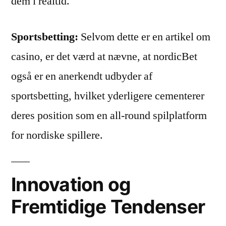
dem i realtid.
Sportsbetting:
Selvom dette er en artikel om
casino, er det værd at nævne, at nordicBet
også er en anerkendt udbyder af
sportsbetting, hvilket yderligere cementerer
deres position som en all-round spilplatform
for nordiske spillere.
Innovation og
Fremtidige Tendenser