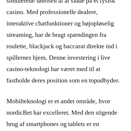
simulerede følelsen af at sidde på et fysisk
casino. Med professionelle dealere,
interaktive chatfunktioner og højopløselig
streaming, har de bragt spændingen fra
roulette, blackjack og baccarat direkte ind i
spillernes hjem. Denne investering i live
casino-teknologi har været med til at
fastholde deres position som en topudbyder.
Mobilteknologi er et andet område, hvor
nordicBet har excelleret. Med den stigende
brug af smartphones og tablets er en