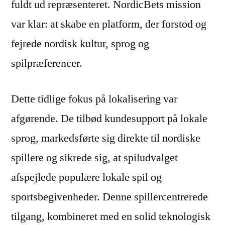
fuldt ud repræsenteret. NordicBets mission
var klar: at skabe en platform, der forstod og
fejrede nordisk kultur, sprog og
spilpræferencer.
Dette tidlige fokus på lokalisering var
afgørende. De tilbød kundesupport på lokale
sprog, markedsførte sig direkte til nordiske
spillere og sikrede sig, at spiludvalget
afspejlede populære lokale spil og
sportsbegivenheder. Denne spillercentrerede
tilgang, kombineret med en solid teknologisk