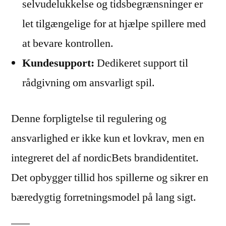
selvudelukkelse og tidsbegrænsninger er
let tilgængelige for at hjælpe spillere med
at bevare kontrollen.
Kundesupport:
Dedikeret support til
rådgivning om ansvarligt spil.
Denne forpligtelse til regulering og
ansvarlighed er ikke kun et lovkrav, men en
integreret del af nordicBets brandidentitet.
Det opbygger tillid hos spillerne og sikrer en
bæredygtig forretningsmodel på lang sigt.