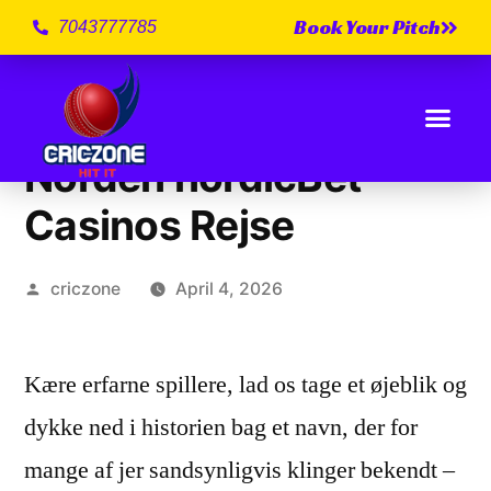
Book Your Pitch
7043777785
Fra Pioner til Konge af
Norden nordicBet
Casinos Rejse
criczone
April 4, 2026
Kære erfarne spillere, lad os tage et øjeblik og
dykke ned i historien bag et navn, der for
mange af jer sandsynligvis klinger bekendt –