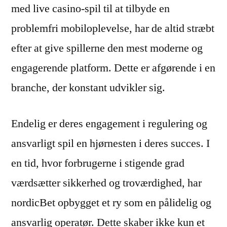
med live casino-spil til at tilbyde en
problemfri mobiloplevelse, har de altid stræbt
efter at give spillerne den mest moderne og
engagerende platform. Dette er afgørende i en
branche, der konstant udvikler sig.
Endelig er deres engagement i regulering og
ansvarligt spil en hjørnesten i deres succes. I
en tid, hvor forbrugerne i stigende grad
værdsætter sikkerhed og troværdighed, har
nordicBet opbygget et ry som en pålidelig og
ansvarlig operatør. Dette skaber ikke kun et