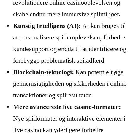
revolutionere online casinooplevelsen og
skabe endnu mere immersive spilmiljøer.
Kunstig Intelligens (AI):
AI kan bruges til
at personalisere spilleroplevelsen, forbedre
kundesupport og endda til at identificere og
forebygge problematisk spiladfærd.
Blockchain-teknologi:
Kan potentielt øge
gennemsigtigheden og sikkerheden i online
transaktioner og spilresultater.
Mere avancerede live casino-formater:
Nye spilformater og interaktive elementer i
live casino kan yderligere forbedre