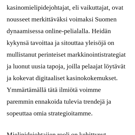
kasinomielipidejohtajat, eli vaikuttajat, ovat
nousseet merkittäväksi voimaksi Suomen
dynaamisessa online-pelialalla. Heidän
kykynsä tavoittaa ja sitouttaa yleisöjä on
mullistanut perinteiset markkinointistrategiat
ja luonut uusia tapoja, joilla pelaajat löytävät
ja kokevat digitaaliset kasinokokemukset.
Ymmärtämällä tätä ilmiötä voimme
paremmin ennakoida tulevia trendejä ja
sopeuttaa omia strategioitamme.
Mielipidejohtajien rooli on kehittynyt