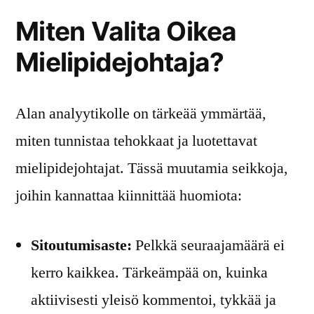
Miten Valita Oikea
Mielipidejohtaja?
Alan analyytikolle on tärkeää ymmärtää,
miten tunnistaa tehokkaat ja luotettavat
mielipidejohtajat. Tässä muutamia seikkoja,
joihin kannattaa kiinnittää huomiota:
Sitoutumisaste:
Pelkkä seuraajamäärä ei
kerro kaikkea. Tärkeämpää on, kuinka
aktiivisesti yleisö kommentoi, tykkää ja