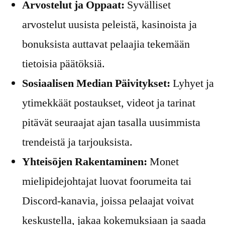
Arvostelut ja Oppaat:
Syvälliset
arvostelut uusista peleistä, kasinoista ja
bonuksista auttavat pelaajia tekemään
tietoisia päätöksiä.
Sosiaalisen Median Päivitykset:
Lyhyet ja
ytimekkäät postaukset, videot ja tarinat
pitävät seuraajat ajan tasalla uusimmista
trendeistä ja tarjouksista.
Yhteisöjen Rakentaminen:
Monet
mielipidejohtajat luovat foorumeita tai
Discord-kanavia, joissa pelaajat voivat
keskustella, jakaa kokemuksiaan ja saada