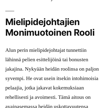
Mielipidejohtajien
Monimuotoinen Rooli
Alun perin mielipidejohtajat tunnettiin
lähinnä pelien esittelijöinä tai bonusten
jakajina. Nykyään heidän roolinsa on paljon
syvempi. He ovat usein itsekin intohimoisia
pelaajia, jotka jakavat kokemuksiaan
rehellisesti ja avoimesti. Tämä aitous on
avainasemassa heidän uskottavuutensa