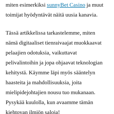
miten esimerkiksi
sunnyBet Casino
ja muut
toimijat hyödyntävät näitä uusia kanavia.
Tässä artikkelissa tarkastelemme, miten
nämä digitaaliset tienraivaajat muokkaavat
pelaajien odotuksia, vaikuttavat
pelivalintoihin ja jopa ohjaavat teknologian
kehitystä. Käymme läpi myös sääntelyn
haasteita ja mahdollisuuksia, joita
mielipidejohtajien nousu tuo mukanaan.
Pysykää kuulolla, kun avaamme tämän
kiehtovan ilmiön saloja!