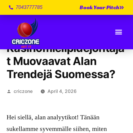
Book Your Pitch
7043777785
Miten
Kasinomielipidejohtaja
t Muovaavat Alan
Trendejä Suomessa?
criczone
April 4, 2026
Hei siellä, alan analyytikot! Tänään
sukellamme syvemmälle siihen, miten