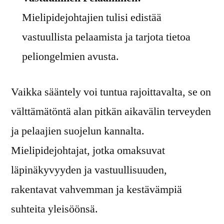
Mielipidejohtajien tulisi edistää
vastuullista pelaamista ja tarjota tietoa
peliongelmien avusta.
Vaikka sääntely voi tuntua rajoittavalta, se on
välttämätöntä alan pitkän aikavälin terveyden
ja pelaajien suojelun kannalta.
Mielipidejohtajat, jotka omaksuvat
läpinäkyvyyden ja vastuullisuuden,
rakentavat vahvemman ja kestävämpiä
suhteita yleisöönsä.