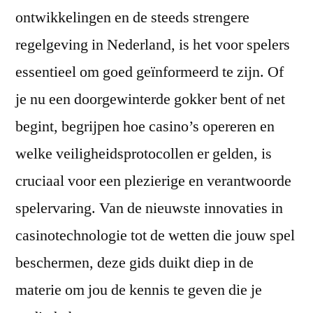
ontwikkelingen en de steeds strengere
regelgeving in Nederland, is het voor spelers
essentieel om goed geïnformeerd te zijn. Of
je nu een doorgewinterde gokker bent of net
begint, begrijpen hoe casino’s opereren en
welke veiligheidsprotocollen er gelden, is
cruciaal voor een plezierige en verantwoorde
spelervaring. Van de nieuwste innovaties in
casinotechnologie tot de wetten die jouw spel
beschermen, deze gids duikt diep in de
materie om jou de kennis te geven die je