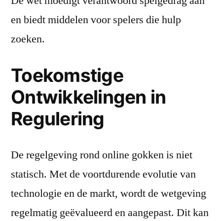
De wet moedigt verantwoord spelgedrag aan
en biedt middelen voor spelers die hulp
zoeken.
Toekomstige
Ontwikkelingen in
Regulering
De regelgeving rond online gokken is niet
statisch. Met de voortdurende evolutie van
technologie en de markt, wordt de wetgeving
regelmatig geëvalueerd en aangepast. Dit kan