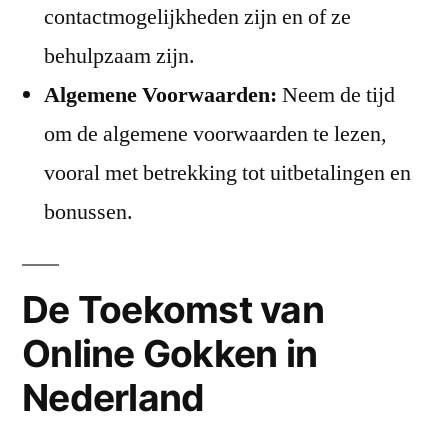
contactmogelijkheden zijn en of ze
behulpzaam zijn.
Algemene Voorwaarden:
Neem de tijd
om de algemene voorwaarden te lezen,
vooral met betrekking tot uitbetalingen en
bonussen.
De Toekomst van
Online Gokken in
Nederland