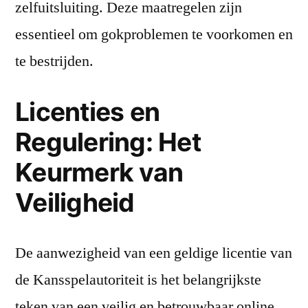
zelfuitsluiting. Deze maatregelen zijn
essentieel om gokproblemen te voorkomen en
te bestrijden.
Licenties en
Regulering: Het
Keurmerk van
Veiligheid
De aanwezigheid van een geldige licentie van
de Kansspelautoriteit is het belangrijkste
teken van een veilig en betrouwbaar online