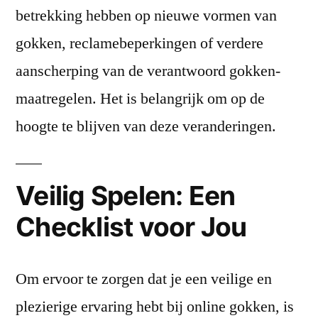
betrekking hebben op nieuwe vormen van
gokken, reclamebeperkingen of verdere
aanscherping van de verantwoord gokken-
maatregelen. Het is belangrijk om op de
hoogte te blijven van deze veranderingen.
Veilig Spelen: Een
Checklist voor Jou
Om ervoor te zorgen dat je een veilige en
plezierige ervaring hebt bij online gokken, is