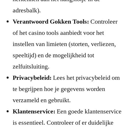
adresbalk).
Verantwoord Gokken Tools:
Controleer
of het casino tools aanbiedt voor het
instellen van limieten (storten, verliezen,
speeltijd) en de mogelijkheid tot
zelfuitsluiting.
Privacybeleid:
Lees het privacybeleid om
te begrijpen hoe je gegevens worden
verzameld en gebruikt.
Klantenservice:
Een goede klantenservice
is essentieel. Controleer of er duidelijke