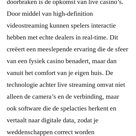
doorbraken is de opkomst van live casino’s.
Door middel van high-definition
videostreaming kunnen spelers interactie
hebben met echte dealers in real-time. Dit
creëert een meeslepende ervaring die de sfeer
van een fysiek casino benadert, maar dan
vanuit het comfort van je eigen huis. De
technologie achter live streaming omvat niet
alleen de camera’s en de verbinding, maar
ook software die de spelacties herkent en
vertaalt naar digitale data, zodat je
weddenschappen correct worden