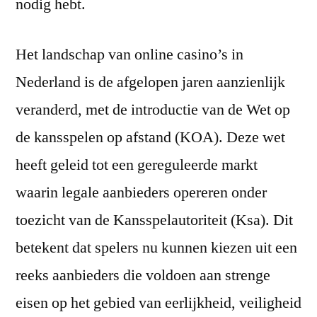
nodig hebt.
Het landschap van online casino’s in
Nederland is de afgelopen jaren aanzienlijk
veranderd, met de introductie van de Wet op
de kansspelen op afstand (KOA). Deze wet
heeft geleid tot een gereguleerde markt
waarin legale aanbieders opereren onder
toezicht van de Kansspelautoriteit (Ksa). Dit
betekent dat spelers nu kunnen kiezen uit een
reeks aanbieders die voldoen aan strenge
eisen op het gebied van eerlijkheid, veiligheid