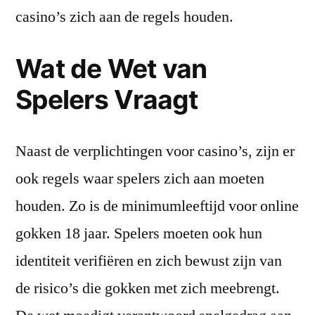
casino’s zich aan de regels houden.
Wat de Wet van
Spelers Vraagt
Naast de verplichtingen voor casino’s, zijn er
ook regels waar spelers zich aan moeten
houden. Zo is de minimumleeftijd voor online
gokken 18 jaar. Spelers moeten ook hun
identiteit verifiëren en zich bewust zijn van
de risico’s die gokken met zich meebrengt.