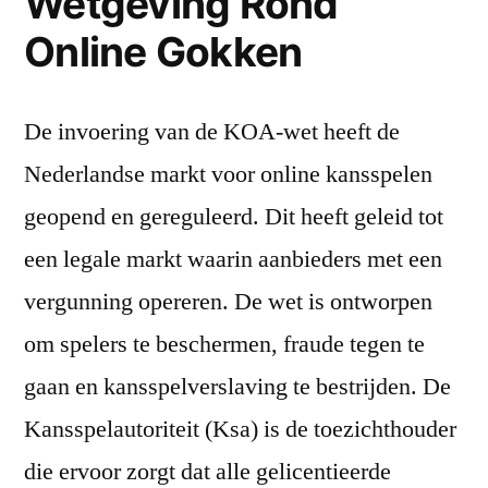
Wetgeving Rond
Online Gokken
De invoering van de KOA-wet heeft de
Nederlandse markt voor online kansspelen
geopend en gereguleerd. Dit heeft geleid tot
een legale markt waarin aanbieders met een
vergunning opereren. De wet is ontworpen
om spelers te beschermen, fraude tegen te
gaan en kansspelverslaving te bestrijden. De
Kansspelautoriteit (Ksa) is de toezichthouder
die ervoor zorgt dat alle gelicentieerde