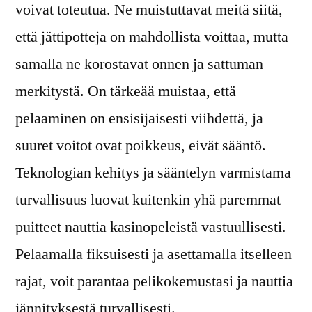
voivat toteutua. Ne muistuttavat meitä siitä,
että jättipotteja on mahdollista voittaa, mutta
samalla ne korostavat onnen ja sattuman
merkitystä. On tärkeää muistaa, että
pelaaminen on ensisijaisesti viihdettä, ja
suuret voitot ovat poikkeus, eivät sääntö.
Teknologian kehitys ja sääntelyn varmistama
turvallisuus luovat kuitenkin yhä paremmat
puitteet nauttia kasinopeleistä vastuullisesti.
Pelaamalla fiksuisesti ja asettamalla itselleen
rajat, voit parantaa pelikokemustasi ja nauttia
jännityksestä turvallisesti.