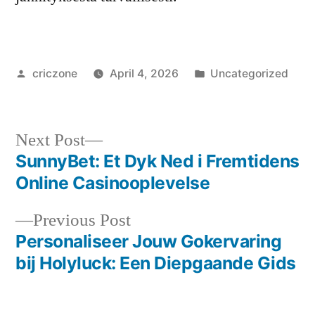
criczone
April 4, 2026
Uncategorized
Next Post
SunnyBet: Et Dyk Ned i Fremtidens
Online Casinooplevelse
Previous Post
Personaliseer Jouw Gokervaring
bij Holyluck: Een Diepgaande Gids