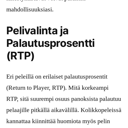
mahdollisuuksiasi.
Pelivalinta ja
Palautusprosentti
(RTP)
Eri peleillä on erilaiset palautusprosentit
(Return to Player, RTP). Mitä korkeampi
RTP, sitä suurempi osuus panoksista palautuu
pelaajille pitkällä aikavälillä. Kolikkopeleissä
kannattaa kiinnittää huomiota myös pelin