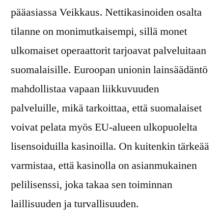
pääasiassa Veikkaus. Nettikasinoiden osalta
tilanne on monimutkaisempi, sillä monet
ulkomaiset operaattorit tarjoavat palveluitaan
suomalaisille. Euroopan unionin lainsäädäntö
mahdollistaa vapaan liikkuvuuden
palveluille, mikä tarkoittaa, että suomalaiset
voivat pelata myös EU-alueen ulkopuolelta
lisensoiduilla kasinoilla. On kuitenkin tärkeää
varmistaa, että kasinolla on asianmukainen
pelilisenssi, joka takaa sen toiminnan
laillisuuden ja turvallisuuden.