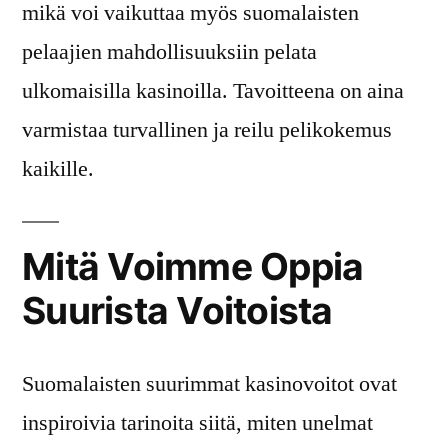
mikä voi vaikuttaa myös suomalaisten
pelaajien mahdollisuuksiin pelata
ulkomaisilla kasinoilla. Tavoitteena on aina
varmistaa turvallinen ja reilu pelikokemus
kaikille.
Mitä Voimme Oppia
Suurista Voitoista
Suomalaisten suurimmat kasinovoitot ovat
inspiroivia tarinoita siitä, miten unelmat