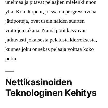
unelmaa ja pitävät pelaajien mielenkiinnon
yllä. Kolikkopelit, joissa on progressiivisia
jättipotteja, ovat usein näiden suurten
voittojen takana. Nämä potit kasvavat
jatkuvasti jokaisesta pelatusta kierroksesta,
kunnes joku onnekas pelaaja voittaa koko
potin.
Nettikasinoiden
Teknologinen Kehitys