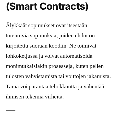
(Smart Contracts)
Älykkäät sopimukset ovat itsestään
toteutuvia sopimuksia, joiden ehdot on
kirjoitettu suoraan koodiin. Ne toimivat
lohkoketjussa ja voivat automatisoida
monimutkaisiakin prosesseja, kuten pelien
tulosten vahvistamista tai voittojen jakamista.
Tämä voi parantaa tehokkuutta ja vähentää
ihmisen tekemiä virheitä.