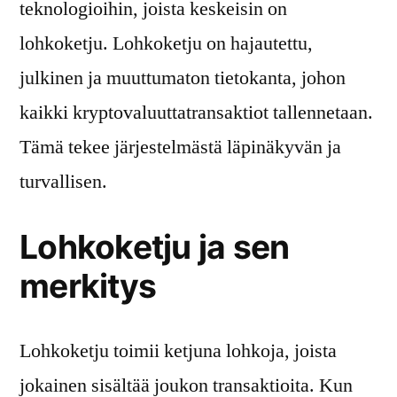
teknologioihin, joista keskeisin on
lohkoketju. Lohkoketju on hajautettu,
julkinen ja muuttumaton tietokanta, johon
kaikki kryptovaluuttatransaktiot tallennetaan.
Tämä tekee järjestelmästä läpinäkyvän ja
turvallisen.
Lohkoketju ja sen
merkitys
Lohkoketju toimii ketjuna lohkoja, joista
jokainen sisältää joukon transaktioita. Kun