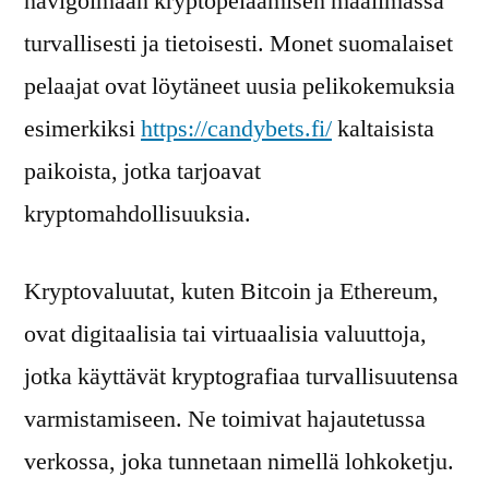
navigoimaan kryptopelaamisen maailmassa
turvallisesti ja tietoisesti. Monet suomalaiset
pelaajat ovat löytäneet uusia pelikokemuksia
esimerkiksi
https://candybets.fi/
kaltaisista
paikoista, jotka tarjoavat
kryptomahdollisuuksia.
Kryptovaluutat, kuten Bitcoin ja Ethereum,
ovat digitaalisia tai virtuaalisia valuuttoja,
jotka käyttävät kryptografiaa turvallisuutensa
varmistamiseen. Ne toimivat hajautetussa
verkossa, joka tunnetaan nimellä lohkoketju.