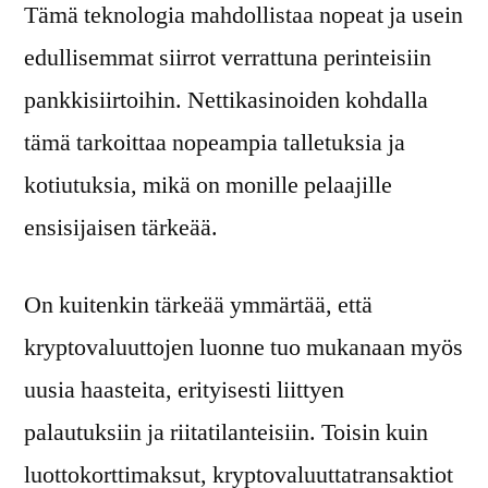
Tämä teknologia mahdollistaa nopeat ja usein
edullisemmat siirrot verrattuna perinteisiin
pankkisiirtoihin. Nettikasinoiden kohdalla
tämä tarkoittaa nopeampia talletuksia ja
kotiutuksia, mikä on monille pelaajille
ensisijaisen tärkeää.
On kuitenkin tärkeää ymmärtää, että
kryptovaluuttojen luonne tuo mukanaan myös
uusia haasteita, erityisesti liittyen
palautuksiin ja riitatilanteisiin. Toisin kuin
luottokorttimaksut, kryptovaluuttatransaktiot