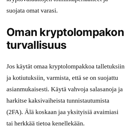
suojata omat varasi.
Oman kryptolompakon
turvallisuus
Jos käytät omaa kryptolompakkoa talletuksiin
ja kotiutuksiin, varmista, että se on suojattu
asianmukaisesti. Käytä vahvoja salasanoja ja
harkitse kaksivaiheista tunnistautumista
(2FA). Älä koskaan jaa yksityisiä avaimiasi
tai herkkää tietoa kenellekään.