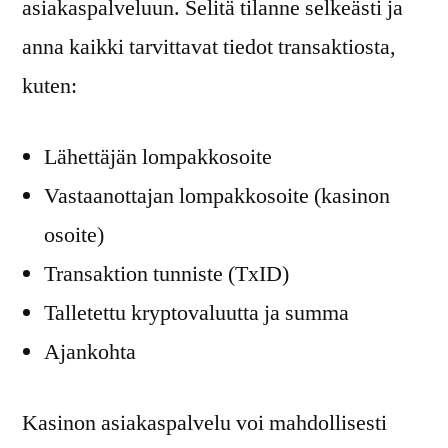
asiakaspalveluun. Selitä tilanne selkeästi ja
anna kaikki tarvittavat tiedot transaktiosta,
kuten:
Lähettäjän lompakkosoite
Vastaanottajan lompakkosoite (kasinon
osoite)
Transaktion tunniste (TxID)
Talletettu kryptovaluutta ja summa
Ajankohta
Kasinon asiakaspalvelu voi mahdollisesti