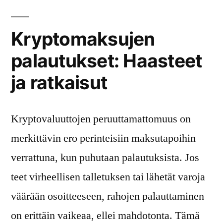
Kryptomaksujen
palautukset: Haasteet
ja ratkaisut
Kryptovaluuttojen peruuttamattomuus on
merkittävin ero perinteisiin maksutapoihin
verrattuna, kun puhutaan palautuksista. Jos
teet virheellisen talletuksen tai lähetät varoja
väärään osoitteeseen, rahojen palauttaminen
on erittäin vaikeaa, ellei mahdotonta. Tämä