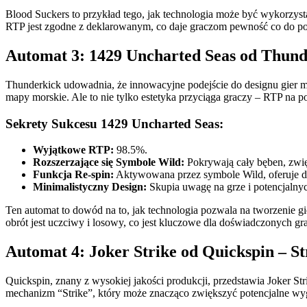
Blood Suckers to przykład tego, jak technologia może być wykorzystan
RTP jest zgodne z deklarowanym, co daje graczom pewność co do poten
Automat 3: 1429 Uncharted Seas od Thun
Thunderkick udowadnia, że innowacyjne podejście do designu gier m
mapy morskie. Ale to nie tylko estetyka przyciąga graczy – RTP na p
Sekrety Sukcesu 1429 Uncharted Seas:
Wyjątkowe RTP:
98.5%.
Rozszerzające się Symbole Wild:
Pokrywają cały bęben, zwię
Funkcja Re-spin:
Aktywowana przez symbole Wild, oferuje d
Minimalistyczny Design:
Skupia uwagę na grze i potencjalny
Ten automat to dowód na to, jak technologia pozwala na tworzenie gi
obrót jest uczciwy i losowy, co jest kluczowe dla doświadczonych gra
Automat 4: Joker Strike od Quickspin – S
Quickspin, znany z wysokiej jakości produkcji, przedstawia Joker S
mechanizm “Strike”, który może znacząco zwiększyć potencjalne wyg