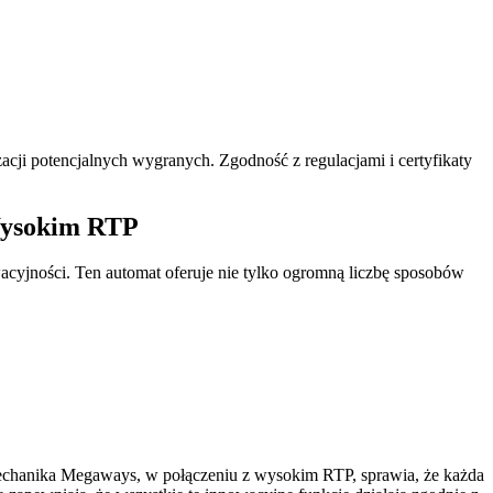
zacji potencjalnych wygranych. Zgodność z regulacjami i certyfikaty
Wysokim RTP
yjności. Ten automat oferuje nie tylko ogromną liczbę sposobów
Mechanika Megaways, w połączeniu z wysokim RTP, sprawia, że każda