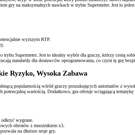
m gry na maksymalnych stawkach w trybie Supermeter. Jest to jeden z 
otencjalnie wyższym RTP.
j.
 trybu Supermeter. Jest to idealny wybór dla graczy, którzy cenią so
zucają standardy dla dostawców oprogramowania, co czyni tę grę be
skie Ryzyko, Wysoka Zabawa
niesłabnącą popularnością wśród graczy poszukujących automatów z wy
h potencjalną wartością. Dodatkowo, gra oferuje wciągającą tematyk
y odkryć wygrane.
owych obrotów z mnożnikiem x3.
pozwala na dłuższe sesje gry.