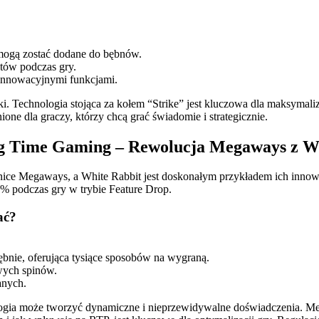
ogą zostać dodane do bębnów.
tów podczas gry.
innowacyjnymi funkcjami.
iki. Technologia stojąca za kołem “Strike” jest kluczowa dla maksymali
one dla graczy, którzy chcą grać świadomie i strategicznie.
ig Time Gaming – Rewolucja Megaways z 
ce Megaways, a White Rabbit jest doskonałym przykładem ich innowac
7% podczas gry w trybie Feature Drop.
ać?
bnie, oferująca tysiące sposobów na wygraną.
ych spinów.
anych.
hnologia może tworzyć dynamiczne i nieprzewidywalne doświadczenia. 