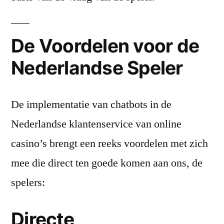
De Voordelen voor de
Nederlandse Speler
De implementatie van chatbots in de
Nederlandse klantenservice van online
casino’s brengt een reeks voordelen met zich
mee die direct ten goede komen aan ons, de
spelers:
Directe