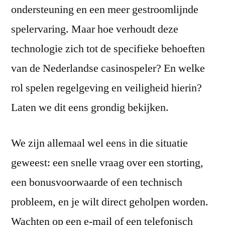
ondersteuning en een meer gestroomlijnde
spelervaring. Maar hoe verhoudt deze
technologie zich tot de specifieke behoeften
van de Nederlandse casinospeler? En welke
rol spelen regelgeving en veiligheid hierin?
Laten we dit eens grondig bekijken.
We zijn allemaal wel eens in die situatie
geweest: een snelle vraag over een storting,
een bonusvoorwaarde of een technisch
probleem, en je wilt direct geholpen worden.
Wachten op een e-mail of een telefonisch