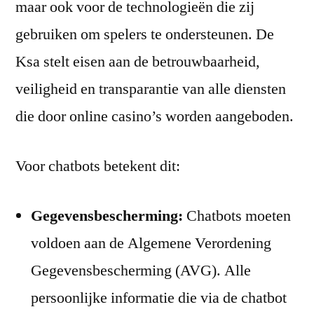
maar ook voor de technologieën die zij
gebruiken om spelers te ondersteunen. De
Ksa stelt eisen aan de betrouwbaarheid,
veiligheid en transparantie van alle diensten
die door online casino’s worden aangeboden.
Voor chatbots betekent dit:
Gegevensbescherming:
Chatbots moeten
voldoen aan de Algemene Verordening
Gegevensbescherming (AVG). Alle
persoonlijke informatie die via de chatbot