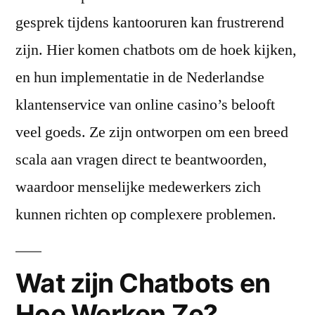
gesprek tijdens kantooruren kan frustrerend
zijn. Hier komen chatbots om de hoek kijken,
en hun implementatie in de Nederlandse
klantenservice van online casino’s belooft
veel goeds. Ze zijn ontworpen om een breed
scala aan vragen direct te beantwoorden,
waardoor menselijke medewerkers zich
kunnen richten op complexere problemen.
Wat zijn Chatbots en
Hoe Werken Ze?