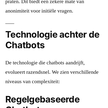
praten. Dit biedt een zekere mate van
anonimiteit voor initiële vragen.
Technologie achter de
Chatbots
De technologie die chatbots aandrijft,
evolueert razendsnel. We zien verschillende
niveaus van complexiteit:
Regelgebaseerde