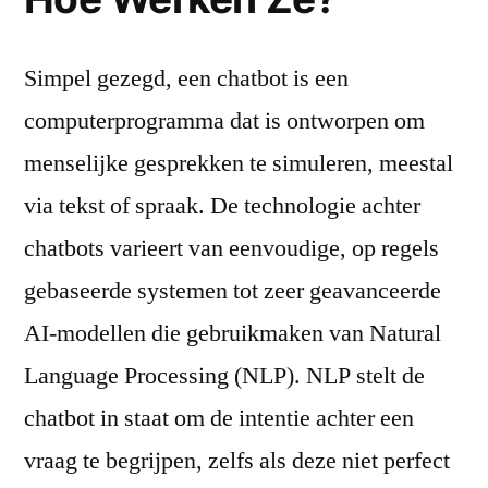
Simpel gezegd, een chatbot is een
computerprogramma dat is ontworpen om
menselijke gesprekken te simuleren, meestal
via tekst of spraak. De technologie achter
chatbots varieert van eenvoudige, op regels
gebaseerde systemen tot zeer geavanceerde
AI-modellen die gebruikmaken van Natural
Language Processing (NLP). NLP stelt de
chatbot in staat om de intentie achter een
vraag te begrijpen, zelfs als deze niet perfect