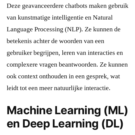
Deze geavanceerdere chatbots maken gebruik
van kunstmatige intelligentie en Natural
Language Processing (NLP). Ze kunnen de
betekenis achter de woorden van een
gebruiker begrijpen, leren van interacties en
complexere vragen beantwoorden. Ze kunnen
ook context onthouden in een gesprek, wat
leidt tot een meer natuurlijke interactie.
Machine Learning (ML)
en Deep Learning (DL)