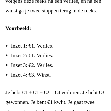
volgens deze reeks na een verlies, en na een
winst ga je twee stappen terug in de reeks.
Voorbeeld:
Inzet 1: €1. Verlies.
Inzet 2: €1. Verlies.
Inzet 3: €2. Verlies.
Inzet 4: €3. Winst.
Je hebt €1 + €1 + €2 = €4 verloren. Je hebt €3
gewonnen. Je bent €1 kwijt. Je gaat twee