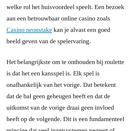
welke rol het huisvoordeel speelt. Een bezoek
aan een betrouwbaar online casino zoals
Casino neonstake
kan je alvast een goed
beeld geven van de spelervaring.
Het belangrijkste om te onthouden bij roulette
is dat het een kansspel is. Elk spel is
onafhankelijk van het vorige. Dat betekent
dat de bal geen geheugen heeft en dat de
uitkomst van de vorige draai geen invloed
heeft op de volgende. Dit is een fundamenteel
principe dat veel inzetsystemen negeert of