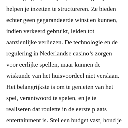
helpen je inzetten te structureren. Ze bieden
echter geen gegarandeerde winst en kunnen,
indien verkeerd gebruikt, leiden tot
aanzienlijke verliezen. De technologie en de
regulering in Nederlandse casino’s zorgen
voor eerlijke spellen, maar kunnen de
wiskunde van het huisvoordeel niet verslaan.
Het belangrijkste is om te genieten van het
spel, verantwoord te spelen, en je te
realiseren dat roulette in de eerste plaats
entertainment is. Stel een budget vast, houd je