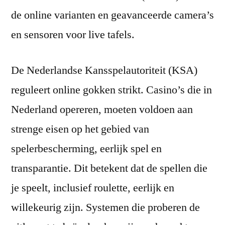
de online varianten en geavanceerde camera’s
en sensoren voor live tafels.
De Nederlandse Kansspelautoriteit (KSA)
reguleert online gokken strikt. Casino’s die in
Nederland opereren, moeten voldoen aan
strenge eisen op het gebied van
spelerbescherming, eerlijk spel en
transparantie. Dit betekent dat de spellen die
je speelt, inclusief roulette, eerlijk en
willekeurig zijn. Systemen die proberen de