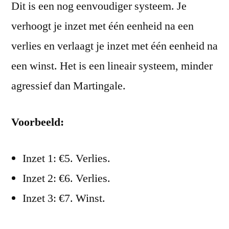
Dit is een nog eenvoudiger systeem. Je
verhoogt je inzet met één eenheid na een
verlies en verlaagt je inzet met één eenheid na
een winst. Het is een lineair systeem, minder
agressief dan Martingale.
Voorbeeld:
Inzet 1: €5. Verlies.
Inzet 2: €6. Verlies.
Inzet 3: €7. Winst.