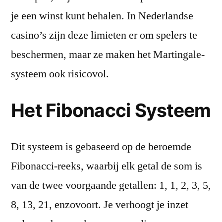
je een winst kunt behalen. In Nederlandse
casino’s zijn deze limieten er om spelers te
beschermen, maar ze maken het Martingale-
systeem ook risicovol.
Het Fibonacci Systeem
Dit systeem is gebaseerd op de beroemde
Fibonacci-reeks, waarbij elk getal de som is
van de twee voorgaande getallen: 1, 1, 2, 3, 5,
8, 13, 21, enzovoort. Je verhoogt je inzet