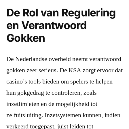
De Rol van Regulering
en Verantwoord
Gokken
De Nederlandse overheid neemt verantwoord
gokken zeer serieus. De KSA zorgt ervoor dat
casino’s tools bieden om spelers te helpen
hun gokgedrag te controleren, zoals
inzetlimieten en de mogelijkheid tot
zelfuitsluiting. Inzetsystemen kunnen, indien
verkeerd toegepast, juist leiden tot