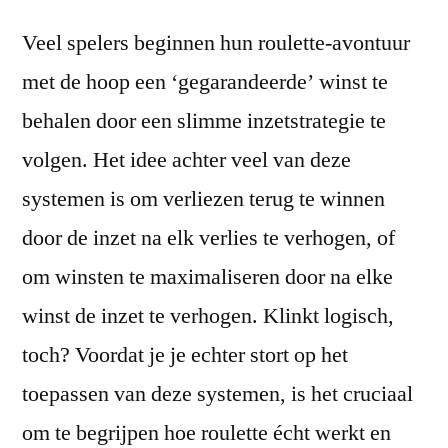
Veel spelers beginnen hun roulette-avontuur
met de hoop een ‘gegarandeerde’ winst te
behalen door een slimme inzetstrategie te
volgen. Het idee achter veel van deze
systemen is om verliezen terug te winnen
door de inzet na elk verlies te verhogen, of
om winsten te maximaliseren door na elke
winst de inzet te verhogen. Klinkt logisch,
toch? Voordat je je echter stort op het
toepassen van deze systemen, is het cruciaal
om te begrijpen hoe roulette écht werkt en