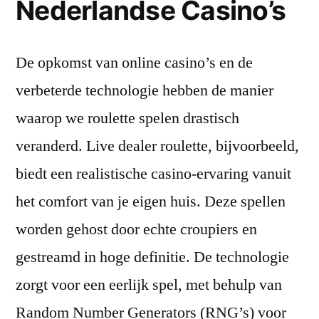
Nederlandse Casino’s
De opkomst van online casino’s en de
verbeterde technologie hebben de manier
waarop we roulette spelen drastisch
veranderd. Live dealer roulette, bijvoorbeeld,
biedt een realistische casino-ervaring vanuit
het comfort van je eigen huis. Deze spellen
worden gehost door echte croupiers en
gestreamd in hoge definitie. De technologie
zorgt voor een eerlijk spel, met behulp van
Random Number Generators (RNG’s) voor