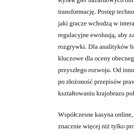
transformację. Postęp techno
jaki gracze wchodzą w inter
regulacyjne ewoluują, aby 
rozgrywki. Dla analityków b
kluczowe dla oceny obecneg
przyszłego rozwoju. Od inn
po złożoność przepisów praw
kształtowaniu krajobrazu po
Współczesne kasyna online, 
znacznie więcej niż tylko p