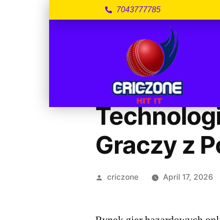
7043777785
Rewolucja
Technologia
Graczy z P
criczone
April 17, 2026
Rynek gier hazardowych onl