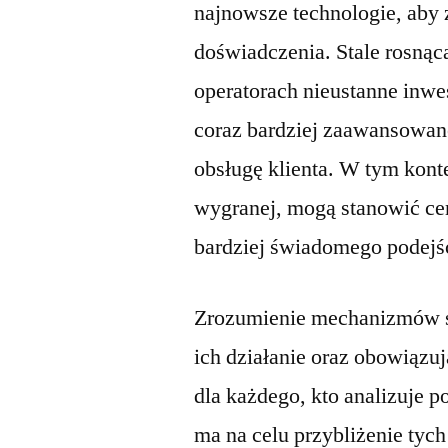
najnowsze technologie, aby
doświadczenia. Stale rosną
operatorach nieustanne inwe
coraz bardziej zaawansowane 
obsługę klienta. W tym konte
wygranej, mogą stanowić ce
bardziej świadomego podejśc
Zrozumienie mechanizmów st
ich działanie oraz obowiązu
dla każdego, kto analizuje p
ma na celu przybliżenie tyc