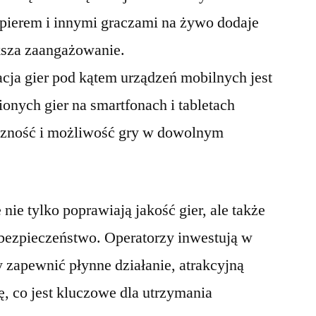
upierem i innymi graczami na żywo dodaje
ksza zaangażowanie.
cja gier pod kątem urządzeń mobilnych jest
onych gier na smartfonach i tabletach
czność i możliwość gry w dowolnym
nie tylko poprawiają jakość gier, ale także
 bezpieczeństwo. Operatorzy inwestują w
zapewnić płynne działanie, atrakcyjną
ję, co jest kluczowe dla utrzymania