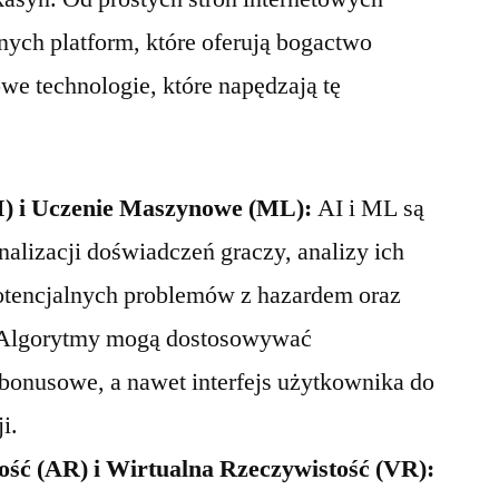
ych platform, które oferują bogactwo
we technologie, które napędzają tę
AI) i Uczenie Maszynowe (ML):
AI i ML są
alizacji doświadczeń graczy, analizy ich
tencjalnych problemów z hazardem oraz
r. Algorytmy mogą dostosowywać
 bonusowe, a nawet interfejs użytkownika do
i.
ść (AR) i Wirtualna Rzeczywistość (VR):