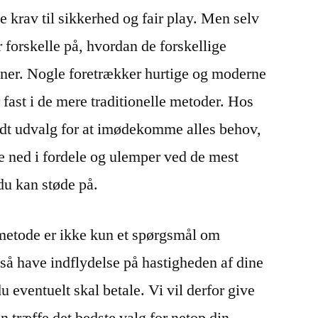
 krav til sikkerhed og fair play. Men selv
 forskelle på, hvordan de forskellige
oner. Nogle foretrækker hurtige og moderne
fast i de mere traditionelle metoder. Hos
edt udvalg for at imødekomme alles behov,
ke ned i fordele og ulemper ved de mest
du kan støde på.
smetode er ikke kun et spørgsmål om
å have indflydelse på hastigheden af dine
u eventuelt skal betale. Vi vil derfor give