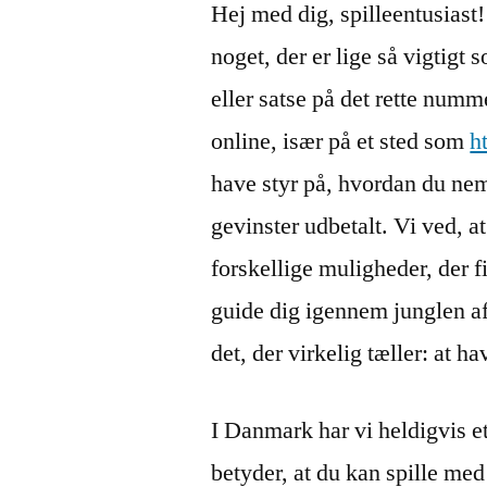
Hej med dig, spilleentusias
noget, der er lige så vigtigt
eller satse på det rette numm
online, især på et sted som
h
have styr på, hvordan du nem
gevinster udbetalt. Vi ved, a
forskellige muligheder, der fi
guide dig igennem junglen af
det, der virkelig tæller: at h
I Danmark har vi heldigvis et
betyder, at du kan spille med