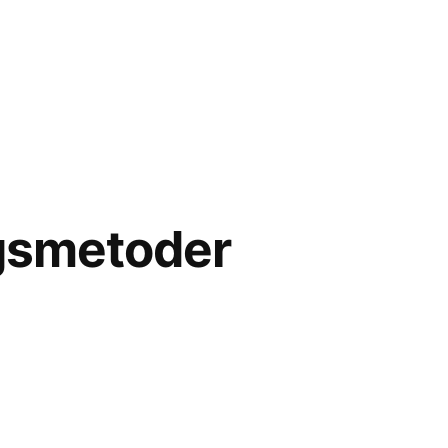
ngsmetoder