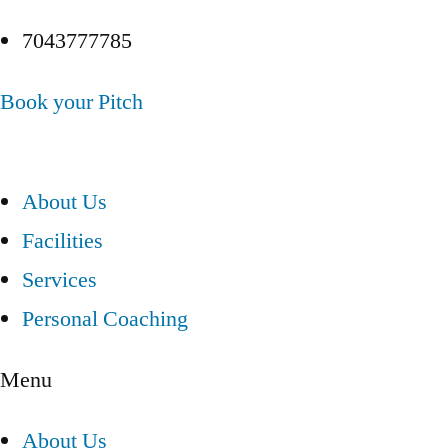
7043777785
Book your Pitch
About Us
Facilities
Services
Personal Coaching
Menu
About Us