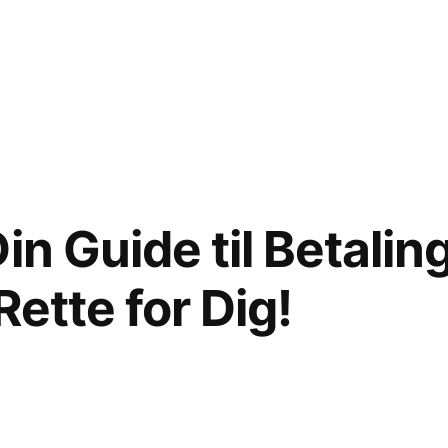
Din Guide til Betali
Rette for Dig!