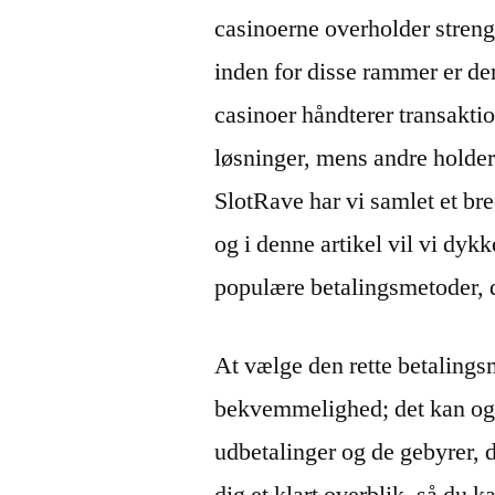
casinoerne overholder strenge
inden for disse rammer er der
casinoer håndterer transakti
løsninger, mens andre holder 
SlotRave har vi samlet et br
og i denne artikel vil vi dyk
populære betalingsmetoder, 
At vælge den rette betaling
bekvemmelighed; det kan ogs
udbetalinger og de gebyrer, d