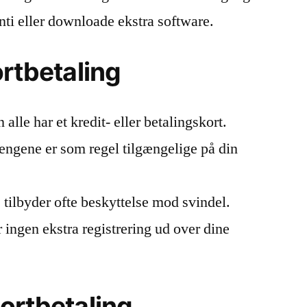
nti eller downloade ekstra software.
rtbetaling
alle har et kredit- eller betalingskort.
ngene er som regel tilgængelige på din
tilbyder ofte beskyttelse mod svindel.
ingen ekstra registrering ud over dine
ortbetaling