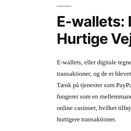
E-wallets:
Hurtige Ve
E-wallets, eller digitale teg
transaktioner, og de er blevet
Tænk på tjenester som PayPal
fungerer som en mellemmand 
online casinoet, hvilket tilfø
hurtigere transaktioner.