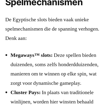
Spelmechanismen
De Egyptische slots bieden vaak unieke
spelmechanismen die de spanning verhogen.
Denk aan:
Megaways™ slots:
Deze spellen bieden
duizenden, soms zelfs honderdduizenden,
manieren om te winnen op elke spin, wat
zorgt voor dynamische gameplay.
Cluster Pays:
In plaats van traditionele
winlijnen, worden hier winsten behaald