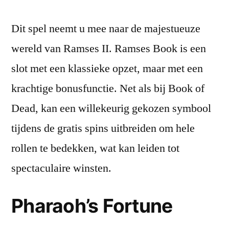
Dit spel neemt u mee naar de majestueuze
wereld van Ramses II. Ramses Book is een
slot met een klassieke opzet, maar met een
krachtige bonusfunctie. Net als bij Book of
Dead, kan een willekeurig gekozen symbool
tijdens de gratis spins uitbreiden om hele
rollen te bedekken, wat kan leiden tot
spectaculaire winsten.
Pharaoh’s Fortune