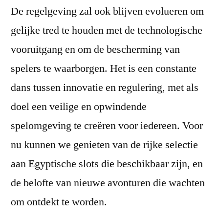
De regelgeving zal ook blijven evolueren om
gelijke tred te houden met de technologische
vooruitgang en om de bescherming van
spelers te waarborgen. Het is een constante
dans tussen innovatie en regulering, met als
doel een veilige en opwindende
spelomgeving te creëren voor iedereen. Voor
nu kunnen we genieten van de rijke selectie
aan Egyptische slots die beschikbaar zijn, en
de belofte van nieuwe avonturen die wachten
om ontdekt te worden.