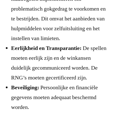
problematisch gokgedrag te voorkomen en
te bestrijden. Dit omvat het aanbieden van
hulpmiddelen voor zelfuitsluiting en het
instellen van limieten.
Eerlijkheid en Transparantie:
De spellen
moeten eerlijk zijn en de winkansen
duidelijk gecommuniceerd worden. De
RNG’s moeten gecertificeerd zijn.
Beveiliging:
Persoonlijke en financiële
gegevens moeten adequaat beschermd
worden.