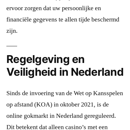
ervoor zorgen dat uw persoonlijke en
financiële gegevens te allen tijde beschermd
zijn.
Regelgeving en
Veiligheid in Nederland
Sinds de invoering van de Wet op Kansspelen
op afstand (KOA) in oktober 2021, is de
online gokmarkt in Nederland gereguleerd.
Dit betekent dat alleen casino’s met een