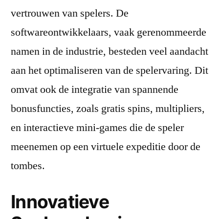
vertrouwen van spelers. De
softwareontwikkelaars, vaak gerenommeerde
namen in de industrie, besteden veel aandacht
aan het optimaliseren van de spelervaring. Dit
omvat ook de integratie van spannende
bonusfuncties, zoals gratis spins, multipliers,
en interactieve mini-games die de speler
meenemen op een virtuele expeditie door de
tombes.
Innovatieve