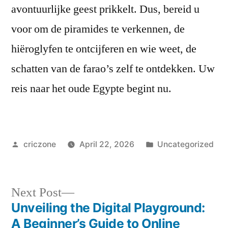
avontuurlijke geest prikkelt. Dus, bereid u
voor om de piramides te verkennen, de
hiëroglyfen te ontcijferen en wie weet, de
schatten van de farao’s zelf te ontdekken. Uw
reis naar het oude Egypte begint nu.
criczone
April 22, 2026
Uncategorized
Next Post
Unveiling the Digital Playground:
A Beginner’s Guide to Online