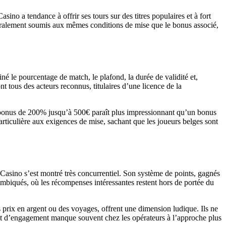
no a tendance à offrir ses tours sur des titres populaires et à fort
t généralement soumis aux mêmes conditions de mise que le bonus associé,
né le pourcentage de match, le plafond, la durée de validité et,
t tous des acteurs reconnus, titulaires d’une licence de la
. Un bonus de 200% jusqu’à 500€ paraît plus impressionnant qu’un bonus
articulière aux exigences de mise, sachant que les joueurs belges sont
Casino s’est montré très concurrentiel. Son système de points, gagnés
lambiqués, où les récompenses intéressantes restent hors de portée du
 prix en argent ou des voyages, offrent une dimension ludique. Ils ne
n et d’engagement manque souvent chez les opérateurs à l’approche plus