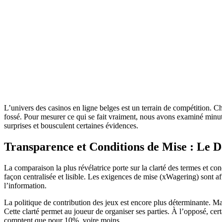
L’univers des casinos en ligne belges est un terrain de compétition. Cha
fossé. Pour mesurer ce qui se fait vraiment, nous avons examiné minut
surprises et bousculent certaines évidences.
Transparence et Conditions de Mise : Le Dé
La comparaison la plus révélatrice porte sur la clarté des termes et con
façon centralisée et lisible. Les exigences de mise (xWagering) sont 
l’information.
La politique de contribution des jeux est encore plus déterminante. M
Cette clarté permet au joueur de organiser ses parties. À l’opposé, cert
comptent que pour 10%, voire moins.