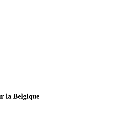
ur la Belgique