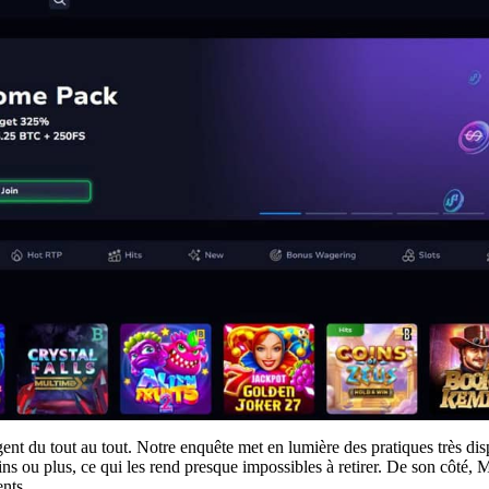
ngent du tout au tout. Notre enquête met en lumière des pratiques très di
ains ou plus, ce qui les rend presque impossibles à retirer. De son côté
nts.