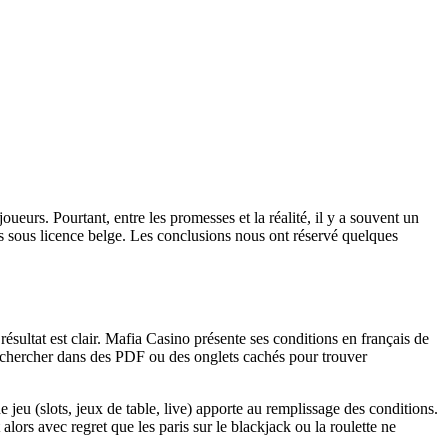
ueurs. Pourtant, entre les promesses et la réalité, il y a souvent un
s sous licence belge. Les conclusions nous ont réservé quelques
résultat est clair. Mafia Casino présente ses conditions en français de
is chercher dans des PDF ou des onglets cachés pour trouver
eu (slots, jeux de table, live) apporte au remplissage des conditions.
alors avec regret que les paris sur le blackjack ou la roulette ne