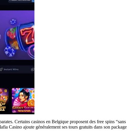
sparates. Certains casinos en Belgique proposent des free spins “sans
, Mafia Casino ajoute généralement ses tours gratuits dans son package