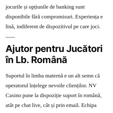
jocurile și opțiunile de banking sunt
disponibile fără compromisuri. Experiența e
lină, indiferent de dispozitivul pe care joci.
Ajutor pentru Jucători
în Lb. Română
Suportul în limba maternă e un alt semn că
operatorul înțelege nevoile clienților. NV
Casino pune la dispoziție suport în română,
atât pe chat live, cât și prin email. Echipa