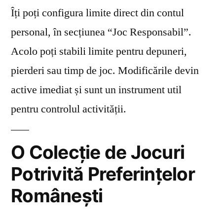
Îți poți configura limite direct din contul
personal, în secțiunea “Joc Responsabil”.
Acolo poți stabili limite pentru depuneri,
pierderi sau timp de joc. Modificările devin
active imediat și sunt un instrument util
pentru controlul activității.
O Colecție de Jocuri
Potrivită Preferințelor
Românești