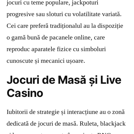
jocuri cu teme populare, jackpoturi
progresive sau sloturi cu volatilitate variată.
Cei care preferă tradiționalul au la dispoziție
o gamă bună de pacanele online, care
reproduc aparatele fizice cu simboluri
cunoscute și mecanici ușoare.
Jocuri de Masă și Live
Casino
Iubitorii de strategie și interacțiune au o zonă
dedicată de jocuri de masă. Ruleta, blackjack