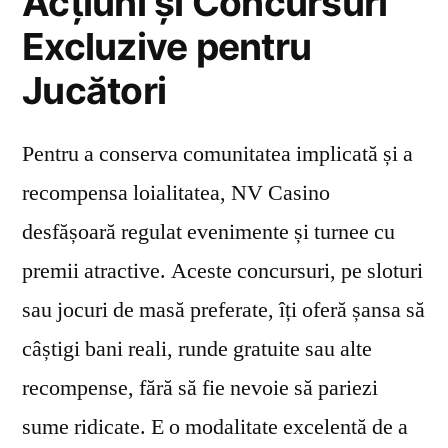
Acțiuni și Concursuri
Excluzive pentru
Jucători
Pentru a conserva comunitatea implicată și a
recompensa loialitatea, NV Casino
desfășoară regulat evenimente și turnee cu
premii atractive. Aceste concursuri, pe sloturi
sau jocuri de masă preferate, îți oferă șansa să
câștigi bani reali, runde gratuite sau alte
recompense, fără să fie nevoie să pariezi
sume ridicate. E o modalitate excelentă de a