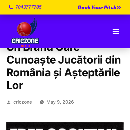
Book Your Pitch
7043777785
Operatorul NV Casino:
Un Brand Care
Cunoaște Jucătorii din
România și Așteptările
Lor
criczone
May 9, 2026