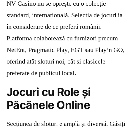
NV Casino nu se oprește cu o colecție
standard, internațională. Selectia de jocuri ia
în considerare de ce preferă românii.
Platforma colaborează cu furnizori precum
NetEnt, Pragmatic Play, EGT sau Play’n GO,
oferind atât sloturi noi, cât și clasicele
preferate de publicul local.
Jocuri cu Role și
Păcănele Online
Secțiunea de sloturi e amplă și diversă. Găsiți