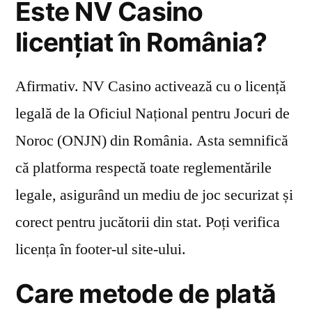
Este NV Casino
licențiat în România?
Afirmativ. NV Casino activează cu o licență
legală de la Oficiul Național pentru Jocuri de
Noroc (ONJN) din România. Asta semnifică
că platforma respectă toate reglementările
legale, asigurând un mediu de joc securizat și
corect pentru jucătorii din stat. Poți verifica
licența în footer-ul site-ului.
Care metode de plată