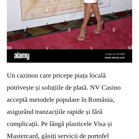
Un cazinou care pricepe piața locală
potrivește și soluțiile de plată. NV Casino
acceptă metodele populare în România,
asigurând tranzacțiile rapide și fără
complicații. Pe lângă plasticele Visa și
Mastercard, găsiți servicii de portofel