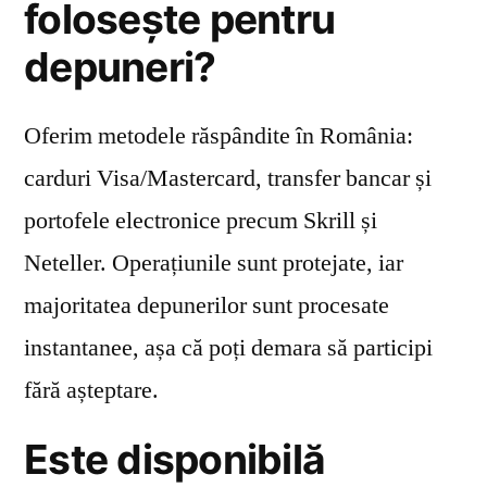
folosește pentru
depuneri?
Oferim metodele răspândite în România:
carduri Visa/Mastercard, transfer bancar și
portofele electronice precum Skrill și
Neteller. Operațiunile sunt protejate, iar
majoritatea depunerilor sunt procesate
instantanee, așa că poți demara să participi
fără așteptare.
Este disponibilă