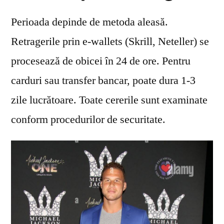
Perioada depinde de metoda aleasă.
Retragerile prin e-wallets (Skrill, Neteller) se
procesează de obicei în 24 de ore. Pentru
carduri sau transfer bancar, poate dura 1-3
zile lucrătoare. Toate cererile sunt examinate
conform procedurilor de securitate.