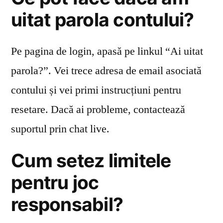
uitat parola contului?
Pe pagina de login, apasă pe linkul “Ai uitat
parola?”. Vei trece adresa de email asociată
contului și vei primi instrucțiuni pentru
resetare. Dacă ai probleme, contactează
suportul prin chat live.
Cum setez limitele
pentru joc
responsabil?