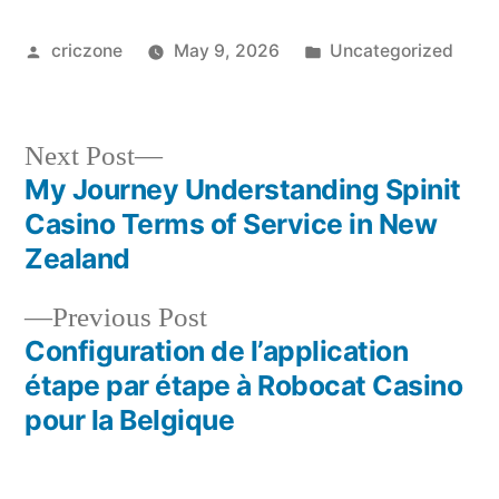
criczone
May 9, 2026
Uncategorized
Next Post
My Journey Understanding Spinit
Casino Terms of Service in New
Zealand
Previous Post
Configuration de l’application
étape par étape à Robocat Casino
pour la Belgique