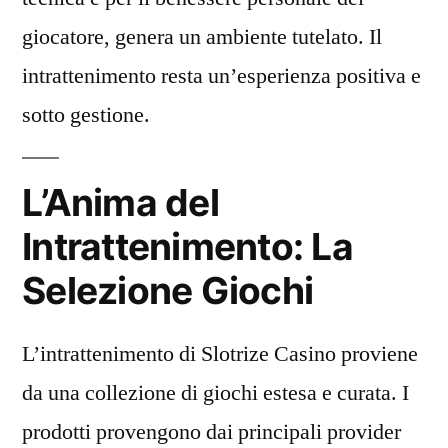
giocatore, genera un ambiente tutelato. Il
intrattenimento resta un’esperienza positiva e
sotto gestione.
L’Anima del
Intrattenimento: La
Selezione Giochi
L’intrattenimento di Slotrize Casino proviene
da una collezione di giochi estesa e curata. I
prodotti provengono dai principali provider