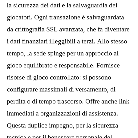
la sicurezza dei dati e la salvaguardia dei
giocatori. Ogni transazione è salvaguardata
da crittografia SSL avanzata, che fa diventare
i dati finanziari illeggibili a terzi. Allo stesso
tempo, la sede spinge per un approccio al
gioco equilibrato e responsabile. Fornisce
risorse di gioco controllato: si possono
configurare massimali di versamento, di
perdita o di tempo trascorso. Offre anche link
immediati a organizzazioni di assistenza.
Questa duplice impegno, per la sicurezza
tecnica e per il benessere personale del