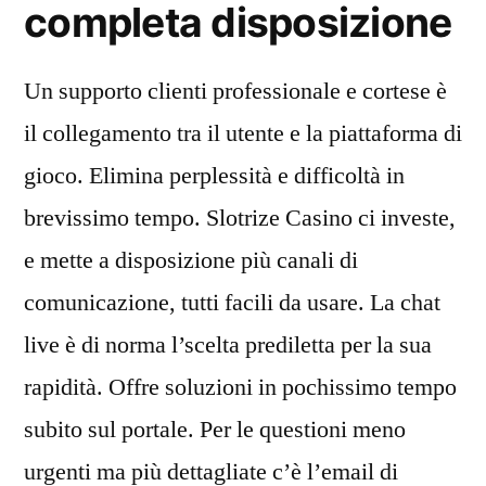
completa disposizione
Un supporto clienti professionale e cortese è
il collegamento tra il utente e la piattaforma di
gioco. Elimina perplessità e difficoltà in
brevissimo tempo. Slotrize Casino ci investe,
e mette a disposizione più canali di
comunicazione, tutti facili da usare. La chat
live è di norma l’scelta prediletta per la sua
rapidità. Offre soluzioni in pochissimo tempo
subito sul portale. Per le questioni meno
urgenti ma più dettagliate c’è l’email di