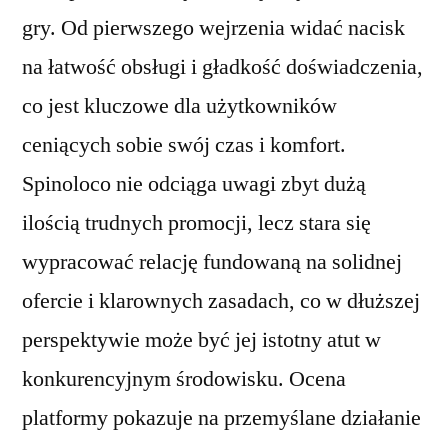
gry. Od pierwszego wejrzenia widać nacisk
na łatwość obsługi i gładkość doświadczenia,
co jest kluczowe dla użytkowników
ceniących sobie swój czas i komfort.
Spinoloco nie odciąga uwagi zbyt dużą
ilością trudnych promocji, lecz stara się
wypracować relację fundowaną na solidnej
ofercie i klarownych zasadach, co w dłuższej
perspektywie może być jej istotny atut w
konkurencyjnym środowisku. Ocena
platformy pokazuje na przemyślane działanie