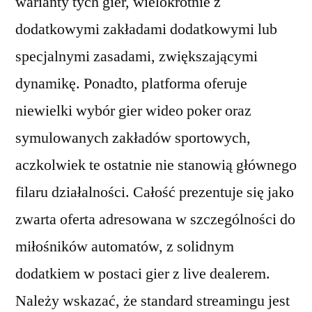
warianty tych gier, wielokrotnie z
dodatkowymi zakładami dodatkowymi lub
specjalnymi zasadami, zwiększającymi
dynamikę. Ponadto, platforma oferuje
niewielki wybór gier wideo poker oraz
symulowanych zakładów sportowych,
aczkolwiek te ostatnie nie stanowią głównego
filaru działalności. Całość prezentuje się jako
zwarta oferta adresowana w szczególności do
miłośników automatów, z solidnym
dodatkiem w postaci gier z live dealerem.
Należy wskazać, że standard streamingu jest