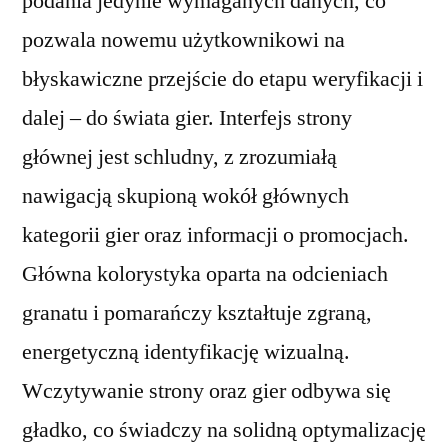
podania jedynie wymaganych danych, co
pozwala nowemu użytkownikowi na
błyskawiczne przejście do etapu weryfikacji i
dalej – do świata gier. Interfejs strony
głównej jest schludny, z zrozumiałą
nawigacją skupioną wokół głównych
kategorii gier oraz informacji o promocjach.
Główna kolorystyka oparta na odcieniach
granatu i pomarańczy kształtuje zgraną,
energetyczną identyfikację wizualną.
Wczytywanie strony oraz gier odbywa się
gładko, co świadczy na solidną optymalizację