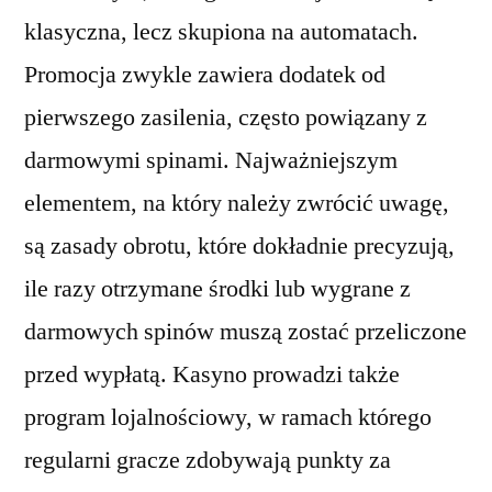
klasyczna, lecz skupiona na automatach.
Promocja zwykle zawiera dodatek od
pierwszego zasilenia, często powiązany z
darmowymi spinami. Najważniejszym
elementem, na który należy zwrócić uwagę,
są zasady obrotu, które dokładnie precyzują,
ile razy otrzymane środki lub wygrane z
darmowych spinów muszą zostać przeliczone
przed wypłatą. Kasyno prowadzi także
program lojalnościowy, w ramach którego
regularni gracze zdobywają punkty za