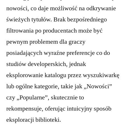
nowości, co daje możliwość na odkrywanie
świeżych tytułów. Brak bezpośredniego
filtrowania po producentach może być
pewnym problemem dla graczy
posiadających wyraźne preferencje co do
studiów developerskich, jednak
eksplorowanie katalogu przez wyszukiwarkę
lub ogólne kategorie, takie jak „Nowości”
czy „Popularne”, skutecznie to
rekompensuje, oferując intuicyjny sposób
eksploracji biblioteki.