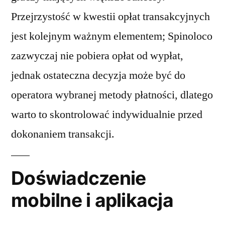
Przejrzystość w kwestii opłat transakcyjnych
jest kolejnym ważnym elementem; Spinoloco
zazwyczaj nie pobiera opłat od wypłat,
jednak ostateczna decyzja może być do
operatora wybranej metody płatności, dlatego
warto to skontrolować indywidualnie przed
dokonaniem transakcji.
Doświadczenie
mobilne i aplikacja