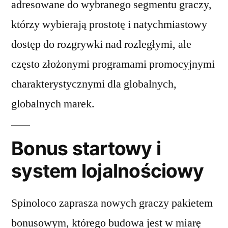
adresowane do wybranego segmentu graczy,
którzy wybierają prostotę i natychmiastowy
dostęp do rozgrywki nad rozległymi, ale
często złożonymi programami promocyjnymi
charakterystycznymi dla globalnych,
globalnych marek.
Bonus startowy i
system lojalnościowy
Spinoloco zaprasza nowych graczy pakietem
bonusowym, którego budowa jest w miarę