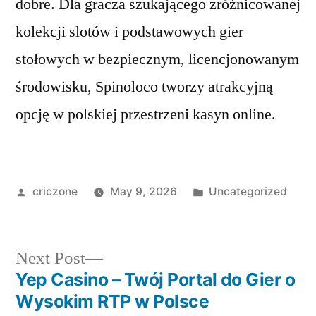
dobre. Dla gracza szukającego zróżnicowanej
kolekcji slotów i podstawowych gier
stołowych w bezpiecznym, licencjonowanym
środowisku, Spinoloco tworzy atrakcyjną
opcję w polskiej przestrzeni kasyn online.
criczone
May 9, 2026
Uncategorized
Next Post
Yep Casino – Twój Portal do Gier o
Wysokim RTP w Polsce