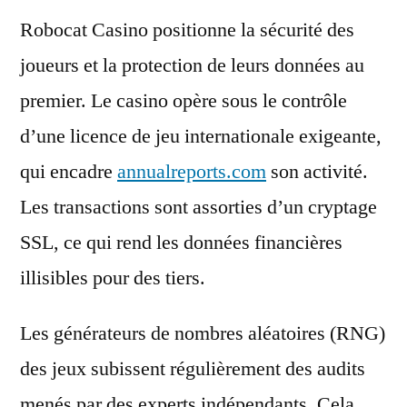
Robocat Casino positionne la sécurité des
joueurs et la protection de leurs données au
premier. Le casino opère sous le contrôle
d’une licence de jeu internationale exigeante,
qui encadre
annualreports.com
son activité.
Les transactions sont assorties d’un cryptage
SSL, ce qui rend les données financières
illisibles pour des tiers.
Les générateurs de nombres aléatoires (RNG)
des jeux subissent régulièrement des audits
menés par des experts indépendants. Cela