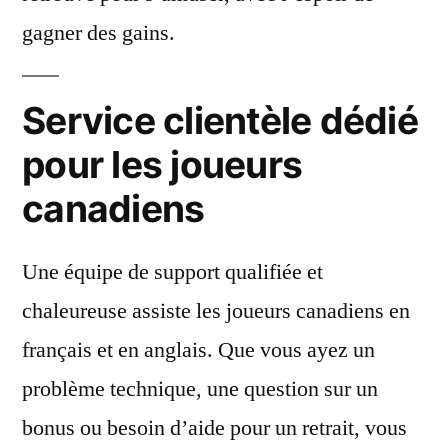
gagner des gains.
Service clientèle dédié
pour les joueurs
canadiens
Une équipe de support qualifiée et
chaleureuse assiste les joueurs canadiens en
français et en anglais. Que vous ayez un
problème technique, une question sur un
bonus ou besoin d’aide pour un retrait, vous