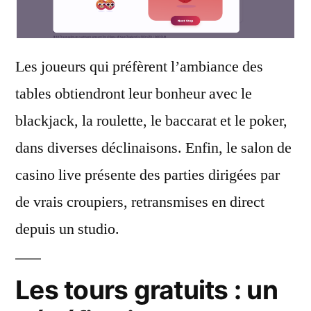
Les joueurs qui préfèrent l’ambiance des
tables obtiendront leur bonheur avec le
blackjack, la roulette, le baccarat et le poker,
dans diverses déclinaisons. Enfin, le salon de
casino live présente des parties dirigées par
de vrais croupiers, retransmises en direct
depuis un studio.
Les tours gratuits : un