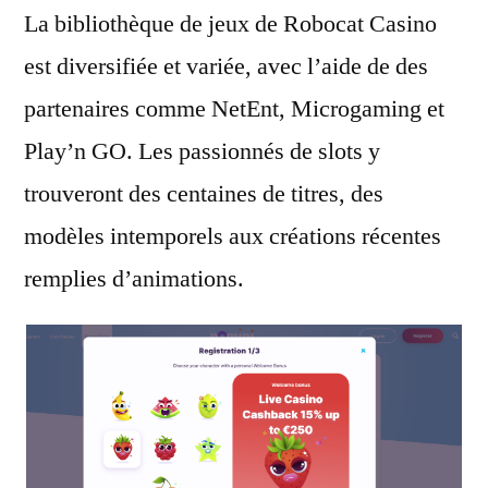
La bibliothèque de jeux de Robocat Casino
est diversifiée et variée, avec l’aide de des
partenaires comme NetEnt, Microgaming et
Play’n GO. Les passionnés de slots y
trouveront des centaines de titres, des
modèles intemporels aux créations récentes
remplies d’animations.