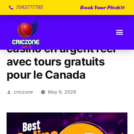
Book Your Pitch
7043777785
Le casino Robocat : le
casino en argent réel
avec tours gratuits
pour le Canada
criczone
May 9, 2026