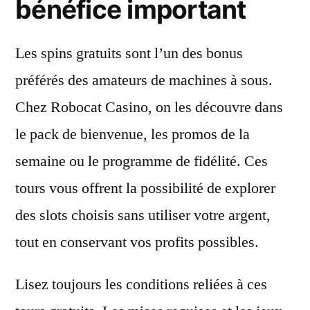
bénéfice important
Les spins gratuits sont l’un des bonus
préférés des amateurs de machines à sous.
Chez Robocat Casino, on les découvre dans
le pack de bienvenue, les promos de la
semaine ou le programme de fidélité. Ces
tours vous offrent la possibilité de explorer
des slots choisis sans utiliser votre argent,
tout en conservant vos profits possibles.
Lisez toujours les conditions reliées à ces