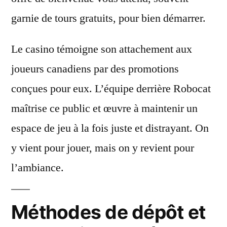
garnie de tours gratuits, pour bien démarrer.
Le casino témoigne son attachement aux
joueurs canadiens par des promotions
conçues pour eux. L’équipe derrière Robocat
maîtrise ce public et œuvre à maintenir un
espace de jeu à la fois juste et distrayant. On
y vient pour jouer, mais on y revient pour
l’ambiance.
Méthodes de dépôt et