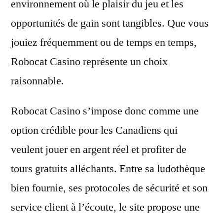
environnement où le plaisir du jeu et les
opportunités de gain sont tangibles. Que vous
jouiez fréquemment ou de temps en temps,
Robocat Casino représente un choix
raisonnable.
Robocat Casino s’impose donc comme une
option crédible pour les Canadiens qui
veulent jouer en argent réel et profiter de
tours gratuits alléchants. Entre sa ludothèque
bien fournie, ses protocoles de sécurité et son
service client à l’écoute, le site propose une