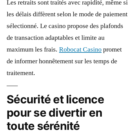
Les retraits sont traités avec rapidité, même si
les délais diffèrent selon le mode de paiement
sélectionné. Le casino propose des plafonds
de transaction adaptables et limite au
maximum les frais.
Robocat Casino
promet
de informer honnêtement sur les temps de
traitement.
Sécurité et licence
pour se divertir en
toute sérénité