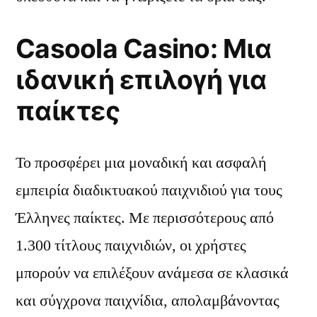
Casoola Casino: Μια
ιδανική επιλογή για
παίκτες
Το προσφέρει μια μοναδική και ασφαλή
εμπειρία διαδικτυακού παιχνιδιού για τους
Έλληνες παίκτες. Με περισσότερους από
1.300 τίτλους παιχνιδιών, οι χρήστες
μπορούν να επιλέξουν ανάμεσα σε κλασικά
και σύγχρονα παιχνίδια, απολαμβάνοντας