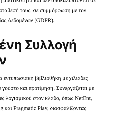
η μυστικότητα και δεν αποκαλύπτονται σε
κατάθεσή τους, σε συμμόρφωση με τον
ίας Δεδομένων (GDPR).
ένη Συλλογή
ν
ια εντυπωσιακή βιβλιοθήκη με χιλιάδες
ε γούστο και προτίμηση. Συνεργάζεται με
ς λογισμικού στον κλάδο, όπως NetEnt,
g και Pragmatic Play, διασφαλίζοντας