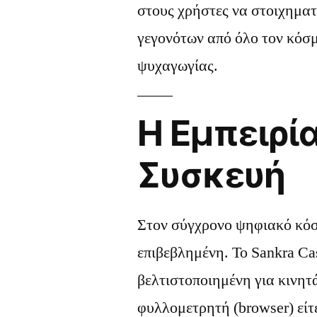
στους χρήστες να στοιχηματ
γεγονότων από όλο τον κόσ
ψυχαγωγίας.
Η Εμπειρί
Συσκευή
Στον σύγχρονο ψηφιακό κόσμ
επιβεβλημένη. Το Sankra Ca
βελτιστοποιημένη για κινητά
φυλλομετρητή (browser) είτ