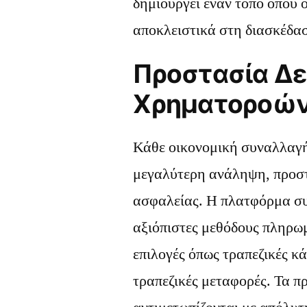
δημιουργεί έναν τόπο όπου 
αποκλειστικά στη διασκέδα
Προστασία Δ
Χρηματοροώ
Κάθε οικονομική συναλλαγή,
μεγαλύτερη ανάληψη, προστ
ασφαλείας. Η πλατφόρμα συ
αξιόπιστες μεθόδους πληρω
επιλογές όπως τραπεζικές κ
τραπεζικές μεταφορές. Τα π