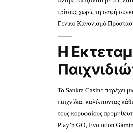
αντιμετωπίζονται με απόλυτ
τρίτους χωρίς τη σαφή συγ
Γενικό Κανονισμό Προστασ
Η Εκτεταμ
Παιχνιδιώ
Το Sankra Casino παρέχει μ
παιχνίδια, καλύπτοντας κάθ
τους κορυφαίους προμηθευτέ
Play’n GO, Evolution Gamin