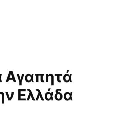
α Αγαπητά
την Ελλάδα