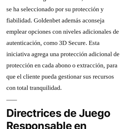
se ha seleccionado por su protección y
fiabilidad. Goldenbet además aconseja
emplear opciones con niveles adicionales de
autenticación, como 3D Secure. Esta
iniciativa agrega una protección adicional de
protección en cada abono o extracción, para
que el cliente pueda gestionar sus recursos
con total tranquilidad.
Directrices de Juego
Responsable en