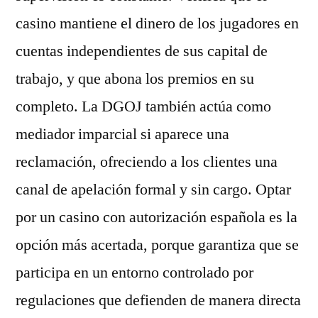
casino mantiene el dinero de los jugadores en
cuentas independientes de sus capital de
trabajo, y que abona los premios en su
completo. La DGOJ también actúa como
mediador imparcial si aparece una
reclamación, ofreciendo a los clientes una
canal de apelación formal y sin cargo. Optar
por un casino con autorización española es la
opción más acertada, porque garantiza que se
participa en un entorno controlado por
regulaciones que defienden de manera directa