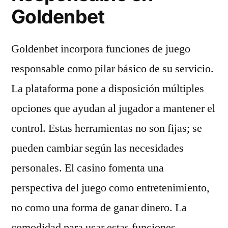
Goldenbet
Goldenbet incorpora funciones de juego
responsable como pilar básico de su servicio.
La plataforma pone a disposición múltiples
opciones que ayudan al jugador a mantener el
control. Estas herramientas no son fijas; se
pueden cambiar según las necesidades
personales. El casino fomenta una
perspectiva del juego como entretenimiento,
no como una forma de ganar dinero. La
comodidad para usar estas funciones