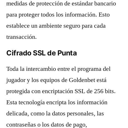
medidas de protección de estándar bancario
para proteger todos los información. Esto
establece un ambiente seguro para cada
transacción.
Cifrado SSL de Punta
Toda la intercambio entre el programa del
jugador y los equipos de Goldenbet está
protegida con encriptación SSL de 256 bits.
Esta tecnología encripta los información
delicada, como la datos personales, las
contraseñas o los datos de pago,