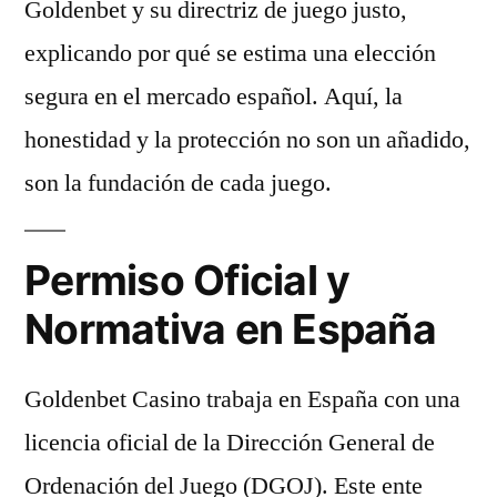
Goldenbet y su directriz de juego justo,
explicando por qué se estima una elección
segura en el mercado español. Aquí, la
honestidad y la protección no son un añadido,
son la fundación de cada juego.
Permiso Oficial y
Normativa en España
Goldenbet Casino trabaja en España con una
licencia oficial de la Dirección General de
Ordenación del Juego (DGOJ). Este ente