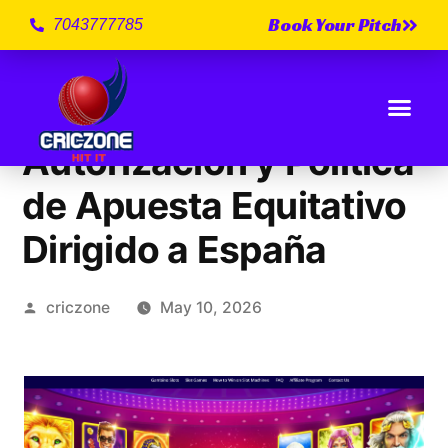
Book Your Pitch
7043777785
Goldenbet Casino:
Autorización y Política
de Apuesta Equitativo
Dirigido a España
criczone
May 10, 2026