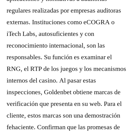
regulares realizadas por empresas auditoras
externas. Instituciones como eCOGRA o
iTech Labs, autosuficientes y con
reconocimiento internacional, son las
responsables. Su función es examinar el
RNG, el RTP de los juegos y los mecanismos
internos del casino. Al pasar estas
inspecciones, Goldenbet obtiene marcas de
verificación que presenta en su web. Para el
cliente, estos marcas son una demostración
fehaciente. Confirman que las promesas de