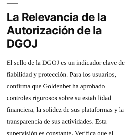
La Relevancia de la
Autorización de la
DGOJ
El sello de la DGOJ es un indicador clave de
fiabilidad y protección. Para los usuarios,
confirma que Goldenbet ha aprobado
controles rigurosos sobre su estabilidad
financiera, la solidez de sus plataformas y la
transparencia de sus actividades. Esta
supervisión es constante. Verifica que el