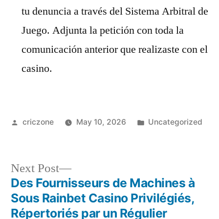
tu denuncia a través del Sistema Arbitral de
Juego. Adjunta la petición con toda la
comunicación anterior que realizaste con el
casino.
criczone
May 10, 2026
Uncategorized
Next Post
Des Fournisseurs de Machines à
Sous Rainbet Casino Privilégiés,
Répertoriés par un Régulier