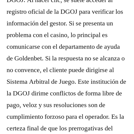
DGOJ. Al hacer clic, se suele acceder al
registro oficial de la DGOJ para verificar los
información del gestor. Si se presenta un
problema con el casino, lo principal es
comunicarse con el departamento de ayuda
de Goldenbet. Si la respuesta no se alcanza o
no convence, el cliente puede dirigirse al
Sistema Arbitral de Juego. Este institución de
la DGOJ dirime conflictos de forma libre de
pago, veloz y sus resoluciones son de
cumplimiento forzoso para el operador. Es la
certeza final de que los prerrogativas del