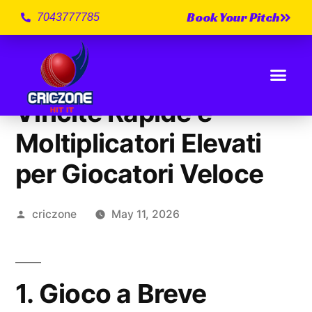
Book Your Pitch
7043777785
Aviator Crash Game:
Vincite Rapide e
Moltiplicatori Elevati
per Giocatori Veloce
criczone
May 11, 2026
1. Gioco a Breve