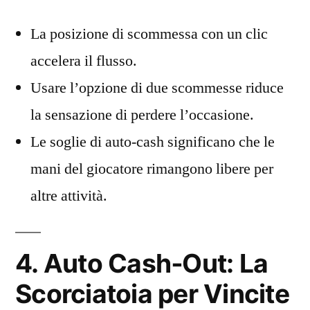
La posizione di scommessa con un clic
accelera il flusso.
Usare l’opzione di due scommesse riduce
la sensazione di perdere l’occasione.
Le soglie di auto‑cash significano che le
mani del giocatore rimangono libere per
altre attività.
4. Auto Cash‑Out: La
Scorciatoia per Vincite