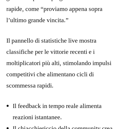
rapide, come “proviamo appena sopra
l’ultimo grande vincita.”
Il pannello di statistiche live mostra
classifiche per le vittorie recenti e i
moltiplicatori più alti, stimolando impulsi
competitivi che alimentano cicli di
scommessa rapidi.
Il feedback in tempo reale alimenta
reazioni istantanee.
Il chiacchiericcio della community crea