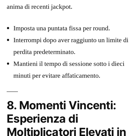
anima di recenti jackpot.
Imposta una puntata fissa per round.
Interrompi dopo aver raggiunto un limite di
perdita predeterminato.
Mantieni il tempo di sessione sotto i dieci
minuti per evitare affaticamento.
8. Momenti Vincenti:
Esperienza di
Moltiplicatori Elevati in