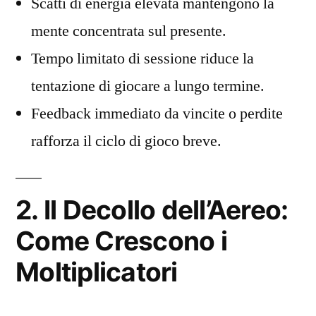
Scatti di energia elevata mantengono la
mente concentrata sul presente.
Tempo limitato di sessione riduce la
tentazione di giocare a lungo termine.
Feedback immediato da vincite o perdite
rafforza il ciclo di gioco breve.
2. Il Decollo dell’Aereo:
Come Crescono i
Moltiplicatori