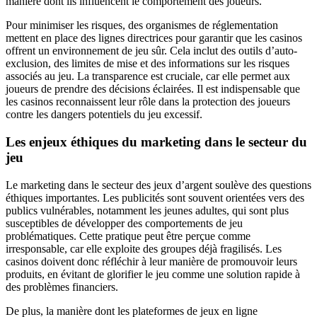
manière dont ils influencent le comportement des joueurs.
Pour minimiser les risques, des organismes de réglementation
mettent en place des lignes directrices pour garantir que les casinos
offrent un environnement de jeu sûr. Cela inclut des outils d’auto-
exclusion, des limites de mise et des informations sur les risques
associés au jeu. La transparence est cruciale, car elle permet aux
joueurs de prendre des décisions éclairées. Il est indispensable que
les casinos reconnaissent leur rôle dans la protection des joueurs
contre les dangers potentiels du jeu excessif.
Les enjeux éthiques du marketing dans le secteur du
jeu
Le marketing dans le secteur des jeux d’argent soulève des questions
éthiques importantes. Les publicités sont souvent orientées vers des
publics vulnérables, notamment les jeunes adultes, qui sont plus
susceptibles de développer des comportements de jeu
problématiques. Cette pratique peut être perçue comme
irresponsable, car elle exploite des groupes déjà fragilisés. Les
casinos doivent donc réfléchir à leur manière de promouvoir leurs
produits, en évitant de glorifier le jeu comme une solution rapide à
des problèmes financiers.
De plus, la manière dont les plateformes de jeux en ligne