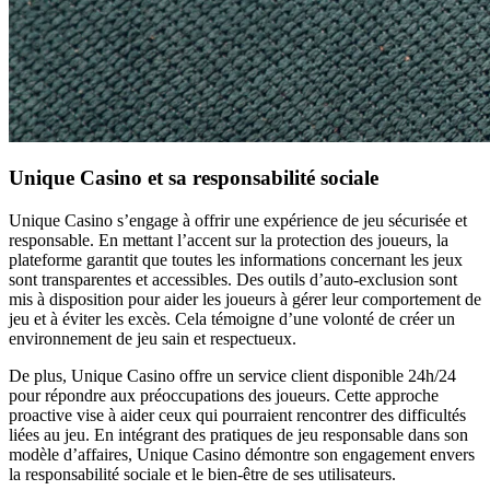
Unique Casino et sa responsabilité sociale
Unique Casino s’engage à offrir une expérience de jeu sécurisée et
responsable. En mettant l’accent sur la protection des joueurs, la
plateforme garantit que toutes les informations concernant les jeux
sont transparentes et accessibles. Des outils d’auto-exclusion sont
mis à disposition pour aider les joueurs à gérer leur comportement de
jeu et à éviter les excès. Cela témoigne d’une volonté de créer un
environnement de jeu sain et respectueux.
De plus, Unique Casino offre un service client disponible 24h/24
pour répondre aux préoccupations des joueurs. Cette approche
proactive vise à aider ceux qui pourraient rencontrer des difficultés
liées au jeu. En intégrant des pratiques de jeu responsable dans son
modèle d’affaires, Unique Casino démontre son engagement envers
la responsabilité sociale et le bien-être de ses utilisateurs.