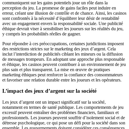
communiquent sur les gains potentiels joue un rôle dans la
perception du jeu. La promesse de gains faciles peut induire en
erreur, créant une illusion de contrôle et de chance. Ainsi, les casinos
sont confrontés à la nécessité d’équilibrer leur désir de rentabilité
avec un engagement envers la responsabilité sociale. Une publicité
éthique devrait viser à sensibiliser les joueurs sur les réalités du jeu,
y compris les probabilités réelles de gagner.
Pour répondre à ces préoccupations, certaines juridictions imposent
des restrictions strictes sur le marketing des jeux d’argent. Cela
inclut l’interdiction de publicités ciblant les mineurs ou la diffusion
de messages trompeurs. En adoptant une approche plus responsable
et éthique, les casinos peuvent contribuer à un environnement de jeu
plus sain et plus transparent. La mise en œuvre de pratiques
marketing éthiques peut renforcer la confiance des consommateurs
et favoriser une relation durable entre les joueurs et les opérateurs.
L’impact des jeux d’argent sur la société
Les jeux d’argent ont un impact significatif sur la société,
notamment en termes de santé publique. Les comportements de jeu
excessif peuvent entraîner des problèmes financiers, familiaux et
professionnels. Les joueurs peuvent souffrir d’isolement social et de
détresse psychologique, ce qui pose un défi pour la société dans son
ensemble. Les gouvernements doivent considérer ces conséquences