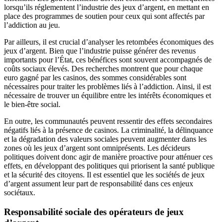
lorsqu’ils réglementent l’industrie des jeux d’argent, en mettant en
place des programmes de soutien pour ceux qui sont affectés par
l’addiction au jeu.
Par ailleurs, il est crucial d’analyser les retombées économiques des
jeux d’argent. Bien que l’industrie puisse générer des revenus
importants pour l’État, ces bénéfices sont souvent accompagnés de
coûts sociaux élevés. Des recherches montrent que pour chaque
euro gagné par les casinos, des sommes considérables sont
nécessaires pour traiter les problèmes liés à l’addiction. Ainsi, il est
nécessaire de trouver un équilibre entre les intérêts économiques et
le bien-être social.
En outre, les communautés peuvent ressentir des effets secondaires
négatifs liés à la présence de casinos. La criminalité, la délinquance
et la dégradation des valeurs sociales peuvent augmenter dans les
zones où les jeux d’argent sont omniprésents. Les décideurs
politiques doivent donc agir de manière proactive pour atténuer ces
effets, en développant des politiques qui priorisent la santé publique
et la sécurité des citoyens. Il est essentiel que les sociétés de jeux
d’argent assument leur part de responsabilité dans ces enjeux
sociétaux.
Responsabilité sociale des opérateurs de jeux