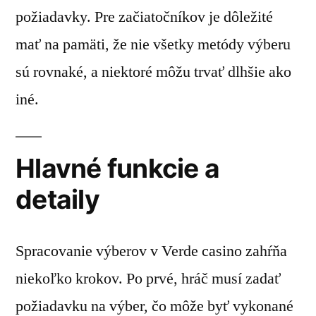
požiadavky. Pre začiatočníkov je dôležité
mať na pamäti, že nie všetky metódy výberu
sú rovnaké, a niektoré môžu trvať dlhšie ako
iné.
Hlavné funkcie a
detaily
Spracovanie výberov v Verde casino zahŕňa
niekoľko krokov. Po prvé, hráč musí zadať
požiadavku na výber, čo môže byť vykonané