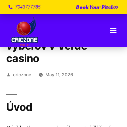
Book Your Pitch
7043777785
Rýchlosť spracovania
výberov v Verde
casino
criczone
May 11, 2026
Úvod