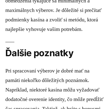
obmedzenia týkajúce sa minimálnych a
maximálnych výberov. Je dôležité si prečítať
podmienky kasína a zvoliť si metódu, ktorá
najlepšie vyhovuje vašim potrebám.
Ďalšie poznatky
Pri spracovaní výberov je dobré mať na
pamäti niekoľko dôležitých poznámok.
Napríklad, niektoré kasína môžu vyžadovať
dodatočné overenie identity, čo môže predĺžiť
čas spracovania. Taktiež, ak hráte s bonusmi,