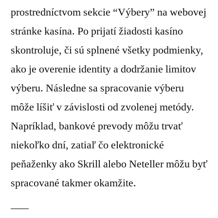
prostredníctvom sekcie “Výbery” na webovej
stránke kasína. Po prijatí žiadosti kasíno
skontroluje, či sú splnené všetky podmienky,
ako je overenie identity a dodržanie limitov
výberu. Následne sa spracovanie výberu
môže líšiť v závislosti od zvolenej metódy.
Napríklad, bankové prevody môžu trvať
niekoľko dní, zatiaľ čo elektronické
peňaženky ako Skrill alebo Neteller môžu byť
spracované takmer okamžite.