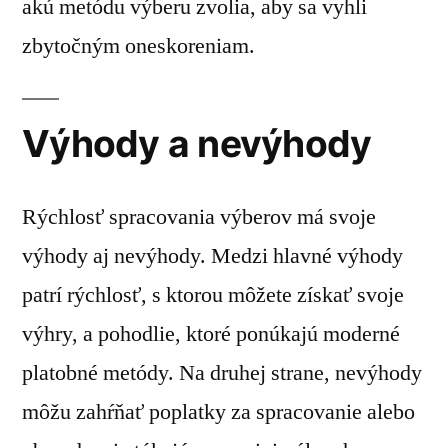
akú metódu výberu zvolia, aby sa vyhli
zbytočným oneskoreniam.
Výhody a nevýhody
Rýchlosť spracovania výberov má svoje
výhody aj nevýhody. Medzi hlavné výhody
patrí rýchlosť, s ktorou môžete získať svoje
výhry, a pohodlie, ktoré ponúkajú moderné
platobné metódy. Na druhej strane, nevýhody
môžu zahŕňať poplatky za spracovanie alebo