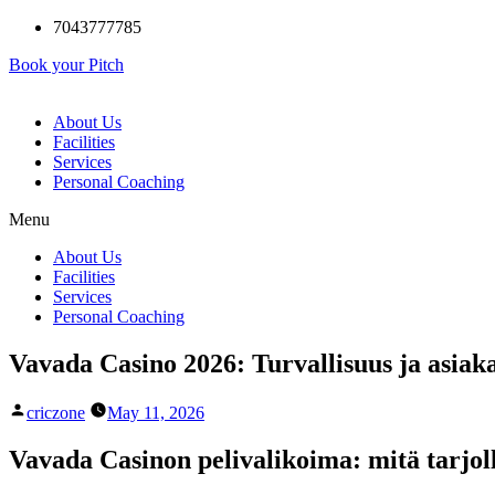
7043777785
Book your Pitch
About Us
Facilities
Services
Personal Coaching
Menu
About Us
Facilities
Services
Personal Coaching
Vavada Casino 2026: Turvallisuus ja asiak
Posted
criczone
May 11, 2026
by
Vavada Casinon pelivalikoima: mitä tarjol