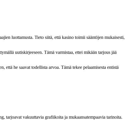
ajien luottamusta. Tieto siitä, että kasino toimii sääntöjen mukaisesti,
iittymällä uutiskirjeeseen. Tämä varmistaa, ettei mikään tarjous jää
en, että he saavat todellista arvoa. Tämä tekee pelaamisesta entistä
g, tarjoavat vakuuttavia grafiikoita ja mukaansatempaavia tarinoita.