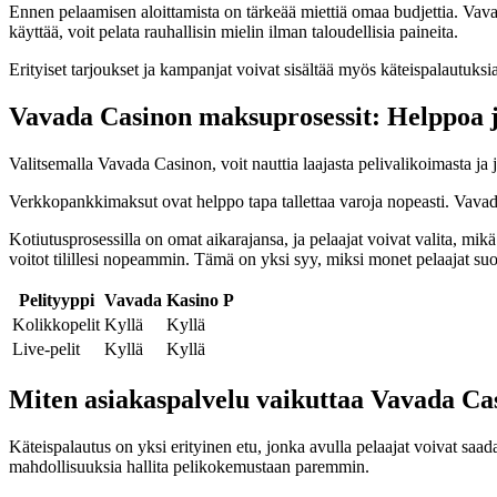
Ennen pelaamisen aloittamista on tärkeää miettiä omaa budjettia. Vavada
käyttää, voit pelata rauhallisin mielin ilman taloudellisia paineita.
Erityiset tarjoukset ja kampanjat voivat sisältää myös käteispalautuks
Vavada Casinon maksuprosessit: Helppoa ja
Valitsemalla Vavada Casinon, voit nauttia laajasta pelivalikoimasta ja 
Verkkopankkimaksut ovat helppo tapa tallettaa varoja nopeasti. Vavada
Kotiutusprosessilla on omat aikarajansa, ja pelaajat voivat valita, mik
voitot tilillesi nopeammin. Tämä on yksi syy, miksi monet pelaajat su
Pelityyppi
Vavada
Kasino P
Kolikkopelit
Kyllä
Kyllä
Live-pelit
Kyllä
Kyllä
Miten asiakaspalvelu vaikuttaa Vavada C
Käteispalautus on yksi erityinen etu, jonka avulla pelaajat voivat saad
mahdollisuuksia hallita pelikokemustaan paremmin.