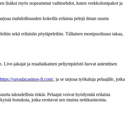
tojen lisäksi myös nopeammat vaihtoehdot, kuten verkkolompakot ja
arjoaa mahdollisuuden kokeilla erilaisia pelejä ilman suurta
eleihin sekä erilaisiin pöytäpeleihin. Tällainen monipuolisuus takaa,
 Live-jakajat ja reaaliaikainen peliympäristö luovat autenttisen
https://vavadacasinos-fi.com/
, ja se tarjoaa työkaluja pelaajille, jotka
rta taloudellista riskiä. Pelaajat voivat hyödyntää erilaisia
yisiä bonuksia, jotka erottavat sen muista nettikasinoista.