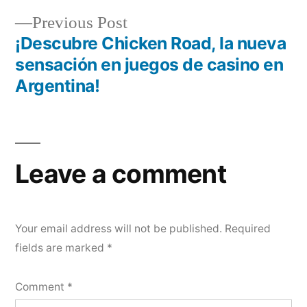
Previous Post
¡Descubre Chicken Road, la nueva
sensación en juegos de casino en
Argentina!
Leave a comment
Your email address will not be published.
Required
fields are marked
*
Comment
*