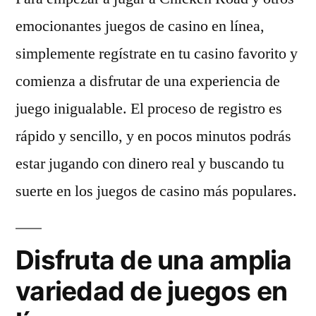
emocionantes juegos de casino en línea,
simplemente regístrate en tu casino favorito y
comienza a disfrutar de una experiencia de
juego inigualable. El proceso de registro es
rápido y sencillo, y en pocos minutos podrás
estar jugando con dinero real y buscando tu
suerte en los juegos de casino más populares.
Disfruta de una amplia
variedad de juegos en