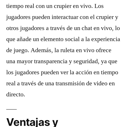
tiempo real con un crupier en vivo. Los
jugadores pueden interactuar con el crupier y
otros jugadores a través de un chat en vivo, lo
que añade un elemento social a la experiencia
de juego. Además, la ruleta en vivo ofrece
una mayor transparencia y seguridad, ya que
los jugadores pueden ver la acción en tiempo
real a través de una transmisión de video en
directo.
Ventajas y