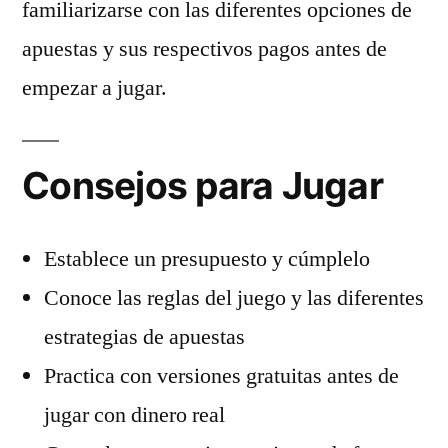
familiarizarse con las diferentes opciones de
apuestas y sus respectivos pagos antes de
empezar a jugar.
Consejos para Jugar
Establece un presupuesto y cúmplelo
Conoce las reglas del juego y las diferentes
estrategias de apuestas
Practica con versiones gratuitas antes de
jugar con dinero real