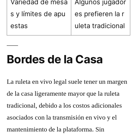
Variedad de mesa
Algunos jugador
s y límites de apu
es prefieren la r
estas
uleta tradicional
Bordes de la Casa
La ruleta en vivo legal suele tener un margen
de la casa ligeramente mayor que la ruleta
tradicional, debido a los costos adicionales
asociados con la transmisión en vivo y el
mantenimiento de la plataforma. Sin