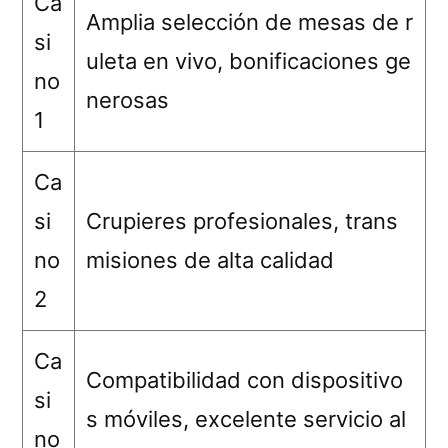
Ca
Amplia selección de mesas de r
si
uleta en vivo, bonificaciones ge
no
nerosas
1
Ca
si
Crupieres profesionales, trans
no
misiones de alta calidad
2
Ca
Compatibilidad con dispositivo
si
s móviles, excelente servicio al
no