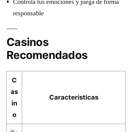
Controla tus emociones y juega de forma
responsable
Casinos
Recomendados
C
as
Características
in
o