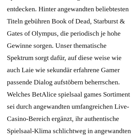
entdecken. Hinter angewandten beliebtesten
Titeln gebühren Book of Dead, Starburst &
Gates of Olympus, die periodisch je hohe
Gewinne sorgen. Unser thematische
Spektrum sorgt dafür, auf diese weise wie
auch Laie wie sekundär erfahrene Gamer
passende Dialog aufstöbern beherrschen.
Welches BetAlice spielsaal games Sortiment
sei durch angewandten umfangreichen Live-
Casino-Bereich ergänzt, ihr authentische
Spielsaal-Klima schlichtweg in angewandten