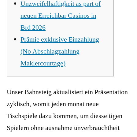
Unzweifelhaftigkeit as part of
neuen Erreichbar Casinos in
Brd 2026
Prämie exklusive Einzahlung
(No Abschlagzahlung
Maklercourtage)
Unser Bahnsteig aktualisiert ein Präsentation
zyklisch, womit jeden monat neue
Tischspiele dazu kommen, um diesseitigen
Spielern ohne ausnahme unverbrauchtheit