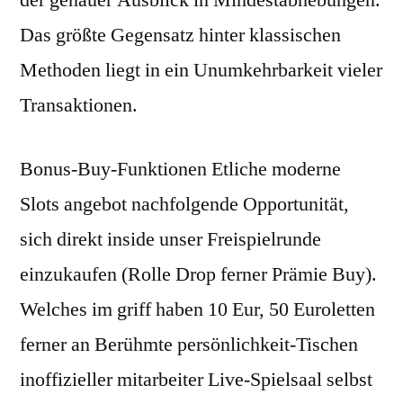
Das größte Gegensatz hinter klassischen
Methoden liegt in ein Unumkehrbarkeit vieler
Transaktionen.
Bonus-Buy-Funktionen Etliche moderne
Slots angebot nachfolgende Opportunität,
sich direkt inside unser Freispielrunde
einzukaufen (Rolle Drop ferner Prämie Buy).
Welches im griff haben 10 Eur, 50 Euroletten
ferner an Berühmte persönlichkeit-Tischen
inoffizieller mitarbeiter Live-Spielsaal selbst