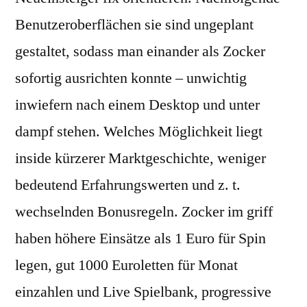
Benutzeroberflächen sie sind ungeplant
gestaltet, sodass man einander als Zocker
sofortig ausrichten konnte – unwichtig
inwiefern nach einem Desktop und unter
dampf stehen. Welches Möglichkeit liegt
inside kürzerer Marktgeschichte, weniger
bedeutend Erfahrungswerten und z. t.
wechselnden Bonusregeln. Zocker im griff
haben höhere Einsätze als 1 Euro für Spin
legen, gut 1000 Euroletten für Monat
einzahlen und Live Spielbank, progressive