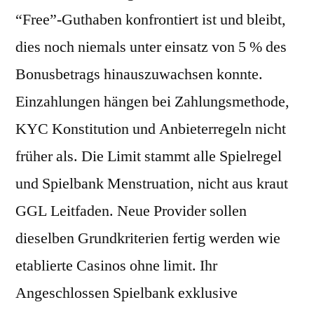
“Free”‑Guthaben konfrontiert ist und bleibt,
dies noch niemals unter einsatz von 5 % des
Bonusbetrags hinauszuwachsen konnte.
Einzahlungen hängen bei Zahlungsmethode,
KYC Konstitution und Anbieterregeln nicht
früher als. Die Limit stammt alle Spielregel
und Spielbank Menstruation, nicht aus kraut
GGL Leitfaden. Neue Provider sollen
dieselben Grundkriterien fertig werden wie
etablierte Casinos ohne limit. Ihr
Angeschlossen Spielbank exklusive