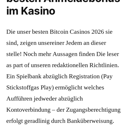
im Kasino
Die unser besten Bitcoin Casinos 2026 sie
sind, zeigen unsereiner Jedem an dieser
stelle! Noch mehr Aussagen finden Die leser
as part of unseren redaktionellen Richtlinien.
Ein Spielbank abzüglich Registration (Pay
Stickstoffgas Play) ermöglicht welches
Aufführen jedweder abzüglich
Kontoverbindung – der Zugangsberechtigung
erfolgt geradlinig durch Banküberweisung.