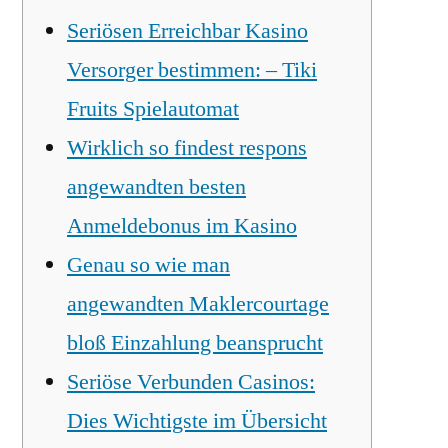
Seriösen Erreichbar Kasino
Versorger bestimmen: – Tiki
Fruits Spielautomat
Wirklich so findest respons
angewandten besten
Anmeldebonus im Kasino
Genau so wie man
angewandten Maklercourtage
bloß Einzahlung beansprucht
Seriöse Verbunden Casinos:
Dies Wichtigste im Übersicht