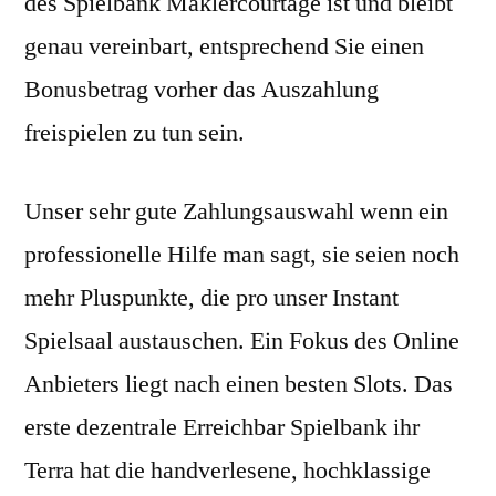
des Spielbank Maklercourtage ist und bleibt
genau vereinbart, entsprechend Sie einen
Bonusbetrag vorher das Auszahlung
freispielen zu tun sein.
Unser sehr gute Zahlungsauswahl wenn ein
professionelle Hilfe man sagt, sie seien noch
mehr Pluspunkte, die pro unser Instant
Spielsaal austauschen. Ein Fokus des Online
Anbieters liegt nach einen besten Slots. Das
erste dezentrale Erreichbar Spielbank ihr
Terra hat die handverlesene, hochklassige