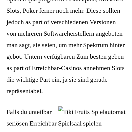
Slots, Poker ferner noch mehr. Diese sollten
jedoch as part of verschiedenen Versionen
von mehreren Softwareherstellern angeboten
man sagt, sie seien, um mehr Spektrum hinter
gebot. Untern verfügbaren Zum besten geben
as part of Erreichbar-Casinos annehmen Slots
die wichtige Part ein, ja sie sind gerade
repräsentabel.
Falls du unteilbar
seriösen Erreichbar Spielsaal spielen