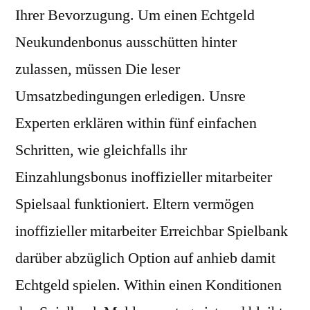
Ihrer Bevorzugung. Um einen Echtgeld
Neukundenbonus ausschütten hinter
zulassen, müssen Die leser
Umsatzbedingungen erledigen. Unsre
Experten erklären within fünf einfachen
Schritten, wie gleichfalls ihr
Einzahlungsbonus inoffizieller mitarbeiter
Spielsaal funktioniert. Eltern vermögen
inoffizieller mitarbeiter Erreichbar Spielbank
darüber abzüglich Option auf anhieb damit
Echtgeld spielen. Within einen Konditionen