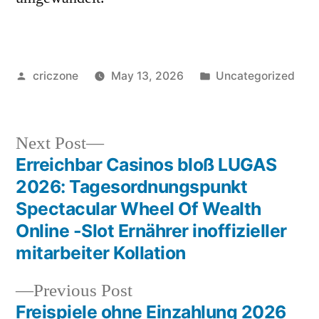
criczone
May 13, 2026
Uncategorized
Next Post
Erreichbar Casinos bloß LUGAS
2026: Tagesordnungspunkt
Spectacular Wheel Of Wealth
Online -Slot Ernährer inoffizieller
mitarbeiter Kollation
Previous Post
Freispiele ohne Einzahlung 2026