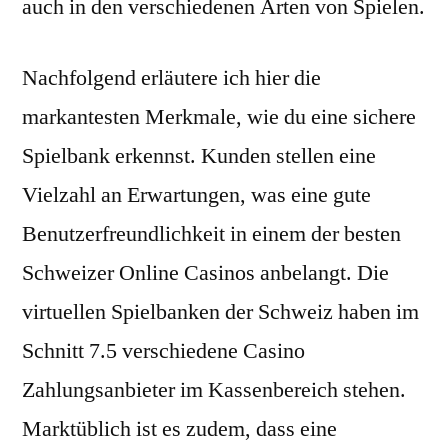
auch in den verschiedenen Arten von Spielen.
Nachfolgend erläutere ich hier die
markantesten Merkmale, wie du eine sichere
Spielbank erkennst. Kunden stellen eine
Vielzahl an Erwartungen, was eine gute
Benutzerfreundlichkeit in einem der besten
Schweizer Online Casinos anbelangt. Die
virtuellen Spielbanken der Schweiz haben im
Schnitt 7.5 verschiedene Casino
Zahlungsanbieter im Kassenbereich stehen.
Marktüblich ist es zudem, dass eine