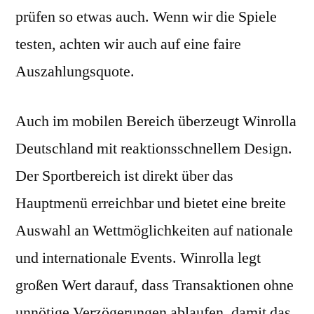
prüfen so etwas auch. Wenn wir die Spiele
testen, achten wir auch auf eine faire
Auszahlungsquote.
Auch im mobilen Bereich überzeugt Winrolla
Deutschland mit reaktionsschnellem Design.
Der Sportbereich ist direkt über das
Hauptmenü erreichbar und bietet eine breite
Auswahl an Wettmöglichkeiten auf nationale
und internationale Events. Winrolla legt
großen Wert darauf, dass Transaktionen ohne
unnötige Verzögerungen ablaufen, damit das