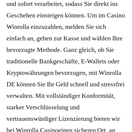
und sofort verarbeitet, sodass Sie direkt ins
Geschehen einsteigen können. Um im Casino
Winrolla einzuzahlen, melden Sie sich
einfach an, gehen zur Kasse und wählen Ihre
bevorzugte Methode. Ganz gleich, ob Sie
traditionelle Bankgeschäfte, E-Wallets oder
Kryptowährungen bevorzugen, mit Winrolla
DE können Sie Ihr Geld schnell und stressfrei
verwalten. Mit vollständiger Konformität,
starker Verschlüsselung und
vertrauenswürdiger Lizenzierung bieten wir
bei Winrolla Casinoeinen sicheren Ort, an