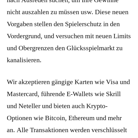
nicht auszahlen zu müssen usw. Diese neuen
Vorgaben stellen den Spielerschutz in den
Vordergrund, und versuchen mit neuen Limits
und Obergrenzen den Glücksspielmarkt zu
kanalisieren.
Wir akzeptieren gängige Karten wie Visa und
Mastercard, führende E-Wallets wie Skrill
und Neteller und bieten auch Krypto-
Optionen wie Bitcoin, Ethereum und mehr
an. Alle Transaktionen werden verschlüsselt