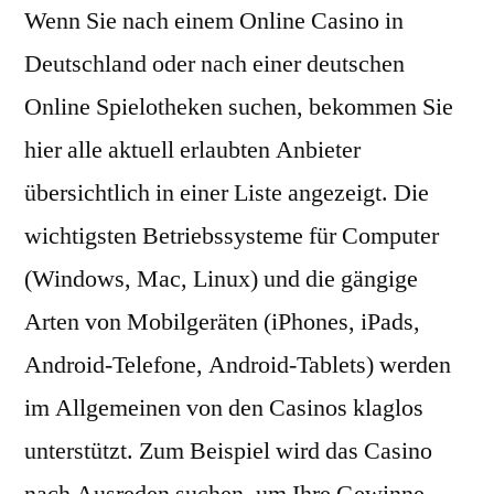
Wenn Sie nach einem Online Casino in
Deutschland oder nach einer deutschen
Online Spielotheken suchen, bekommen Sie
hier alle aktuell erlaubten Anbieter
übersichtlich in einer Liste angezeigt. Die
wichtigsten Betriebssysteme für Computer
(Windows, Mac, Linux) und die gängige
Arten von Mobilgeräten (iPhones, iPads,
Android-Telefone, Android-Tablets) werden
im Allgemeinen von den Casinos klaglos
unterstützt. Zum Beispiel wird das Casino
nach Ausreden suchen, um Ihre Gewinne