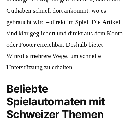
Guthaben schnell dort ankommt, wo es
gebraucht wird – direkt im Spiel. Die Artikel
sind klar gegliedert und direkt aus dem Konto
oder Footer erreichbar. Deshalb bietet
Winrolla mehrere Wege, um schnelle
Unterstützung zu erhalten.
Beliebte
Spielautomaten mit
Schweizer Themen