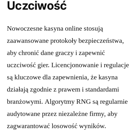
Uczciwość
Nowoczesne kasyna online stosują
zaawansowane protokoły bezpieczeństwa,
aby chronić dane graczy i zapewnić
uczciwość gier. Licencjonowanie i regulacje
są kluczowe dla zapewnienia, że kasyna
działają zgodnie z prawem i standardami
branżowymi. Algorytmy RNG są regularnie
audytowane przez niezależne firmy, aby
zagwarantować losowość wyników.