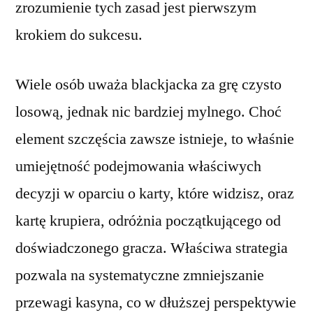
zrozumienie tych zasad jest pierwszym
krokiem do sukcesu.
Wiele osób uważa blackjacka za grę czysto
losową, jednak nic bardziej mylnego. Choć
element szczęścia zawsze istnieje, to właśnie
umiejętność podejmowania właściwych
decyzji w oparciu o karty, które widzisz, oraz
kartę krupiera, odróżnia początkującego od
doświadczonego gracza. Właściwa strategia
pozwala na systematyczne zmniejszanie
przewagi kasyna, co w dłuższej perspektywie