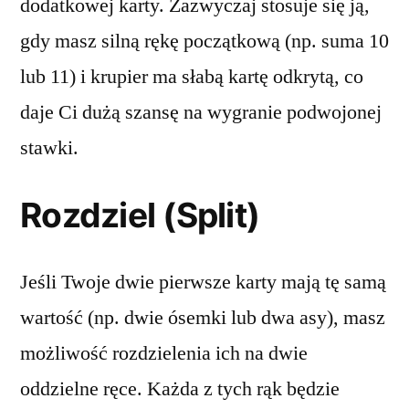
dodatkowej karty. Zazwyczaj stosuje się ją,
gdy masz silną rękę początkową (np. suma 10
lub 11) i krupier ma słabą kartę odkrytą, co
daje Ci dużą szansę na wygranie podwojonej
stawki.
Rozdziel (Split)
Jeśli Twoje dwie pierwsze karty mają tę samą
wartość (np. dwie ósemki lub dwa asy), masz
możliwość rozdzielenia ich na dwie
oddzielne ręce. Każda z tych rąk będzie