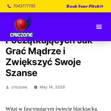
Book Your Pitch
7043777785
Blackjack dla
Początkujących Jak
Grać Mądrze i
Zwiększyć Swoje
Szanse
criczone
May 14, 2026
Witaj w fascynującym świecie blackjacka,