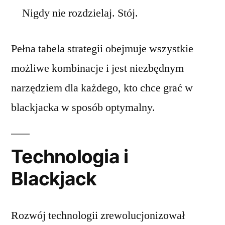
Nigdy nie rozdzielaj. Stój.
Pełna tabela strategii obejmuje wszystkie
możliwe kombinacje i jest niezbędnym
narzędziem dla każdego, kto chce grać w
blackjacka w sposób optymalny.
Technologia i
Blackjack
Rozwój technologii zrewolucjonizował