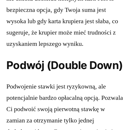
bezpieczna opcja, gdy Twoja suma jest
wysoka lub gdy karta krupiera jest słaba, co
sugeruje, że krupier może mieć trudności z
uzyskaniem lepszego wyniku.
Podwój (Double Down)
Podwojenie stawki jest ryzykowną, ale
potencjalnie bardzo opłacalną opcją. Pozwala
Ci podwoić swoją pierwotną stawkę w
zamian za otrzymanie tylko jednej