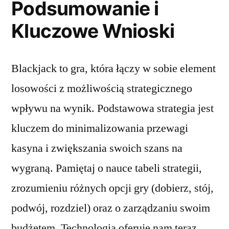
Podsumowanie i
Kluczowe Wnioski
Blackjack to gra, która łączy w sobie element
losowości z możliwością strategicznego
wpływu na wynik. Podstawowa strategia jest
kluczem do minimalizowania przewagi
kasyna i zwiększania swoich szans na
wygraną. Pamiętaj o nauce tabeli strategii,
zrozumieniu różnych opcji gry (dobierz, stój,
podwój, rozdziel) oraz o zarządzaniu swoim
budżetem. Technologia oferuje nam teraz