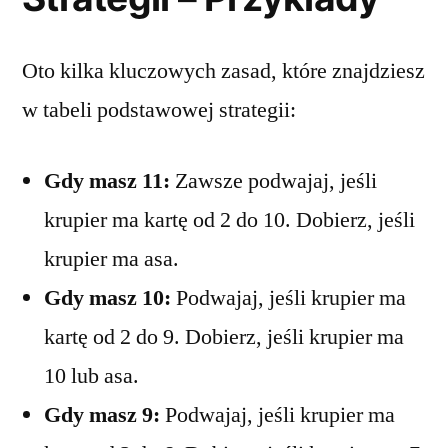
Oto kilka kluczowych zasad, które znajdziesz
w tabeli podstawowej strategii:
Gdy masz 11:
Zawsze podwajaj, jeśli
krupier ma kartę od 2 do 10. Dobierz, jeśli
krupier ma asa.
Gdy masz 10:
Podwajaj, jeśli krupier ma
kartę od 2 do 9. Dobierz, jeśli krupier ma
10 lub asa.
Gdy masz 9:
Podwajaj, jeśli krupier ma