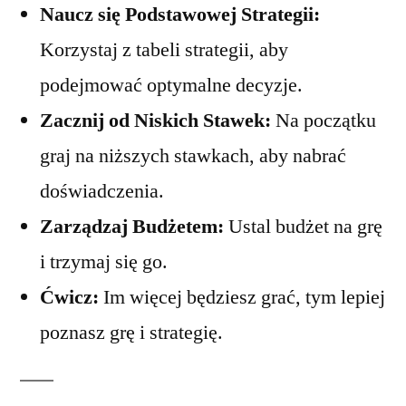
Naucz się Podstawowej Strategii:
Korzystaj z tabeli strategii, aby
podejmować optymalne decyzje.
Zacznij od Niskich Stawek:
Na początku
graj na niższych stawkach, aby nabrać
doświadczenia.
Zarządzaj Budżetem:
Ustal budżet na grę
i trzymaj się go.
Ćwicz:
Im więcej będziesz grać, tym lepiej
poznasz grę i strategię.