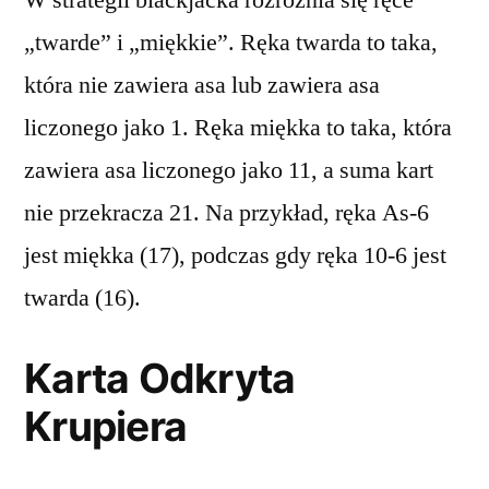
„twarde” i „miękkie”. Ręka twarda to taka,
która nie zawiera asa lub zawiera asa
liczonego jako 1. Ręka miękka to taka, która
zawiera asa liczonego jako 11, a suma kart
nie przekracza 21. Na przykład, ręka As-6
jest miękka (17), podczas gdy ręka 10-6 jest
twarda (16).
Karta Odkryta
Krupiera