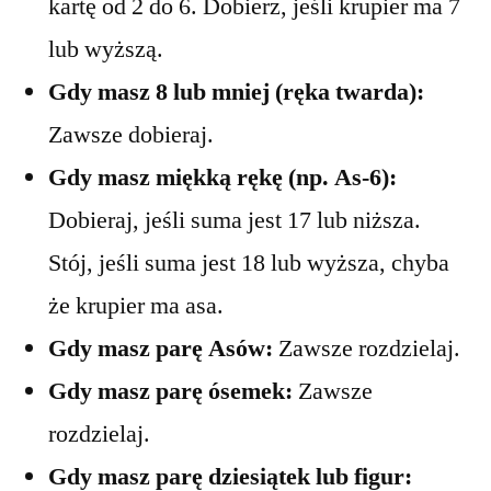
kartę od 2 do 6. Dobierz, jeśli krupier ma 7
lub wyższą.
Gdy masz 8 lub mniej (ręka twarda):
Zawsze dobieraj.
Gdy masz miękką rękę (np. As-6):
Dobieraj, jeśli suma jest 17 lub niższa.
Stój, jeśli suma jest 18 lub wyższa, chyba
że krupier ma asa.
Gdy masz parę Asów:
Zawsze rozdzielaj.
Gdy masz parę ósemek:
Zawsze
rozdzielaj.
Gdy masz parę dziesiątek lub figur: