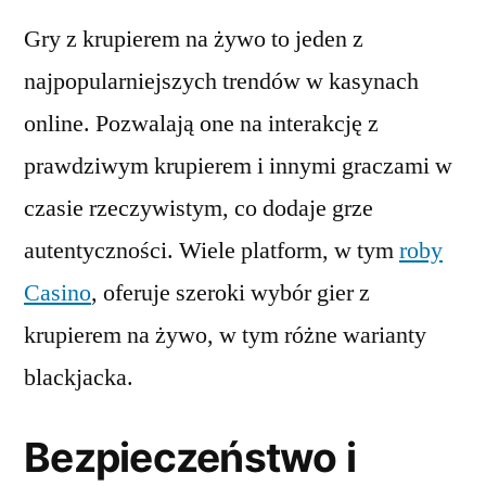
Gry z krupierem na żywo to jeden z
najpopularniejszych trendów w kasynach
online. Pozwalają one na interakcję z
prawdziwym krupierem i innymi graczami w
czasie rzeczywistym, co dodaje grze
autentyczności. Wiele platform, w tym
roby
Casino
, oferuje szeroki wybór gier z
krupierem na żywo, w tym różne warianty
blackjacka.
Bezpieczeństwo i