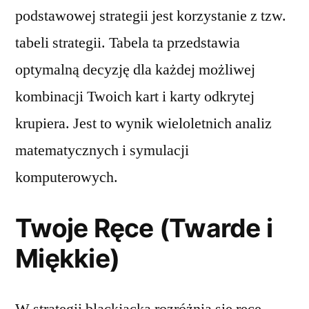
podstawowej strategii jest korzystanie z tzw.
tabeli strategii. Tabela ta przedstawia
optymalną decyzję dla każdej możliwej
kombinacji Twoich kart i karty odkrytej
krupiera. Jest to wynik wieloletnich analiz
matematycznych i symulacji
komputerowych.
Twoje Ręce (Twarde i
Miękkie)
W strategii blackjacka rozróżnia się ręce