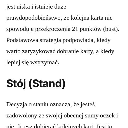
jest niska i istnieje duże
prawdopodobieństwo, że kolejna karta nie
spowoduje przekroczenia 21 punktów (bust).
Podstawowa strategia podpowiada, kiedy
warto zaryzykować dobranie karty, a kiedy
lepiej się wstrzymać.
Stój (Stand)
Decyzja o staniu oznacza, że jesteś
zadowolony ze swojej obecnej sumy oczek i
nie chcesz dobierać kolejnych kart. Jest to