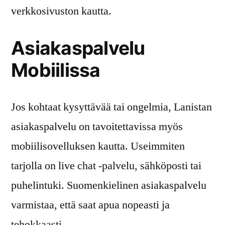
verkkosivuston kautta.
Asiakaspalvelu
Mobiilissa
Jos kohtaat kysyttävää tai ongelmia, Lanistan
asiakaspalvelu on tavoitettavissa myös
mobiilisovelluksen kautta. Useimmiten
tarjolla on live chat -palvelu, sähköposti tai
puhelintuki. Suomenkielinen asiakaspalvelu
varmistaa, että saat apua nopeasti ja
tehokkaasti.