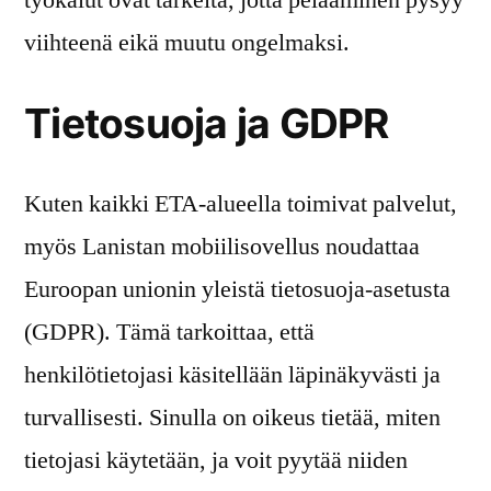
viihteenä eikä muutu ongelmaksi.
Tietosuoja ja GDPR
Kuten kaikki ETA-alueella toimivat palvelut,
myös Lanistan mobiilisovellus noudattaa
Euroopan unionin yleistä tietosuoja-asetusta
(GDPR). Tämä tarkoittaa, että
henkilötietojasi käsitellään läpinäkyvästi ja
turvallisesti. Sinulla on oikeus tietää, miten
tietojasi käytetään, ja voit pyytää niiden