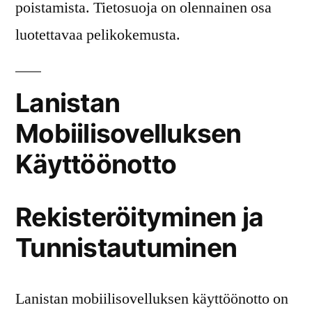
poistamista. Tietosuoja on olennainen osa
luotettavaa pelikokemusta.
Lanistan
Mobiilisovelluksen
Käyttöönotto
Rekisteröityminen ja
Tunnistautuminen
Lanistan mobiilisovelluksen käyttöönotto on