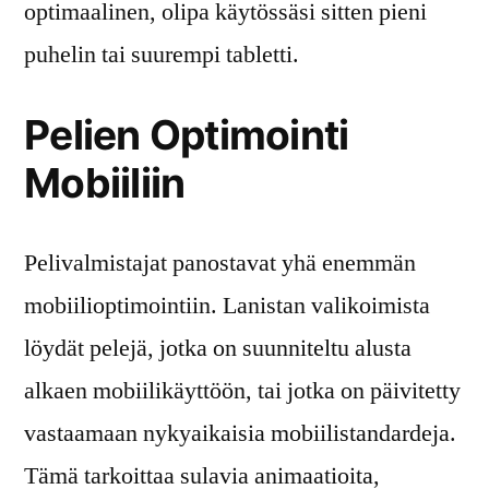
optimaalinen, olipa käytössäsi sitten pieni
puhelin tai suurempi tabletti.
Pelien Optimointi
Mobiiliin
Pelivalmistajat panostavat yhä enemmän
mobiilioptimointiin. Lanistan valikoimista
löydät pelejä, jotka on suunniteltu alusta
alkaen mobiilikäyttöön, tai jotka on päivitetty
vastaamaan nykyaikaisia mobiilistandardeja.
Tämä tarkoittaa sulavia animaatioita,