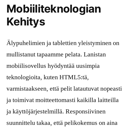
Mobiiliteknologian
Kehitys
Älypuhelimien ja tablettien yleistyminen on
mullistanut tapaamme pelata. Lanistan
mobiilisovellus hyödyntää uusimpia
teknologioita, kuten HTML5:tä,
varmistaakseen, että pelit latautuvat nopeasti
ja toimivat moitteettomasti kaikilla laitteilla
ja käyttöjärjestelmillä. Responsiivinen
suunnittelu takaa, että pelikokemus on aina