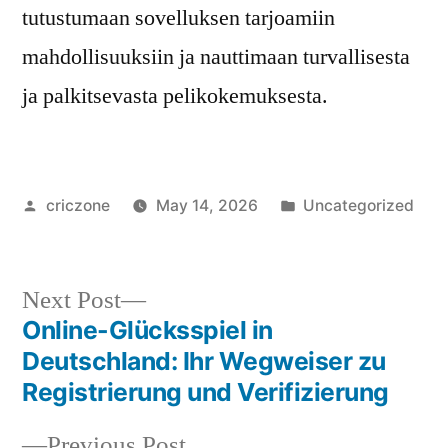
tutustumaan sovelluksen tarjoamiin
mahdollisuuksiin ja nauttimaan turvallisesta
ja palkitsevasta pelikokemuksesta.
criczone
May 14, 2026
Uncategorized
Next Post
Online-Glücksspiel in
Deutschland: Ihr Wegweiser zu
Registrierung und Verifizierung
Previous Post