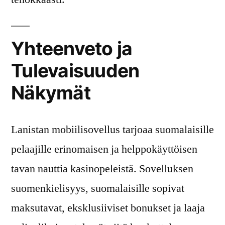
Yhteenveto ja
Tulevaisuuden
Näkymät
Lanistan mobiilisovellus tarjoaa suomalaisille
pelaajille erinomaisen ja helppokäyttöisen
tavan nauttia kasinopeleistä. Sovelluksen
suomenkielisyys, suomalaisille sopivat
maksutavat, eksklusiiviset bonukset ja laaja