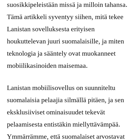
suosikkipeleistään missä ja milloin tahansa.
Tämä artikkeli syventyy siihen, mitä tekee
Lanistan sovelluksesta erityisen
houkuttelevan juuri suomalaisille, ja miten
teknologia ja sääntely ovat muokanneet
mobiilikasinoiden maisemaa.
Lanistan mobiilisovellus on suunniteltu
suomalaisia pelaajia silmällä pitäen, ja sen
eksklusiiviset ominaisuudet tekevät
pelaamisesta entistäkin miellyttävämpää.
Ymmärrämme, että suomalaiset arvostavat