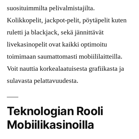
suosituimmilta pelivalmistajilta.
Kolikkopelit, jackpot-pelit, pöytäpelit kuten
ruletti ja blackjack, sekä jännittävät
livekasinopelit ovat kaikki optimoitu
toimimaan saumattomasti mobiililaitteilla.
Voit nauttia korkealaatuisesta grafiikasta ja
sulavasta pelattavuudesta.
Teknologian Rooli
Mobiilikasinoilla