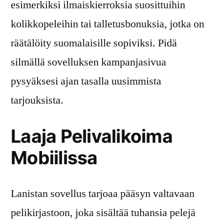
esimerkiksi ilmaiskierroksia suosittuihin
kolikkopeleihin tai talletusbonuksia, jotka on
räätälöity suomalaisille sopiviksi. Pidä
silmällä sovelluksen kampanjasivua
pysyäksesi ajan tasalla uusimmista
tarjouksista.
Laaja Pelivalikoima
Mobiilissa
Lanistan sovellus tarjoaa pääsyn valtavaan
pelikirjastoon, joka sisältää tuhansia pelejä