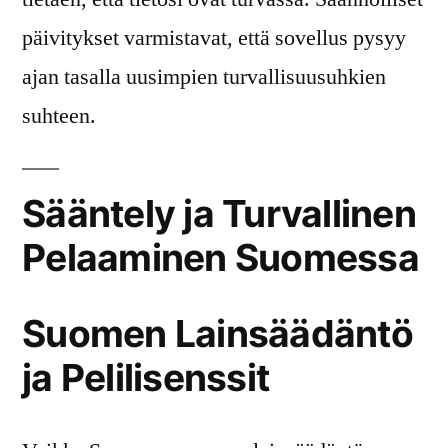
päivitykset varmistavat, että sovellus pysyy
ajan tasalla uusimpien turvallisuusuhkien
suhteen.
Sääntely ja Turvallinen
Pelaaminen Suomessa
Suomen Lainsäädäntö
ja Pelilisenssit