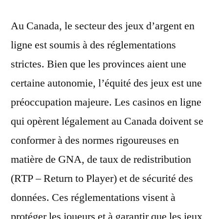
Au Canada, le secteur des jeux d’argent en
ligne est soumis à des réglementations
strictes. Bien que les provinces aient une
certaine autonomie, l’équité des jeux est une
préoccupation majeure. Les casinos en ligne
qui opèrent légalement au Canada doivent se
conformer à des normes rigoureuses en
matière de GNA, de taux de redistribution
(RTP – Return to Player) et de sécurité des
données. Ces réglementations visent à
protéger les joueurs et à garantir que les jeux