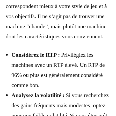
correspondent mieux à votre style de jeu et à
vos objectifs. Il ne s’agit pas de trouver une
machine “chaude”, mais plutôt une machine
dont les caractéristiques vous conviennent.
Considérez le RTP :
Privilégiez les
machines avec un RTP élevé. Un RTP de
96% ou plus est généralement considéré
comme bon.
Analysez la volatilité :
Si vous recherchez
des gains fréquents mais modestes, optez
pour une faible volatilité. Si vous êtes prêt