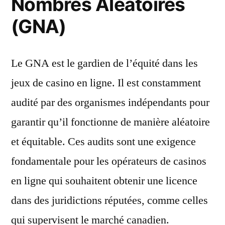
Nombres Aléatoires
(GNA)
Le GNA est le gardien de l’équité dans les
jeux de casino en ligne. Il est constamment
audité par des organismes indépendants pour
garantir qu’il fonctionne de manière aléatoire
et équitable. Ces audits sont une exigence
fondamentale pour les opérateurs de casinos
en ligne qui souhaitent obtenir une licence
dans des juridictions réputées, comme celles
qui supervisent le marché canadien.