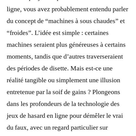
ligne, vous avez probablement entendu parler
du concept de “machines à sous chaudes” et
“froides”. L’idée est simple : certaines
machines seraient plus généreuses à certains
moments, tandis que d’autres traverseraient
des périodes de disette. Mais est-ce une
réalité tangible ou simplement une illusion
entretenue par la soif de gains ? Plongeons
dans les profondeurs de la technologie des
jeux de hasard en ligne pour démêler le vrai
du faux, avec un regard particulier sur