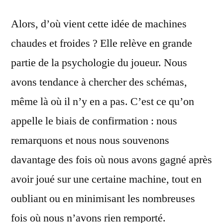
Alors, d’où vient cette idée de machines
chaudes et froides ? Elle relève en grande
partie de la psychologie du joueur. Nous
avons tendance à chercher des schémas,
même là où il n’y en a pas. C’est ce qu’on
appelle le biais de confirmation : nous
remarquons et nous nous souvenons
davantage des fois où nous avons gagné après
avoir joué sur une certaine machine, tout en
oubliant ou en minimisant les nombreuses
fois où nous n’avons rien remporté.