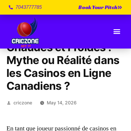
Book Your Pitch
7043777785
Machines à Sous
Chaudes et Froides :
Mythe ou Réalité dans
les Casinos en Ligne
Canadiens ?
criczone
May 14, 2026
En tant que joueur passionné de casinos en