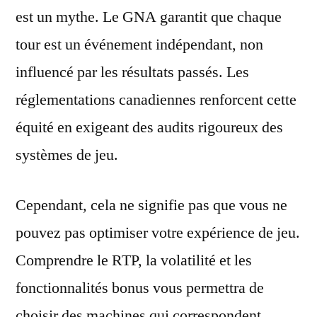
est un mythe. Le GNA garantit que chaque
tour est un événement indépendant, non
influencé par les résultats passés. Les
réglementations canadiennes renforcent cette
équité en exigeant des audits rigoureux des
systèmes de jeu.
Cependant, cela ne signifie pas que vous ne
pouvez pas optimiser votre expérience de jeu.
Comprendre le RTP, la volatilité et les
fonctionnalités bonus vous permettra de
choisir des machines qui correspondent