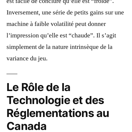
est facile de conclure qu’elle est “froide”.
Inversement, une série de petits gains sur une
machine à faible volatilité peut donner
l’impression qu’elle est “chaude”. Il s’agit
simplement de la nature intrinsèque de la
variance du jeu.
Le Rôle de la
Technologie et des
Réglementations au
Canada