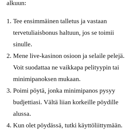
alkuun:
Tee ensimmäinen talletus ja vastaan
tervetuliaisbonus haltuun, jos se toimii
sinulle.
Mene live-kasinon osioon ja selaile pelejä.
Voit suodattaa ne vaikkapa pelityypin tai
minimipanoksen mukaan.
Poimi pöytä, jonka minimipanos pysyy
budjettiasi. Vältä liian korkeille pöydille
alussa.
Kun olet pöydässä, tutki käyttöliittymään.