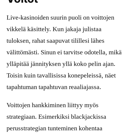
Live-kasinoiden suurin puoli on voittojen
vikkelä käsittely. Kun jakaja julistaa
tuloksen, rahat saapuvat tilillesi lähes
välittömästi. Sinun ei tarvitse odotella, mikä
ylläpitää jännityksen yllä koko pelin ajan.
Toisin kuin tavallisissa konepeleissä, näet
tapahtuman tapahtuvan reaaliajassa.
Voittojen hankkiminen liittyy myös
strategiaan. Esimerkiksi blackjackissa
perusstrategian tunteminen kohentaa