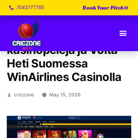
Book Your Pitch
7043777785
Kokeilemaan Live-
kasinopelejä ja Voita
Heti Suomessa
WinAirlines Casinolla
criczone
May 15, 2026