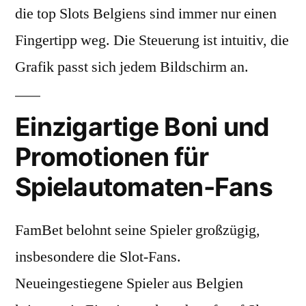
die top Slots Belgiens sind immer nur einen
Fingertipp weg. Die Steuerung ist intuitiv, die
Grafik passt sich jedem Bildschirm an.
Einzigartige Boni und
Promotionen für
Spielautomaten-Fans
FamBet belohnt seine Spieler großzügig,
insbesondere die Slot-Fans.
Neueingestiegene Spieler aus Belgien