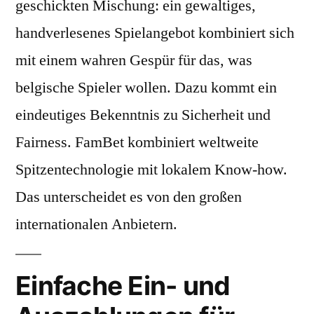
geschickten Mischung: ein gewaltiges,
handverlesenes Spielangebot kombiniert sich
mit einem wahren Gespür für das, was
belgische Spieler wollen. Dazu kommt ein
eindeutiges Bekenntnis zu Sicherheit und
Fairness. FamBet kombiniert weltweite
Spitzentechnologie mit lokalem Know-how.
Das unterscheidet es von den großen
internationalen Anbietern.
Einfache Ein- und