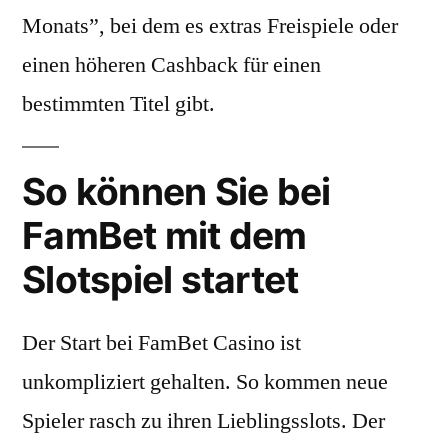
Monats”, bei dem es extras Freispiele oder
einen höheren Cashback für einen
bestimmten Titel gibt.
So können Sie bei
FamBet mit dem
Slotspiel startet
Der Start bei FamBet Casino ist
unkompliziert gehalten. So kommen neue
Spieler rasch zu ihren Lieblingsslots. Der