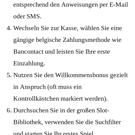
entsprechend den Anweisungen per E-Mail
oder SMS.
Wechseln Sie zur Kasse, wählen Sie eine
gängige belgische Zahlungsmethode wie
Bancontact und leisten Sie Ihre erste
Einzahlung.
Nutzen Sie den Willkommensbonus gezielt
in Anspruch (oft muss ein
Kontrollkästchen markiert werden).
Durchsuchen Sie in der großen Slot-
Bibliothek, verwenden Sie die Suchfilter
und starten Sie Ihr erstes Spiel.