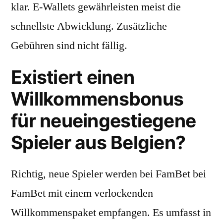
klar. E-Wallets gewährleisten meist die
schnellste Abwicklung. Zusätzliche
Gebühren sind nicht fällig.
Existiert einen
Willkommensbonus
für neueingestiegene
Spieler aus Belgien?
Richtig, neue Spieler werden bei FamBet bei
FamBet mit einem verlockenden
Willkommenspaket empfangen. Es umfasst in