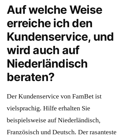
Auf welche Weise
erreiche ich den
Kundenservice, und
wird auch auf
Niederländisch
beraten?
Der Kundenservice von FamBet ist
vielsprachig. Hilfe erhalten Sie
beispielsweise auf Niederländisch,
Französisch und Deutsch. Der rasanteste