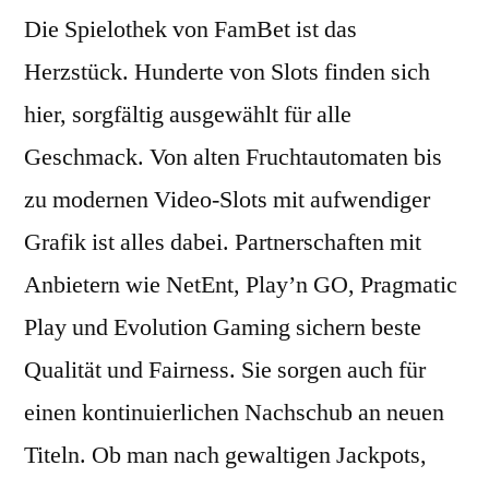
Die Spielothek von FamBet ist das
Herzstück. Hunderte von Slots finden sich
hier, sorgfältig ausgewählt für alle
Geschmack. Von alten Fruchtautomaten bis
zu modernen Video-Slots mit aufwendiger
Grafik ist alles dabei. Partnerschaften mit
Anbietern wie NetEnt, Play’n GO, Pragmatic
Play und Evolution Gaming sichern beste
Qualität und Fairness. Sie sorgen auch für
einen kontinuierlichen Nachschub an neuen
Titeln. Ob man nach gewaltigen Jackpots,