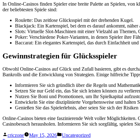
In Online-Casinos finden Spieler eine breite Palette an Spielen, vo
der beliebtesten Spiele sind:
Roulette: Das zeitlose Glücksspiel mit der drehenden Kugel.
Blackjack: Ein Kartenspiel, bei dem es darauf ankommt, näher
Slots: Virtuelle Slot-Maschinen mit einer Vielzahl an Themen
Poker: Verschiedene Poker-Varianten, in denen Spieler ihre Fäh
Baccarat: Ein elegantes Kartenspiel, das durch Einfachheit un
Gewinnstrategien für Glücksspieler
Obwohl Online-Casinos auf Glück und Zufall basieren, gibt es durc
Bankrolls und die Entwicklung von Strategien. Einige hilfreiche Tipps
Informieren Sie sich gründlich über die Regeln und Mathematik
Setzen Sie nur Geld ein, das Sie sich leisten können zu verliere
Nutzen Sie Boni und Promotionen, um Ihr Spielkapital aufzust
Entwickeln Sie eine disziplinierte Vorgehensweise und halten Si
Genießen Sie das Spielerlebnis, aber seien Sie sich der Risiken
Online-Casinos bieten eine faszinierende Welt voller Möglichkeiten
Casinobesuch herausholen. Informieren Sie sich sorgfältig, spielen Si
Posted
Posted
criczone
May 15, 2026
Uncategorized
by
in