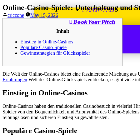
Online-Casino-Spiele: Unterhaltung und S
7043777785
Posted
criczone
May 15, 2026
by
Book Your Pitch
Inhalt
Einstieg in Online-Casinos
Populäre Casino-Spiele
Gewinnstrategien für Glücksspieler
Die Welt der Online-Casinos bietet eine faszinierende Mischung aus U
Erfahrungen
Welt des Online-Glücksspiels entdecken, es gibt viele in
Einstieg in Online-Casinos
Online-Casinos haben den traditionellen Casinobesuch in vielerlei Hi
Spieler von den Bequemlichkeit und Anonymität des Online-Spielens pr
reibungslosen und sicheren Einstieg zu gewährleisten.
Populäre Casino-Spiele