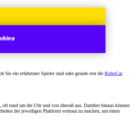
ching
 Sie ein erfahrener Spieler sind oder gerade erst die
RoboCat
n, oft rund um die Uhr und von überall aus. Darüber hinaus können
heiten der jeweiligen Plattform vertraut zu machen, um einen