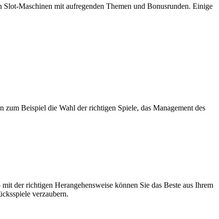
ernen Slot-Maschinen mit aufregenden Themen und Bonusrunden. Einige
 zum Beispiel die Wahl der richtigen Spiele, das Management des
 mit der richtigen Herangehensweise können Sie das Beste aus Ihrem
lücksspiele verzaubern.