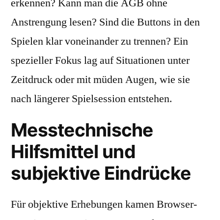
erkennen? Kann man die AGB ohne
Anstrengung lesen? Sind die Buttons in den
Spielen klar voneinander zu trennen? Ein
spezieller Fokus lag auf Situationen unter
Zeitdruck oder mit müden Augen, wie sie
nach längerer Spielsession entstehen.
Messtechnische
Hilfsmittel und
subjektive Eindrücke
Für objektive Erhebungen kamen Browser-