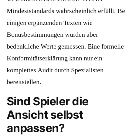
Mindeststandards wahrscheinlich erfüllt. Bei
einigen ergänzenden Texten wie
Bonusbestimmungen wurden aber
bedenkliche Werte gemessen. Eine formelle
Konformitätserklärung kann nur ein
komplettes Audit durch Spezialisten
bereitstellen.
Sind Spieler die
Ansicht selbst
anpassen?