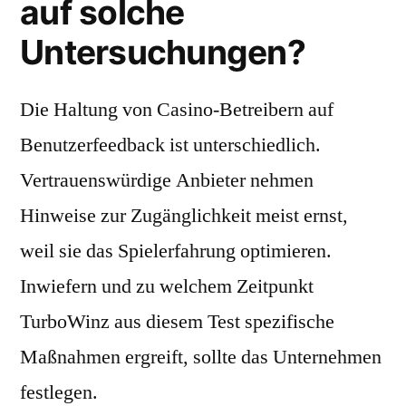
auf solche
Untersuchungen?
Die Haltung von Casino-Betreibern auf
Benutzerfeedback ist unterschiedlich.
Vertrauenswürdige Anbieter nehmen
Hinweise zur Zugänglichkeit meist ernst,
weil sie das Spielerfahrung optimieren.
Inwiefern und zu welchem Zeitpunkt
TurboWinz aus diesem Test spezifische
Maßnahmen ergreift, sollte das Unternehmen
festlegen.