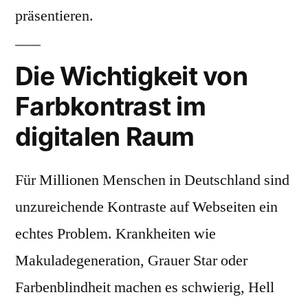
präsentieren.
Die Wichtigkeit von
Farbkontrast im
digitalen Raum
Für Millionen Menschen in Deutschland sind
unzureichende Kontraste auf Webseiten ein
echtes Problem. Krankheiten wie
Makuladegeneration, Grauer Star oder
Farbenblindheit machen es schwierig, Hell