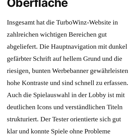
Oberfläche
Insgesamt hat die TurboWinz-Website in
zahlreichen wichtigen Bereichen gut
abgeliefert. Die Hauptnavigation mit dunkel
gefärbter Schrift auf hellem Grund und die
riesigen, bunten Werbebanner gewährleisten
hohe Kontraste und sind schnell zu erfassen.
Auch die Spielauswahl in der Lobby ist mit
deutlichen Icons und verständlichen Titeln
strukturiert. Der Tester orientierte sich gut
klar und konnte Spiele ohne Probleme