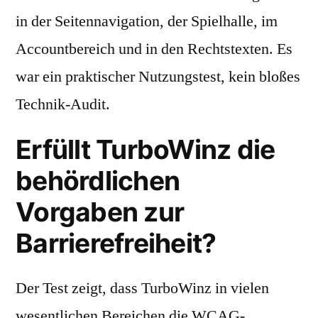
in der Seitennavigation, der Spielhalle, im
Accountbereich und in den Rechtstexten. Es
war ein praktischer Nutzungstest, kein bloßes
Technik-Audit.
Erfüllt TurboWinz die
behördlichen
Vorgaben zur
Barrierefreiheit?
Der Test zeigt, dass TurboWinz in vielen
wesentlichen Bereichen die WCAG-