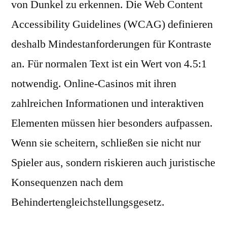
von Dunkel zu erkennen. Die Web Content
Accessibility Guidelines (WCAG) definieren
deshalb Mindestanforderungen für Kontraste
an. Für normalen Text ist ein Wert von 4.5:1
notwendig. Online-Casinos mit ihren
zahlreichen Informationen und interaktiven
Elementen müssen hier besonders aufpassen.
Wenn sie scheitern, schließen sie nicht nur
Spieler aus, sondern riskieren auch juristische
Konsequenzen nach dem
Behindertengleichstellungsgesetz.