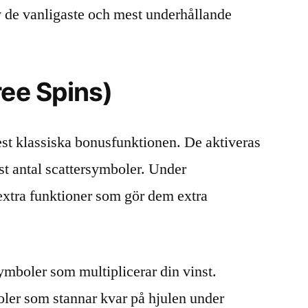
v de vanligaste och mest underhållande
ree Spins)
st klassiska bonusfunktionen. De aktiveras
sst antal scattersymboler. Under
 extra funktioner som gör dem extra
mboler som multiplicerar din vinst.
er som stannar kvar på hjulen under