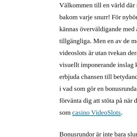
Välkommen till en värld där 
bakom varje snurr! För nybö
kännas överväldigande med a
tillgängliga. Men en av de 
videoslots är utan tvekan de
visuellt imponerande inslag k
erbjuda chansen till betydand
i vad som gör en bonusrunda
förvänta dig att stöta på när
som
casino VideoSlots
.
Bonusrundor är inte bara sl