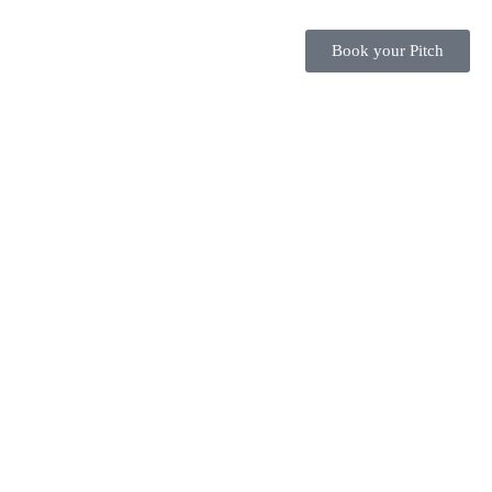
Book your Pitch