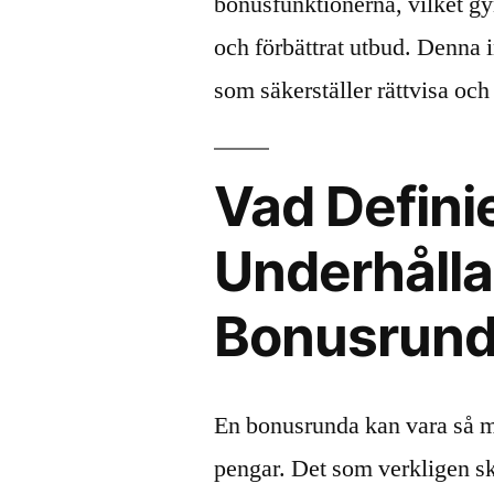
bonusfunktionerna, vilket gy
och förbättrat utbud. Denna i
som säkerställer rättvisa och
Vad Defini
Underhåll
Bonusrun
En bonusrunda kan vara så my
pengar. Det som verkligen sk