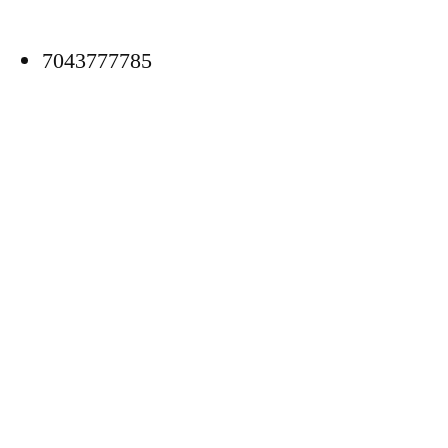
7043777785